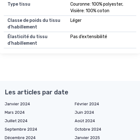
Type tissu
Couronne: 100% polyester,
Visière: 100% coton
Classe de poids du tissu
Léger
d’habillement
Élasticité du tissu
Pas d’extensibilité
d’habillement
Les articles par date
Janvier 2024
Février 2024
Mars 2024
Juin 2024
Juillet 2024
Août 2024
Septembre 2024
Octobre 2024
Décembre 2024
Janvier 2025