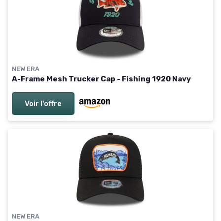
NEW ERA
A-Frame Mesh Trucker Cap - Fishing 1920 Navy
Voir l'offre
NEW ERA