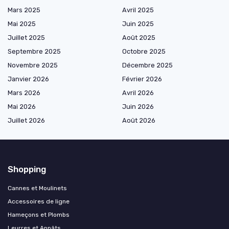
Mars 2025
Avril 2025
Mai 2025
Juin 2025
Juillet 2025
Août 2025
Septembre 2025
Octobre 2025
Novembre 2025
Décembre 2025
Janvier 2026
Février 2026
Mars 2026
Avril 2026
Mai 2026
Juin 2026
Juillet 2026
Août 2026
Shopping
Cannes et Moulinets
Accessoires de ligne
Hameçons et Plombs
Leurres et Appâts