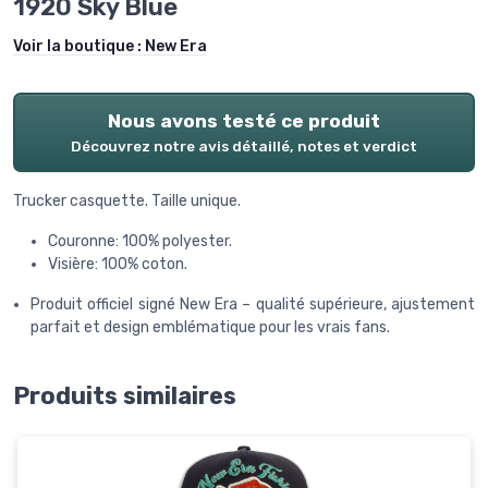
1920 Sky Blue
Voir la boutique :
New Era
Nous avons testé ce produit
Découvrez notre avis détaillé, notes et verdict
Trucker casquette. Taille unique.
Couronne: 100% polyester.
Visière: 100% coton.
Produit officiel signé New Era – qualité supérieure, ajustement
parfait et design emblématique pour les vrais fans.
Produits similaires