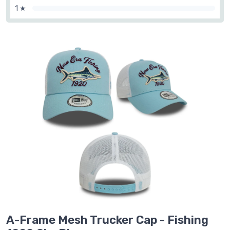
1 ★
A-Frame Mesh Trucker Cap - Fishing