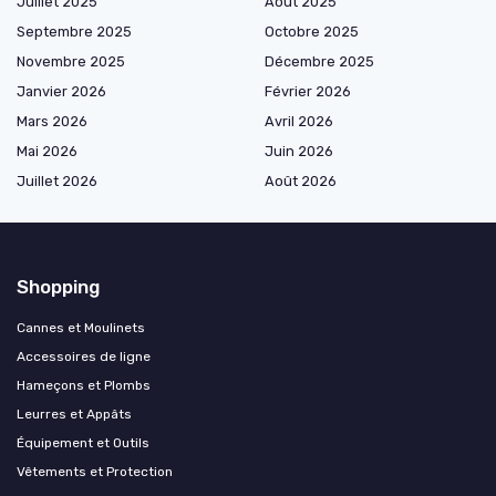
Juillet 2025
Août 2025
Septembre 2025
Octobre 2025
Novembre 2025
Décembre 2025
Janvier 2026
Février 2026
Mars 2026
Avril 2026
Mai 2026
Juin 2026
Juillet 2026
Août 2026
Shopping
Cannes et Moulinets
Accessoires de ligne
Hameçons et Plombs
Leurres et Appâts
Équipement et Outils
Vêtements et Protection