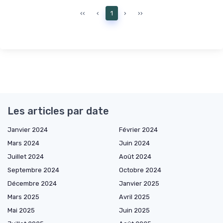
‹‹
‹
1
›
››
Les articles par date
Janvier 2024
Février 2024
Mars 2024
Juin 2024
Juillet 2024
Août 2024
Septembre 2024
Octobre 2024
Décembre 2024
Janvier 2025
Mars 2025
Avril 2025
Mai 2025
Juin 2025