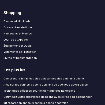
Shopping
Cannes et Moulinets
Accessoires de ligne
Hameçons et Plombs
Leurres et Appâts
Équipement et Outils
Vêtements et Protection
Livres et Documentation
Les plus lus
Comprendre le tableau des puissances des cannes à pêche
Avis sur les cannes à pêche Delphin : ce que vous devez savoir
Techniques efficaces pour le montage des hameçons
Optimisez votre expérience de pêche avec le rod pod salamander
Kit réparation anneaux canne à pêche decathlon