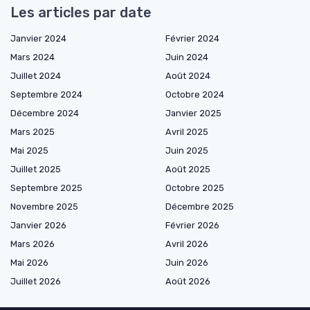
Les articles par date
Janvier 2024
Février 2024
Mars 2024
Juin 2024
Juillet 2024
Août 2024
Septembre 2024
Octobre 2024
Décembre 2024
Janvier 2025
Mars 2025
Avril 2025
Mai 2025
Juin 2025
Juillet 2025
Août 2025
Septembre 2025
Octobre 2025
Novembre 2025
Décembre 2025
Janvier 2026
Février 2026
Mars 2026
Avril 2026
Mai 2026
Juin 2026
Juillet 2026
Août 2026