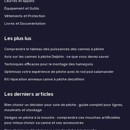
Leurres et Appâts
Équipement et Outils
Vêtements et Protection
Livres et Documentation
Les plus lus
Comprendre le tableau des puissances des cannes à pêche
Avis sur les cannes à pêche Delphin : ce que vous devez savoir
Techniques efficaces pour le montage des hameçons
Optimisez votre expérience de pêche avec le rod pod salamander
Kit réparation anneaux canne à pêche decathlon
Les derniers articles
Bien choisir un dévidoir pour soie de pêche : guide complet pour lignes,
moulinets et stockage
Sedges en pêche à la mouche : comprendre ces mouches artificielles
pour mieux choisir sa canne et ses accessoires