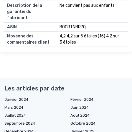
Description de la
Ne convient pas aux enfants
garantie du
fabricant
ASIN
B0CRTNBR7Q
Moyenne des
4,2 4,2 sur 5 étoiles (15) 4,2 sur
commentaires client
5 étoiles
Les articles par date
Janvier 2024
Février 2024
Mars 2024
Juin 2024
Juillet 2024
Août 2024
Septembre 2024
Octobre 2024
Décembre 2024
Janvier 2025