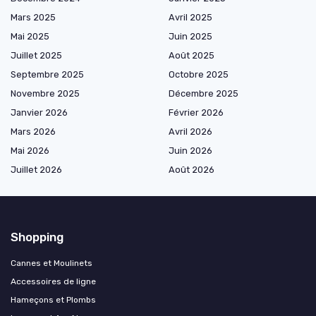
Mars 2025
Avril 2025
Mai 2025
Juin 2025
Juillet 2025
Août 2025
Septembre 2025
Octobre 2025
Novembre 2025
Décembre 2025
Janvier 2026
Février 2026
Mars 2026
Avril 2026
Mai 2026
Juin 2026
Juillet 2026
Août 2026
Shopping
Cannes et Moulinets
Accessoires de ligne
Hameçons et Plombs