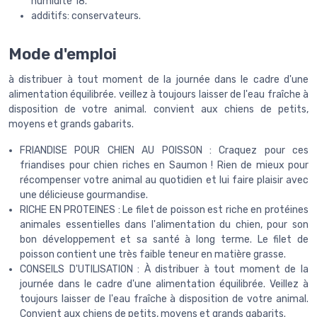
humidité 18.
additifs: conservateurs.
Mode d'emploi
à distribuer à tout moment de la journée dans le cadre d'une
alimentation équilibrée. veillez à toujours laisser de l'eau fraîche à
disposition de votre animal. convient aux chiens de petits,
moyens et grands gabarits.
FRIANDISE POUR CHIEN AU POISSON : Craquez pour ces
friandises pour chien riches en Saumon ! Rien de mieux pour
récompenser votre animal au quotidien et lui faire plaisir avec
une délicieuse gourmandise.
RICHE EN PROTEINES : Le filet de poisson est riche en protéines
animales essentielles dans l'alimentation du chien, pour son
bon développement et sa santé à long terme. Le filet de
poisson contient une très faible teneur en matière grasse.
CONSEILS D'UTILISATION : À distribuer à tout moment de la
journée dans le cadre d'une alimentation équilibrée. Veillez à
toujours laisser de l'eau fraîche à disposition de votre animal.
Convient aux chiens de petits, moyens et grands gabarits.