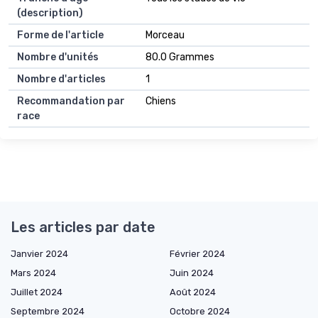
(description)
Forme de l'article
Morceau
Nombre d'unités
80.0 Grammes
Nombre d'articles
1
Recommandation par
Chiens
race
Les articles par date
Janvier 2024
Février 2024
Mars 2024
Juin 2024
Juillet 2024
Août 2024
Septembre 2024
Octobre 2024