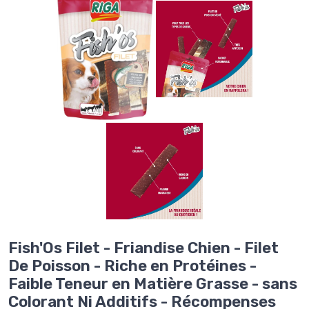
Fish'Os Filet - Friandise Chien - Filet
De Poisson - Riche en Protéines -
Faible Teneur en Matière Grasse - sans
Colorant Ni Additifs - Récompenses