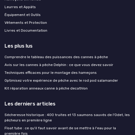
Leurres et Appâts
Équipement et Outils
Vêtements et Protection
Livres et Documentation
Les plus lus
Comprendre le tableau des puissances des cannes à pêche
Avis sur les cannes à pêche Delphin : ce que vous devez savoir
Techniques efficaces pour le montage des hameçons
Optimisez votre expérience de pêche avec le rod pod salamander
Kit réparation anneaux canne à pêche decathlon
Les derniers articles
Sécheresse historique : 400 truites et 13 saumons sauvés de l'Odet, les
pêcheurs en première ligne
Float tube : ce qu'il faut savoir avant de se mettre à l'eau pour la
première fois