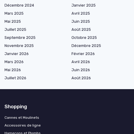
Décembre 2024
Janvier 2025
Mars 2025
Avril 2025
Mai 2025
Juin 2025
Juillet 2025
Août 2025
Septembre 2025
Octobre 2025
Novembre 2025
Décembre 2025
Janvier 2026
Février 2026
Mars 2026
Avril 2026
Mai 2026
Juin 2026
Juillet 2026
Août 2026
Shopping
Cannes et Moulinets
Accessoires de ligne
Hameçons et Plombs