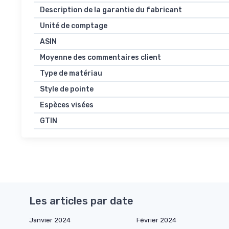
Description de la garantie du fabricant
Unité de comptage
ASIN
Moyenne des commentaires client
Type de matériau
Style de pointe
Espèces visées
GTIN
Les articles par date
Janvier 2024
Février 2024