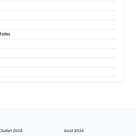
toiles
Juillet 2024
Août 2024