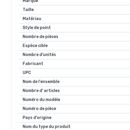
Marque
Taille
Matériau
Style de point
Nombre de pièces
Espèce cible
Nombre d'unités
Fabricant
UPC
Nom de l'ensemble
Nombre d' articles
Numéro du modèle
Numéro de pièce
Pays d'origine
Nom du type du produit