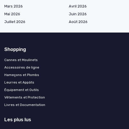
Mars 2026
Avril 2026
Mai 2026
Juin 2026
Juillet 2026
Août 2026
Shopping
Cannes et Moulinets
Accessoires de ligne
Hameçons et Plombs
Leurres et Appâts
Équipement et Outils
Vêtements et Protection
Livres et Documentation
Les plus lus