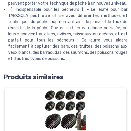
peuvent porter votre technique de pêche à un nouveau niveau.
【 Indispensable pour les pêcheurs 】- Le leurre pour bar
TABKSOLA peut être utilisé avec différentes méthodes et
techniques de pêche, augmentant ainsi le plaisir et le taux de
réussite de la pêche. Que ce soit en eau douce ou salée, ce
leurre convient aux lacs, rivières, ruisseaux ou océans, et est
parfait pour tous les pêcheurs ! Ce leurre vous aidera
facilement à capturer des bars, des truites, des poissons aux
yeux blancs, des barracudas, des saumons, des poissons rouges
et d'autres types de poissons.
Produits similaires