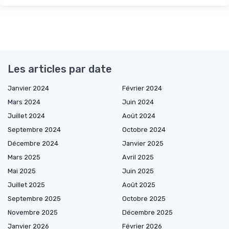
Les articles par date
Janvier 2024
Février 2024
Mars 2024
Juin 2024
Juillet 2024
Août 2024
Septembre 2024
Octobre 2024
Décembre 2024
Janvier 2025
Mars 2025
Avril 2025
Mai 2025
Juin 2025
Juillet 2025
Août 2025
Septembre 2025
Octobre 2025
Novembre 2025
Décembre 2025
Janvier 2026
Février 2026