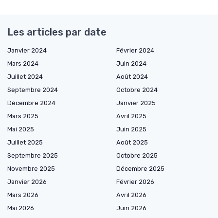
Les articles par date
Janvier 2024
Février 2024
Mars 2024
Juin 2024
Juillet 2024
Août 2024
Septembre 2024
Octobre 2024
Décembre 2024
Janvier 2025
Mars 2025
Avril 2025
Mai 2025
Juin 2025
Juillet 2025
Août 2025
Septembre 2025
Octobre 2025
Novembre 2025
Décembre 2025
Janvier 2026
Février 2026
Mars 2026
Avril 2026
Mai 2026
Juin 2026