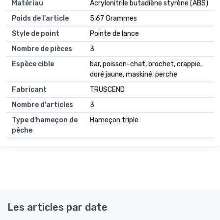
Matériau
Acrylonitrile butadiène styrène (ABS)
Poids de l'article
5,67 Grammes
Style de point
Pointe de lance
Nombre de pièces
3
Espèce cible
bar, poisson-chat, brochet, crappie,
doré jaune, maskiné, perche
Fabricant
TRUSCEND
Nombre d'articles
3
Type d'hameçon de
Hameçon triple
pêche
Les articles par date