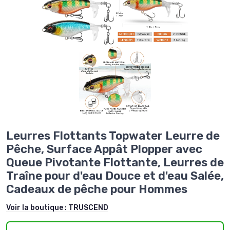
Leurres Flottants Topwater Leurre de
Pêche, Surface Appât Plopper avec
Queue Pivotante Flottante, Leurres de
Traîne pour d'eau Douce et d'eau Salée,
Cadeaux de pêche pour Hommes
Voir la boutique :
TRUSCEND