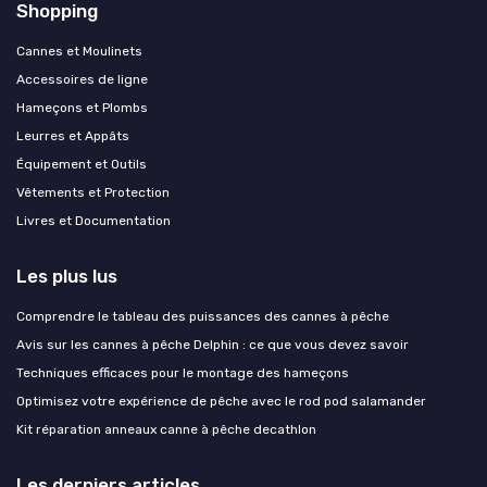
Shopping
Cannes et Moulinets
Accessoires de ligne
Hameçons et Plombs
Leurres et Appâts
Équipement et Outils
Vêtements et Protection
Livres et Documentation
Les plus lus
Comprendre le tableau des puissances des cannes à pêche
Avis sur les cannes à pêche Delphin : ce que vous devez savoir
Techniques efficaces pour le montage des hameçons
Optimisez votre expérience de pêche avec le rod pod salamander
Kit réparation anneaux canne à pêche decathlon
Les derniers articles