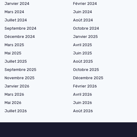
Janvier 2024
Février 2024
Mars 2024
Juin 2024
Juillet 2024
Août 2024
Septembre 2024
Octobre 2024
Décembre 2024
Janvier 2025
Mars 2025
Avril 2025
Mai 2025
Juin 2025
Juillet 2025
Août 2025
Septembre 2025
Octobre 2025
Novembre 2025
Décembre 2025
Janvier 2026
Février 2026
Mars 2026
Avril 2026
Mai 2026
Juin 2026
Juillet 2026
Août 2026