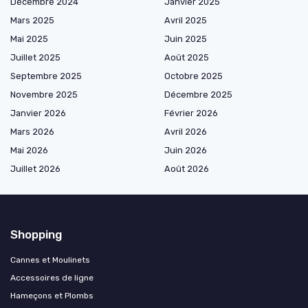
Décembre 2024
Janvier 2025
Mars 2025
Avril 2025
Mai 2025
Juin 2025
Juillet 2025
Août 2025
Septembre 2025
Octobre 2025
Novembre 2025
Décembre 2025
Janvier 2026
Février 2026
Mars 2026
Avril 2026
Mai 2026
Juin 2026
Juillet 2026
Août 2026
Shopping
Cannes et Moulinets
Accessoires de ligne
Hameçons et Plombs