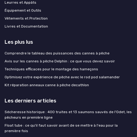
Leurres et Appâts
Équipement et Outils
Vêtements et Protection
Livres et Documentation
Les plus lus
Comprendre le tableau des puissances des cannes à pêche
Avis sur les cannes à pêche Delphin : ce que vous devez savoir
Techniques efficaces pour le montage des hameçons
Optimisez votre expérience de pêche avec le rod pod salamander
Kit réparation anneaux canne à pêche decathlon
Les derniers articles
Sécheresse historique : 400 truites et 13 saumons sauvés de l'Odet, les
pêcheurs en première ligne
Float tube : ce qu'il faut savoir avant de se mettre à l'eau pour la
première fois