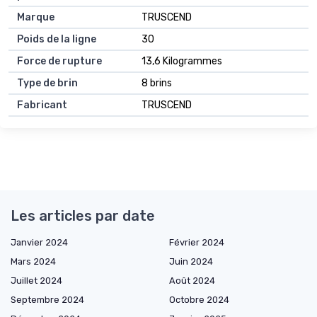
Marque
TRUSCEND
Poids de la ligne
30
Force de rupture
13,6 Kilogrammes
Type de brin
8 brins
Fabricant
TRUSCEND
Les articles par date
Janvier 2024
Février 2024
Mars 2024
Juin 2024
Juillet 2024
Août 2024
Septembre 2024
Octobre 2024