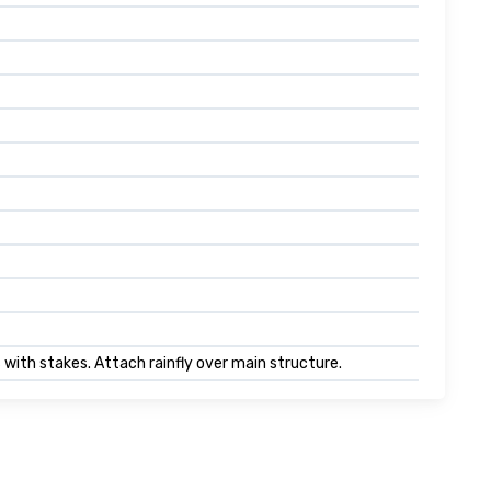
s with stakes. Attach rainfly over main structure.