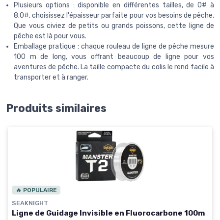
Plusieurs options : disponible en différentes tailles, de 0# à
8.0#, choisissez l'épaisseur parfaite pour vos besoins de pêche.
Que vous civiez de petits ou grands poissons, cette ligne de
pêche est là pour vous.
Emballage pratique : chaque rouleau de ligne de pêche mesure
100 m de long, vous offrant beaucoup de ligne pour vos
aventures de pêche. La taille compacte du colis le rend facile à
transporter et à ranger.
Produits similaires
🔥 POPULAIRE
SEAKNIGHT
Ligne de Guidage Invisible en Fluorocarbone 100m