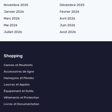
Novembre 2025
Décembre 2025
Janvier 2026
Février 2026
Mars 2026
Avril 2026
Mai 2026
Juin 2026
Juillet 2026
Août 2026
Shopping
Cannes et Moulinets
Accessoires de ligne
Hameçons et Plombs
Leurres et Appâts
Équipement et Outils
Vêtements et Protection
Livres et Documentation