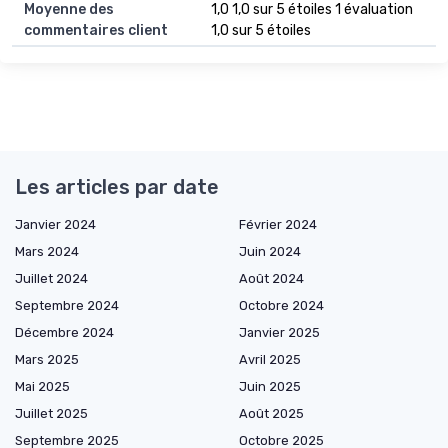
Moyenne des
1,0 1,0 sur 5 étoiles 1 évaluation
commentaires client
1,0 sur 5 étoiles
Les articles par date
Janvier 2024
Février 2024
Mars 2024
Juin 2024
Juillet 2024
Août 2024
Septembre 2024
Octobre 2024
Décembre 2024
Janvier 2025
Mars 2025
Avril 2025
Mai 2025
Juin 2025
Juillet 2025
Août 2025
Septembre 2025
Octobre 2025