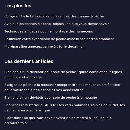
Les plus lus
Comprendre le tableau des puissances des cannes à pêche
Avis sur les cannes à pêche Delphin : ce que vous devez savoir
Techniques efficaces pour le montage des hameçons
Optimisez votre expérience de pêche avec le rod pod salamander
Kit réparation anneaux canne à pêche decathlon
Les derniers articles
Bien choisir un dévidoir pour soie de pêche : guide complet pour lignes,
moulinets et stockage
Sedges en pêche à la mouche : comprendre ces mouches artificielles
pour mieux choisir sa canne et ses accessoires
Bien choisir un dévidoir pour soie de pêche à la mouche
Sécheresse historique : 400 truites et 13 saumons sauvés de l'Odet, les
pêcheurs en première ligne
Float tube : ce qu'il faut savoir avant de se mettre à l'eau pour la
première fois