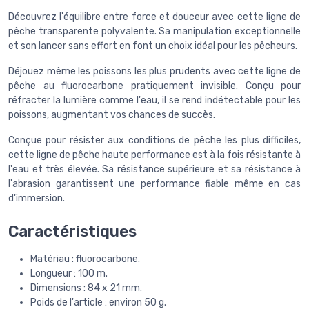
Découvrez l'équilibre entre force et douceur avec cette ligne de
pêche transparente polyvalente. Sa manipulation exceptionnelle
et son lancer sans effort en font un choix idéal pour les pêcheurs.
Déjouez même les poissons les plus prudents avec cette ligne de
pêche au fluorocarbone pratiquement invisible. Conçu pour
réfracter la lumière comme l'eau, il se rend indétectable pour les
poissons, augmentant vos chances de succès.
Conçue pour résister aux conditions de pêche les plus difficiles,
cette ligne de pêche haute performance est à la fois résistante à
l'eau et très élevée. Sa résistance supérieure et sa résistance à
l'abrasion garantissent une performance fiable même en cas
d'immersion.
Caractéristiques
Matériau : fluorocarbone.
Longueur : 100 m.
Dimensions : 84 x 21 mm.
Poids de l'article : environ 50 g.