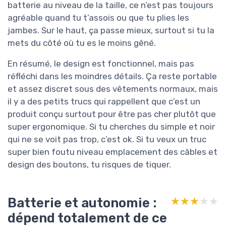
batterie au niveau de la taille, ce n’est pas toujours
agréable quand tu t’assois ou que tu plies les
jambes. Sur le haut, ça passe mieux, surtout si tu la
mets du côté où tu es le moins gêné.
En résumé, le design est fonctionnel, mais pas
réfléchi dans les moindres détails. Ça reste portable
et assez discret sous des vêtements normaux, mais
il y a des petits trucs qui rappellent que c’est un
produit conçu surtout pour être pas cher plutôt que
super ergonomique. Si tu cherches du simple et noir
qui ne se voit pas trop, c’est ok. Si tu veux un truc
super bien foutu niveau emplacement des câbles et
design des boutons, tu risques de tiquer.
Batterie et autonomie :
★★★★★
★★★★★
dépend totalement de ce