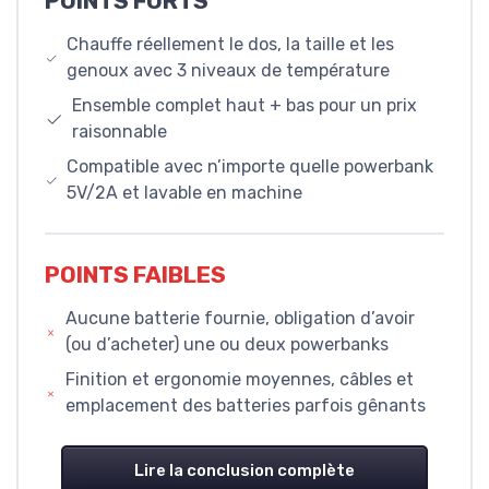
POINTS FORTS
Chauffe réellement le dos, la taille et les
genoux avec 3 niveaux de température
Ensemble complet haut + bas pour un prix
raisonnable
Compatible avec n’importe quelle powerbank
5V/2A et lavable en machine
POINTS FAIBLES
Aucune batterie fournie, obligation d’avoir
(ou d’acheter) une ou deux powerbanks
Finition et ergonomie moyennes, câbles et
emplacement des batteries parfois gênants
Lire la conclusion complète