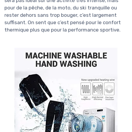
sera pas idéal sur une activité très intense, mais
pour de la pêche, de la moto, du ski tranquille ou
rester dehors sans trop bouger, c’est largement
suffisant. On sent que c’est pensé pour le confort
thermique plus que pour la performance sportive.