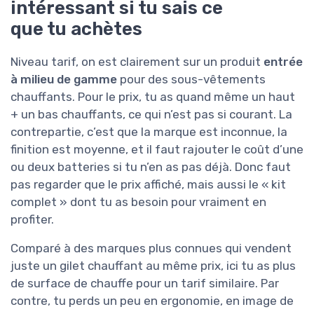
intéressant si tu sais ce
que tu achètes
Niveau tarif, on est clairement sur un produit
entrée
à milieu de gamme
pour des sous-vêtements
chauffants. Pour le prix, tu as quand même un haut
+ un bas chauffants, ce qui n’est pas si courant. La
contrepartie, c’est que la marque est inconnue, la
finition est moyenne, et il faut rajouter le coût d’une
ou deux batteries si tu n’en as pas déjà. Donc faut
pas regarder que le prix affiché, mais aussi le « kit
complet » dont tu as besoin pour vraiment en
profiter.
Comparé à des marques plus connues qui vendent
juste un gilet chauffant au même prix, ici tu as plus
de surface de chauffe pour un tarif similaire. Par
contre, tu perds un peu en ergonomie, en image de