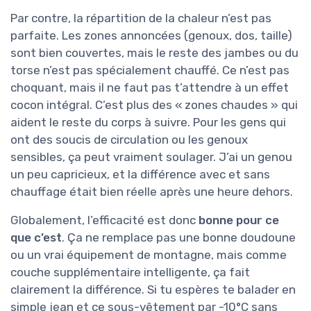
Par contre, la répartition de la chaleur n’est pas
parfaite. Les zones annoncées (genoux, dos, taille)
sont bien couvertes, mais le reste des jambes ou du
torse n’est pas spécialement chauffé. Ce n’est pas
choquant, mais il ne faut pas t’attendre à un effet
cocon intégral. C’est plus des « zones chaudes » qui
aident le reste du corps à suivre. Pour les gens qui
ont des soucis de circulation ou les genoux
sensibles, ça peut vraiment soulager. J’ai un genou
un peu capricieux, et la différence avec et sans
chauffage était bien réelle après une heure dehors.
Globalement, l’efficacité est donc
bonne pour ce
que c’est
. Ça ne remplace pas une bonne doudoune
ou un vrai équipement de montagne, mais comme
couche supplémentaire intelligente, ça fait
clairement la différence. Si tu espères te balader en
simple jean et ce sous-vêtement par -10°C sans