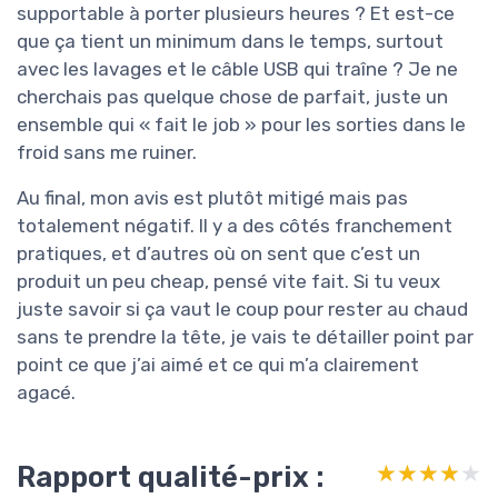
supportable à porter plusieurs heures ? Et est-ce
que ça tient un minimum dans le temps, surtout
avec les lavages et le câble USB qui traîne ? Je ne
cherchais pas quelque chose de parfait, juste un
ensemble qui « fait le job » pour les sorties dans le
froid sans me ruiner.
Au final, mon avis est plutôt mitigé mais pas
totalement négatif. Il y a des côtés franchement
pratiques, et d’autres où on sent que c’est un
produit un peu cheap, pensé vite fait. Si tu veux
juste savoir si ça vaut le coup pour rester au chaud
sans te prendre la tête, je vais te détailler point par
point ce que j’ai aimé et ce qui m’a clairement
agacé.
Rapport qualité-prix :
★★★★★
★★★★★