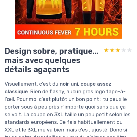
Design sobre, pratique…
★★★★★
★★★★★
mais avec quelques
détails agaçants
Visuellement, c’est du
noir uni, coupe assez
classique
. Rien de flashy, aucun gros logo tape-à-
l’œil. Pour moi c’est plutôt un bon point : tu peux le
porter sous à peu près n’importe quoi sans que ça
se voit. La coupe en 3XL taille un peu petit selon les
standards européens. Je fais habituellement du
XXL et le 3XL me va bien mais c’est ajusté. Donc si