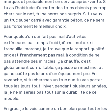
marque, et probablement en service après-vente. Si
tu as l’habitude d’acheter des trucs chinois pas trop
chers sur le net, tu ne seras pas surpris. Si tu veux
un truc super carré avec garantie béton, ce ne sera
pas forcément le meilleur choix.
Pour quelqu’un qui fait pas mal d’activités
extérieures par temps froid (pêche, moto, ski
tranquille, marche), je trouve que le rapport qualité-
prix est
franchement pas mal
, à condition de ne
pas attendre des miracles. Ça chauffe, c’est
globalement confortable, ça passe en machine, et
ça ne coûte pas le prix d’un équipement pro. En
revanche, si tu cherches un truc que tu vas porter
tous les jours tout l’hiver, pendant plusieurs années,
là je ne miserais pas tout sur la durabilité de ce
modèle.
En gros, je le vois comme un bon plan pour tester les