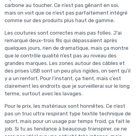
carbone au toucher. Ce n’est pas gênant en soi,
mais on voit que ce n’est pas parfaitement intégré
comme sur des produits plus haut de gamme.
Les coutures sont correctes mais pas folles. J’ai
remarqué deux-trois fils qui dépassaient après
quelques jours, rien de dramatique, mais ça montre
que le contrôle qualité n’est pas au niveau des
grandes marques. Les zones autour des câbles et
des prises USB sont un peu plus rigides, on sent qu’il
y a un renfort. Pour l’instant, ça tient, mais c’est
clairement les endroits que je surveillerai sur le long
terme, surtout avec les lavages.
Pour le prix, les matériaux sont honnêtes. Ce n’est
pas un truc ultra respirant type textile technique de
sport, mais pour un usage par temps froid, ça fait le
job. Si tu as tendance à beaucoup transpirer, ce ne