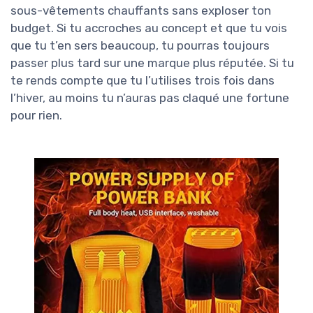
sous-vêtements chauffants sans exploser ton
budget. Si tu accroches au concept et que tu vois
que tu t’en sers beaucoup, tu pourras toujours
passer plus tard sur une marque plus réputée. Si tu
te rends compte que tu l’utilises trois fois dans
l’hiver, au moins tu n’auras pas claqué une fortune
pour rien.