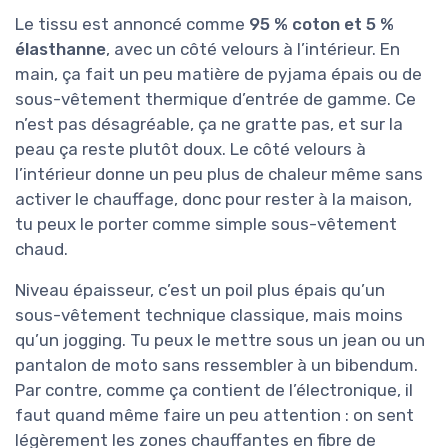
Le tissu est annoncé comme
95 % coton et 5 %
élasthanne
, avec un côté velours à l’intérieur. En
main, ça fait un peu matière de pyjama épais ou de
sous-vêtement thermique d’entrée de gamme. Ce
n’est pas désagréable, ça ne gratte pas, et sur la
peau ça reste plutôt doux. Le côté velours à
l’intérieur donne un peu plus de chaleur même sans
activer le chauffage, donc pour rester à la maison,
tu peux le porter comme simple sous-vêtement
chaud.
Niveau épaisseur, c’est un poil plus épais qu’un
sous-vêtement technique classique, mais moins
qu’un jogging. Tu peux le mettre sous un jean ou un
pantalon de moto sans ressembler à un bibendum.
Par contre, comme ça contient de l’électronique, il
faut quand même faire un peu attention : on sent
légèrement les zones chauffantes en fibre de