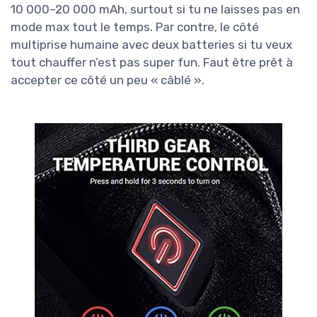
10 000–20 000 mAh, surtout si tu ne laisses pas en
mode max tout le temps. Par contre, le côté
multiprise humaine avec deux batteries si tu veux
tout chauffer n’est pas super fun. Faut être prêt à
accepter ce côté un peu « câblé ».