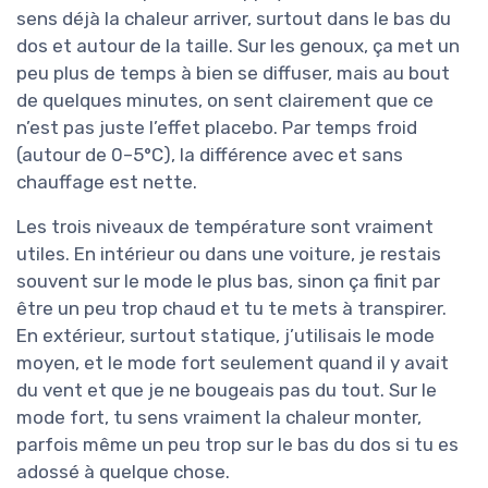
sens déjà la chaleur arriver, surtout dans le bas du
dos et autour de la taille. Sur les genoux, ça met un
peu plus de temps à bien se diffuser, mais au bout
de quelques minutes, on sent clairement que ce
n’est pas juste l’effet placebo. Par temps froid
(autour de 0–5°C), la différence avec et sans
chauffage est nette.
Les trois niveaux de température sont vraiment
utiles. En intérieur ou dans une voiture, je restais
souvent sur le mode le plus bas, sinon ça finit par
être un peu trop chaud et tu te mets à transpirer.
En extérieur, surtout statique, j’utilisais le mode
moyen, et le mode fort seulement quand il y avait
du vent et que je ne bougeais pas du tout. Sur le
mode fort, tu sens vraiment la chaleur monter,
parfois même un peu trop sur le bas du dos si tu es
adossé à quelque chose.