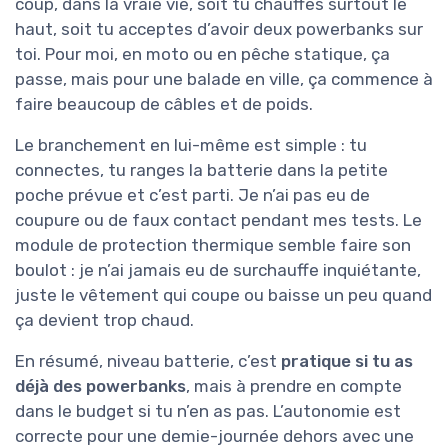
coup, dans la vraie vie, soit tu chauffes surtout le
haut, soit tu acceptes d’avoir deux powerbanks sur
toi. Pour moi, en moto ou en pêche statique, ça
passe, mais pour une balade en ville, ça commence à
faire beaucoup de câbles et de poids.
Le branchement en lui-même est simple : tu
connectes, tu ranges la batterie dans la petite
poche prévue et c’est parti. Je n’ai pas eu de
coupure ou de faux contact pendant mes tests. Le
module de protection thermique semble faire son
boulot : je n’ai jamais eu de surchauffe inquiétante,
juste le vêtement qui coupe ou baisse un peu quand
ça devient trop chaud.
En résumé, niveau batterie, c’est
pratique si tu as
déjà des powerbanks
, mais à prendre en compte
dans le budget si tu n’en as pas. L’autonomie est
correcte pour une demie-journée dehors avec une