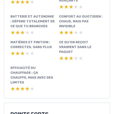
AGAÇANTS
★★★★★
★★★★★
★★★★★
★★★★★
BATTERIE ET AUTONOMIE
CONFORT AU QUOTIDIEN :
: DÉPEND TOTALEMENT DE
CHAUD, MAIS PAS
CE QUE TU BRANCHES
INVISIBLE
★★★★★
★★★★★
★★★★★
★★★★★
MATIÈRES ET FINITION :
CE QU’ON REÇOIT
CORRECTES, SANS PLUS
VRAIMENT DANS LE
PAQUET
★★★★★
★★★★★
★★★★★
★★★★★
EFFICACITÉ DU
CHAUFFAGE : ÇA
CHAUFFE, MAIS AVEC DES
LIMITES
★★★★★
★★★★★