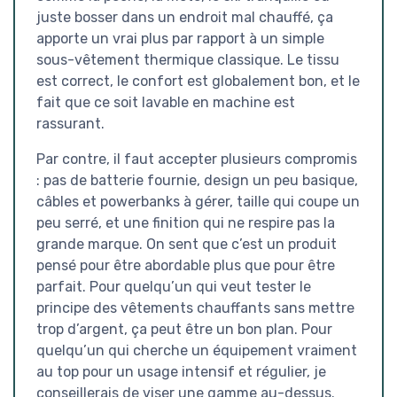
juste bosser dans un endroit mal chauffé, ça
apporte un vrai plus par rapport à un simple
sous-vêtement thermique classique. Le tissu
est correct, le confort est globalement bon, et le
fait que ce soit lavable en machine est
rassurant.
Par contre, il faut accepter plusieurs compromis
: pas de batterie fournie, design un peu basique,
câbles et powerbanks à gérer, taille qui coupe un
peu serré, et une finition qui ne respire pas la
grande marque. On sent que c’est un produit
pensé pour être abordable plus que pour être
parfait. Pour quelqu’un qui veut tester le
principe des vêtements chauffants sans mettre
trop d’argent, ça peut être un bon plan. Pour
quelqu’un qui cherche un équipement vraiment
au top pour un usage intensif et régulier, je
conseillerais de viser une gamme au-dessus.