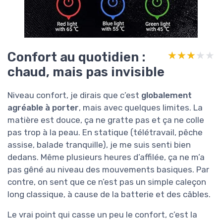
Confort au quotidien :
★★★★★
★★★★★
chaud, mais pas invisible
Niveau confort, je dirais que c’est
globalement
agréable à porter
, mais avec quelques limites. La
matière est douce, ça ne gratte pas et ça ne colle
pas trop à la peau. En statique (télétravail, pêche
assise, balade tranquille), je me suis senti bien
dedans. Même plusieurs heures d’affilée, ça ne m’a
pas gêné au niveau des mouvements basiques. Par
contre, on sent que ce n’est pas un simple caleçon
long classique, à cause de la batterie et des câbles.
Le vrai point qui casse un peu le confort, c’est la