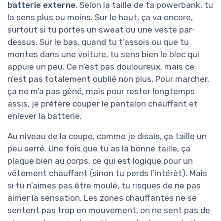
batterie externe
. Selon la taille de ta powerbank, tu
la sens plus ou moins. Sur le haut, ça va encore,
surtout si tu portes un sweat ou une veste par-
dessus. Sur le bas, quand tu t’assois ou que tu
montes dans une voiture, tu sens bien le bloc qui
appuie un peu. Ce n’est pas douloureux, mais ce
n’est pas totalement oublié non plus. Pour marcher,
ça ne m’a pas gêné, mais pour rester longtemps
assis, je préfère couper le pantalon chauffant et
enlever la batterie.
Au niveau de la coupe, comme je disais, ça taille un
peu serré. Une fois que tu as la bonne taille, ça
plaque bien au corps, ce qui est logique pour un
vêtement chauffant (sinon tu perds l’intérêt). Mais
si tu n’aimes pas être moulé, tu risques de ne pas
aimer la sensation. Les zones chauffantes ne se
sentent pas trop en mouvement, on ne sent pas de