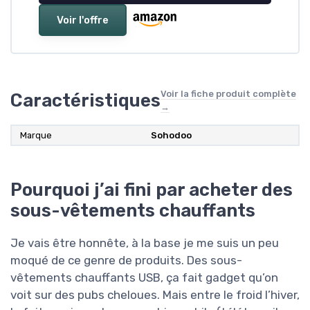
Voir l'offre
Voir la fiche produit complète
Caractéristiques
→
Marque
Sohodoo
Pourquoi j’ai fini par acheter des
sous-vêtements chauffants
Je vais être honnête, à la base je me suis un peu
moqué de ce genre de produits. Des sous-
vêtements chauffants USB, ça fait gadget qu’on
voit sur des pubs cheloues. Mais entre le froid l’hiver,