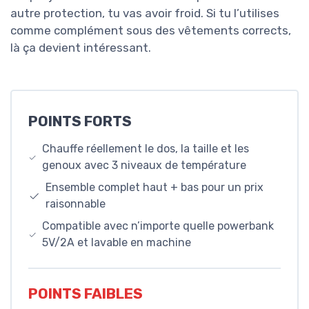
autre protection, tu vas avoir froid. Si tu l’utilises
comme complément sous des vêtements corrects,
là ça devient intéressant.
POINTS FORTS
Chauffe réellement le dos, la taille et les
genoux avec 3 niveaux de température
Ensemble complet haut + bas pour un prix
raisonnable
Compatible avec n’importe quelle powerbank
5V/2A et lavable en machine
POINTS FAIBLES