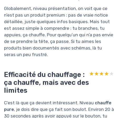
Globalement, niveau présentation, on voit que ce
n’est pas un produit premium : pas de vraie notice
détaillée, juste quelques infos basiques. Mais tout
est assez simple à comprendre : tu branches, tu
appuies, ça chauffe. Pour quelqu’un qui n’a pas envie
de se prendre la tête, ça passe. Si tu aimes les
produits bien documentés avec schémas, là tu
seras un peu frustré.
Efficacité du chauffage :
★★★★★
★★★★★
ça chauffe, mais avec des
limites
C’est là que ça devient intéressant. Niveau
chauffe
pure
, je dois dire que ça fait son boulot. Environ 20 à
30 secondes après avoir appuyé sur le bouton, tu