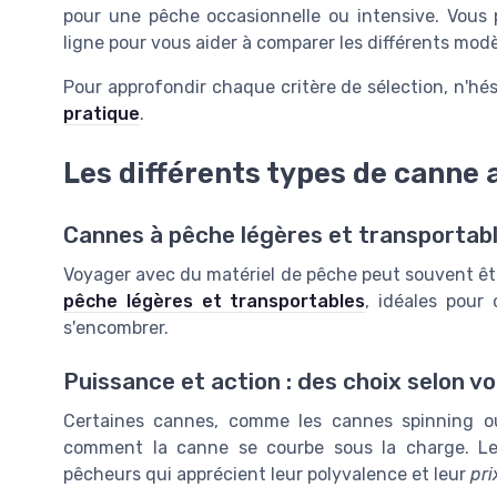
pour une pêche occasionnelle ou intensive. Vous
ligne pour vous aider à comparer les différents modè
Pour approfondir chaque critère de sélection, n'hés
pratique
.
Les différents types de canne
Cannes à pêche légères et transportable
Voyager avec du matériel de pêche peut souvent êt
pêche légères et transportables
, idéales pour
s'encombrer.
Puissance et action : des choix selon v
Certaines cannes, comme les cannes spinning ou 
comment la canne se courbe sous la charge. Les
pêcheurs qui apprécient leur polyvalence et leur
pri