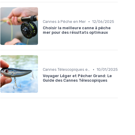
•
Cannes à Pêche en Mer
12/06/2025
Choisir la meilleure canne à pêche
mer pour des résultats optimaux
•
Cannes Télescopiques et Voyage
10/01/2025
Voyager Léger et Pêcher Grand: Le
Guide des Cannes Télescopiques