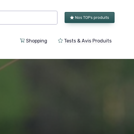
Nos TOPs produits
Shopping
Tests & Avis Produits