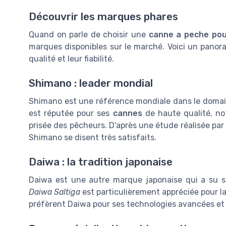
Découvrir les marques phares
Quand on parle de choisir une
canne a peche po
marques disponibles sur le marché. Voici un pano
qualité et leur fiabilité.
Shimano : leader mondial
Shimano est une référence mondiale dans le doma
est réputée pour ses
cannes
de haute qualité, 
prisée des pêcheurs. D'après une étude réalisée par
Shimano se disent très satisfaits.
Daiwa : la tradition japonaise
Daiwa est une autre marque japonaise qui a su s'
Daiwa Saltiga
est particulièrement appréciée pour l
préfèrent Daiwa pour ses technologies avancées et 