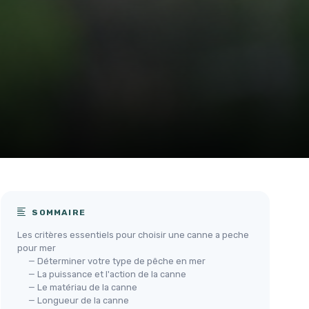
SOMMAIRE
Les critères essentiels pour choisir une canne a peche
pour mer
— Déterminer votre type de pêche en mer
— La puissance et l'action de la canne
— Le matériau de la canne
— Longueur de la canne