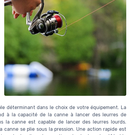
le déterminant dans le choix de votre équipement. La
d à la capacité de la canne à lancer des leurres de
lus la canne est capable de lancer des leurres lourds.
la canne se plie sous la pression. Une action rapide est