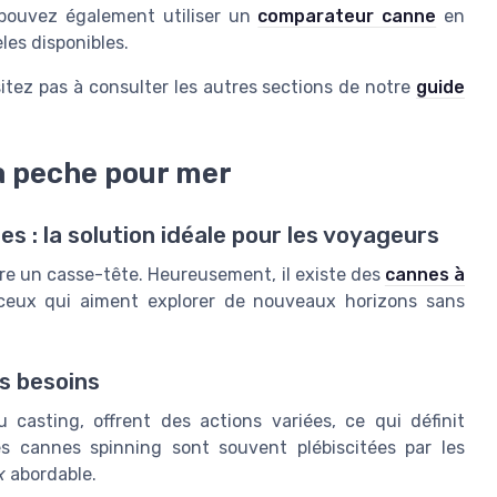
 pouvez également utiliser un
comparateur canne
en
les disponibles.
itez pas à consulter les autres sections de notre
guide
 a peche pour mer
s : la solution idéale pour les voyageurs
re un casse-tête. Heureusement, il existe des
cannes à
 ceux qui aiment explorer de nouveaux horizons sans
os besoins
casting, offrent des actions variées, ce qui définit
 cannes spinning sont souvent plébiscitées par les
x
abordable.