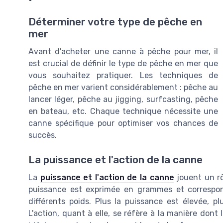
Déterminer votre type de pêche en
mer
Avant d'acheter une canne à pêche pour mer, il
est crucial de définir le type de pêche en mer que
vous souhaitez pratiquer. Les techniques de
pêche en mer varient considérablement : pêche au
lancer léger, pêche au jigging, surfcasting, pêche
en bateau, etc. Chaque technique nécessite une
canne spécifique pour optimiser vos chances de
succès.
La puissance et l'action de la canne
La
puissance et l'action de la canne
jouent un rô
puissance est exprimée en grammes et correspon
différents poids. Plus la puissance est élevée, p
L'action, quant à elle, se réfère à la manière dont 