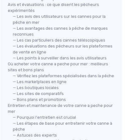
Avis et évaluations : ce que disent les pêcheurs
expérimentés
— Les avis des utilisateurs sur les cannes pour la
pêche en mer
— Les avantages des cannes à pêche de marques
reconnues
— Les cas particuliers des cannes téléscopiques
— Les évaluations des pêcheurs sur les plateformes
de vente en ligne
— Les points à surveiller dans les avis utilisateurs
Où acheter votre canne a peche pour mer : meilleurs
sites et bons plans
— Vérifiez les plateformes spécialisées dans la pêche
— Les marketplaces en ligne
— Les boutiques locales
— Les sites de comparatifs
— Bons plans et promotions
Entretien et maintenance de votre canne a peche pour
mer
— Pourquoi l'entretien est crucial
— Les étapes de base pour entretenir votre canne à
pêche
— Astuces des experts