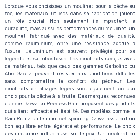
Lorsque vous choisissez un moulinet pour la pêche au
toc, les matériaux utilisés dans sa fabrication jouent
un rôle crucial. Non seulement ils impactent la
durabilité, mais aussi les performances du moulinet. Un
moulinet fabriqué avec des matériaux de qualité,
comme l'aluminium, offre une résistance accrue à
l'usure. L'aluminium est souvent privilégié pour sa
légèreté et sa robustesse. Les moulinets conçus avec
ce matériau, tels que ceux des gammes Garbolino ou
Abu Garcia, peuvent résister aux conditions difficiles
sans compromettre le confort du pêcheur. Les
moulinets en alliages légers sont également un bon
choix pour la pêche à la truite. Des marques reconnues
comme Daiwa ou Peerless Bam proposent des produits
qui allient efficacité et fiabilité. Des modèles comme le
Bam Ritma ou le moulinet spinning Daiwa assurent un
bon équilibre entre légèreté et performance. Le choix
des matériaux influe aussi sur le prix. Un moulinet en