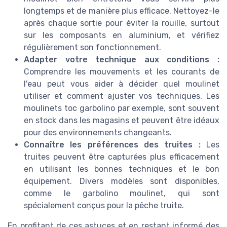
longtemps et de manière plus efficace. Nettoyez-le
après chaque sortie pour éviter la rouille, surtout
sur les composants en aluminium, et vérifiez
régulièrement son fonctionnement.
Adapter votre technique aux conditions :
Comprendre les mouvements et les courants de
l'eau peut vous aider à décider quel moulinet
utiliser et comment ajuster vos techniques. Les
moulinets toc garbolino par exemple, sont souvent
en stock dans les magasins et peuvent être idéaux
pour des environnements changeants.
Connaître les préférences des truites :
Les
truites peuvent être capturées plus efficacement
en utilisant les bonnes techniques et le bon
équipement. Divers modèles sont disponibles,
comme le garbolino moulinet, qui sont
spécialement conçus pour la pêche truite.
En profitant de ces astuces et en restant informé des