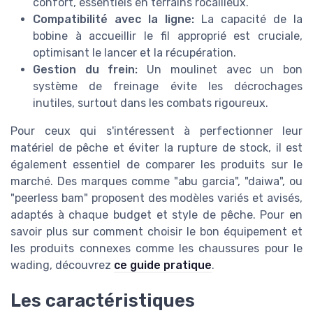
confort, essentiels en terrains rocailleux.
Compatibilité avec la ligne:
La capacité de la
bobine à accueillir le fil approprié est cruciale,
optimisant le lancer et la récupération.
Gestion du frein:
Un moulinet avec un bon
système de freinage évite les décrochages
inutiles, surtout dans les combats rigoureux.
Pour ceux qui s'intéressent à perfectionner leur
matériel de pêche et éviter la rupture de stock, il est
également essentiel de comparer les produits sur le
marché. Des marques comme "abu garcia", "daiwa", ou
"peerless bam" proposent des modèles variés et avisés,
adaptés à chaque budget et style de pêche. Pour en
savoir plus sur comment choisir le bon équipement et
les produits connexes comme les chaussures pour le
wading, découvrez
ce guide pratique
.
Les caractéristiques