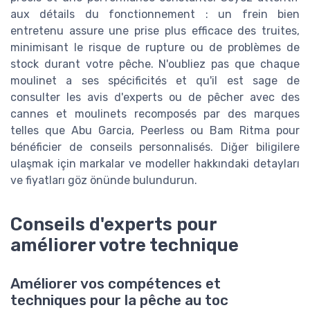
aux détails du fonctionnement : un frein bien
entretenu assure une prise plus efficace des truites,
minimisant le risque de rupture ou de problèmes de
stock durant votre pêche. N'oubliez pas que chaque
moulinet a ses spécificités et qu'il est sage de
consulter les avis d'experts ou de pêcher avec des
cannes et moulinets recomposés par des marques
telles que Abu Garcia, Peerless ou Bam Ritma pour
bénéficier de conseils personnalisés. Diğer biligilere
ulaşmak için markalar ve modeller hakkındaki detayları
ve fiyatları göz önünde bulundurun.
Conseils d'experts pour
améliorer votre technique
Améliorer vos compétences et
techniques pour la pêche au toc