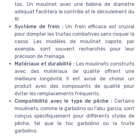
toc. Un moulinet avec une bobine de diamètre
adéquat facilitera le contrôle et le déroulement du
fil.
Système de frein :
Un frein efficace est crucial
pour dompter les truites combatives sans risquer la
casse. Les modèles de moulinet capote, par
exemple, sont souvent recherchés pour leur
précision de freinage.
Matériaux et durabilité :
Les moulinets construits
avec des matériaux de qualité offrent une
meilleure longévité. Il est avisé de choisir un
produit avec des composants de qualité pour
éviter les remplacements fréquents.
Compatibilité avec le type de pêche :
Certains
moulinets, comme le garbolino ou l'abu garcia, sont
conçus spécifiquement pour différents styles de
pêche, tel que le toc garbolino ou la truite
garbolino.