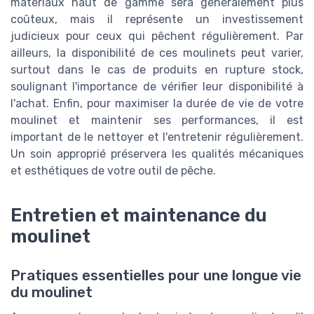
matériaux haut de gamme sera généralement plus
coûteux, mais il représente un investissement
judicieux pour ceux qui pêchent régulièrement. Par
ailleurs, la disponibilité de ces moulinets peut varier,
surtout dans le cas de produits en rupture stock,
soulignant l'importance de vérifier leur disponibilité à
l'achat. Enfin, pour maximiser la durée de vie de votre
moulinet et maintenir ses performances, il est
important de le nettoyer et l'entretenir régulièrement.
Un soin approprié préservera les qualités mécaniques
et esthétiques de votre outil de pêche.
Entretien et maintenance du
moulinet
Pratiques essentielles pour une longue vie
du moulinet