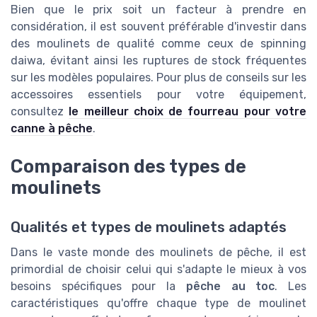
Bien que le prix soit un facteur à prendre en
considération, il est souvent préférable d'investir dans
des moulinets de qualité comme ceux de spinning
daiwa, évitant ainsi les ruptures de stock fréquentes
sur les modèles populaires. Pour plus de conseils sur les
accessoires essentiels pour votre équipement,
consultez
le meilleur choix de fourreau pour votre
canne à pêche
.
Comparaison des types de
moulinets
Qualités et types de moulinets adaptés
Dans le vaste monde des moulinets de pêche, il est
primordial de choisir celui qui s'adapte le mieux à vos
besoins spécifiques pour la
pêche au toc
. Les
caractéristiques qu'offre chaque type de moulinet