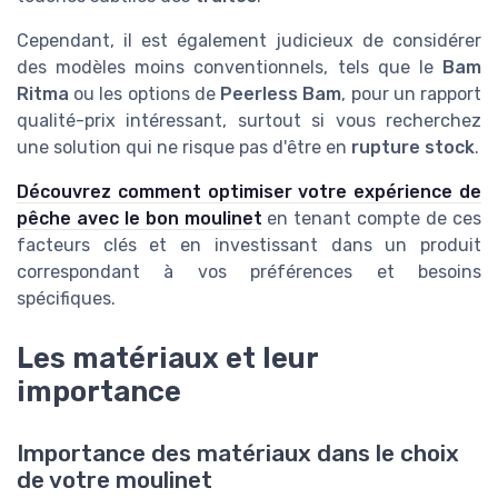
Cependant, il est également judicieux de considérer
des modèles moins conventionnels, tels que le
Bam
Ritma
ou les options de
Peerless Bam
, pour un rapport
qualité-prix intéressant, surtout si vous recherchez
une solution qui ne risque pas d'être en
rupture stock
.
Découvrez comment optimiser votre expérience de
pêche avec le bon moulinet
en tenant compte de ces
facteurs clés et en investissant dans un produit
correspondant à vos préférences et besoins
spécifiques.
Les matériaux et leur
importance
Importance des matériaux dans le choix
de votre moulinet