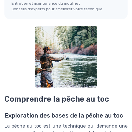
Entretien et maintenance du moulinet
Conseils d'experts pour améliorer votre technique
Comprendre la pêche au toc
Exploration des bases de la pêche au toc
La pêche au toc est une technique qui demande une