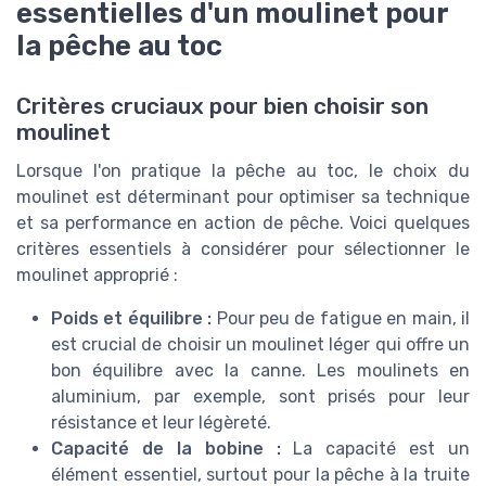
essentielles d'un moulinet pour
la pêche au toc
Critères cruciaux pour bien choisir son
moulinet
Lorsque l'on pratique la pêche au toc, le choix du
moulinet est déterminant pour optimiser sa technique
et sa performance en action de pêche. Voici quelques
critères essentiels à considérer pour sélectionner le
moulinet approprié :
Poids et équilibre :
Pour peu de fatigue en main, il
est crucial de choisir un moulinet léger qui offre un
bon équilibre avec la canne. Les moulinets en
aluminium, par exemple, sont prisés pour leur
résistance et leur légèreté.
Capacité de la bobine :
La capacité est un
élément essentiel, surtout pour la pêche à la truite