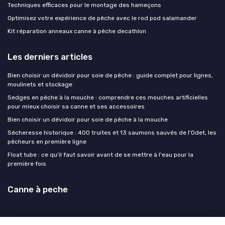
Techniques efficaces pour le montage des hameçons
Optimisez votre expérience de pêche avec le rod pod salamander
Kit réparation anneaux canne à pêche decathlon
Les derniers articles
Bien choisir un dévidoir pour soie de pêche : guide complet pour lignes,
moulinets et stockage
Sedges en pêche à la mouche : comprendre ces mouches artificielles
pour mieux choisir sa canne et ses accessoires
Bien choisir un dévidoir pour soie de pêche à la mouche
Sécheresse historique : 400 truites et 13 saumons sauvés de l'Odet, les
pêcheurs en première ligne
Float tube : ce qu'il faut savoir avant de se mettre à l'eau pour la
première fois
Canne à peche