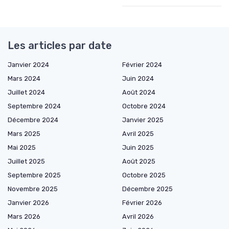
Les articles par date
Janvier 2024
Février 2024
Mars 2024
Juin 2024
Juillet 2024
Août 2024
Septembre 2024
Octobre 2024
Décembre 2024
Janvier 2025
Mars 2025
Avril 2025
Mai 2025
Juin 2025
Juillet 2025
Août 2025
Septembre 2025
Octobre 2025
Novembre 2025
Décembre 2025
Janvier 2026
Février 2026
Mars 2026
Avril 2026