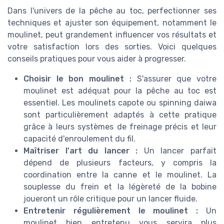
Dans l'univers de la pêche au toc, perfectionner ses
techniques et ajuster son équipement, notamment le
moulinet, peut grandement influencer vos résultats et
votre satisfaction lors des sorties. Voici quelques
conseils pratiques pour vous aider à progresser.
Choisir le bon moulinet :
S'assurer que votre
moulinet est adéquat pour la pêche au toc est
essentiel. Les moulinets capote ou spinning daiwa
sont particulièrement adaptés à cette pratique
grâce à leurs systèmes de freinage précis et leur
capacité d'enroulement du fil.
Maîtriser l'art du lancer :
Un lancer parfait
dépend de plusieurs facteurs, y compris la
coordination entre la canne et le moulinet. La
souplesse du frein et la légèreté de la bobine
joueront un rôle critique pour un lancer fluide.
Entretenir régulièrement le moulinet :
Un
moulinet bien entretenu vous servira plus