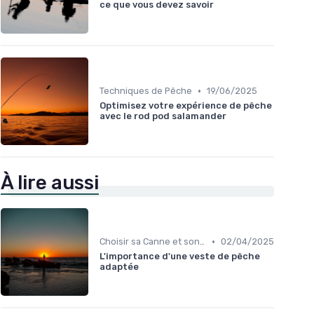
ce que vous devez savoir
•
Techniques de Pêche
19/06/2025
Optimisez votre expérience de pêche
avec le rod pod salamander
À lire aussi
•
Choisir sa Canne et son Équipement
02/04/2025
L'importance d'une veste de pêche
adaptée