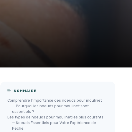
SOMMAIRE
Comprendre l'importance des noeuds pour moulinet
— Pourquoi les noeuds pour moulinet sont
essentiels ?
Les types de noeuds pour moulinet les plus courants
— Noeuds Essentiels pour Votre Expérience de
Pêche