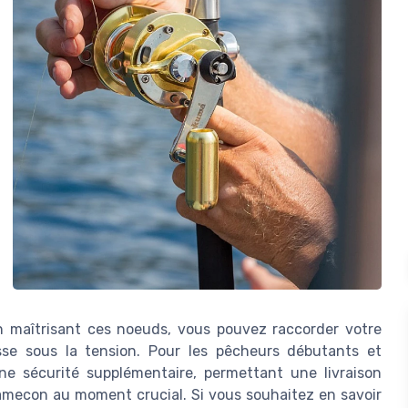
En maîtrisant ces noeuds, vous pouvez raccorder votre
asse sous la tension. Pour les pêcheurs débutants et
ne sécurité supplémentaire, permettant une livraison
'hamecon au moment crucial. Si vous souhaitez en savoir