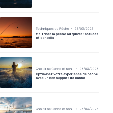
•
Techniques de Pêche
28/03/2025
Maîtriser la pêche au quiver : astuces
et conseils
•
Choisir sa Canne et son Équipement
26/03/2025
Optimisez votre expérience de pêche
avec un bon support de canne
•
Choisir sa Canne et son Équipement
26/03/2025