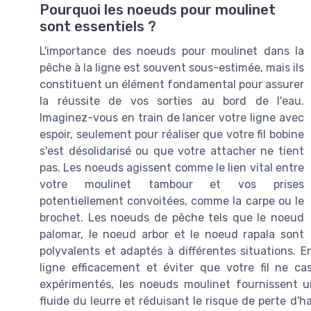
Pourquoi les noeuds pour moulinet
sont essentiels ?
L'importance des noeuds pour moulinet dans la
pêche à la ligne est souvent sous-estimée, mais ils
constituent un élément fondamental pour assurer
la réussite de vos sorties au bord de l'eau.
Imaginez-vous en train de lancer votre ligne avec
espoir, seulement pour réaliser que votre fil bobine
s'est désolidarisé ou que votre attacher ne tient
pas. Les noeuds agissent comme le lien vital entre
votre moulinet tambour et vos prises
potentiellement convoitées, comme la carpe ou le
brochet. Les noeuds de pêche tels que le noeud
palomar, le noeud arbor et le noeud rapala sont
polyvalents et adaptés à différentes situations. 
ligne efficacement et éviter que votre fil ne c
expérimentés, les noeuds moulinet fournissent u
fluide du leurre et réduisant le risque de perte d