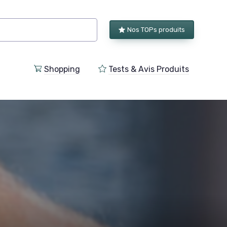
Nos TOPs produits
Shopping
Tests & Avis Produits