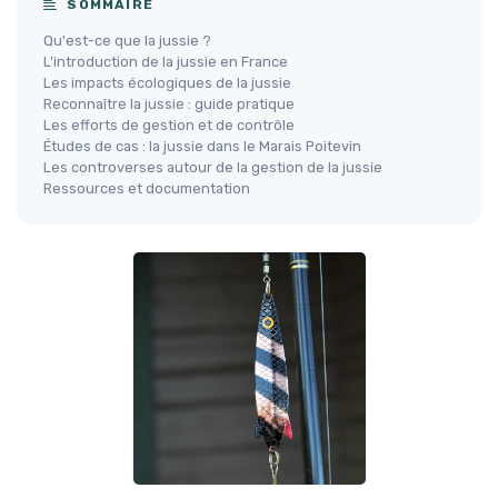
SOMMAIRE
Qu'est-ce que la jussie ?
L'introduction de la jussie en France
Les impacts écologiques de la jussie
Reconnaître la jussie : guide pratique
Les efforts de gestion et de contrôle
Études de cas : la jussie dans le Marais Poitevin
Les controverses autour de la gestion de la jussie
Ressources et documentation