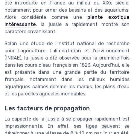
été introduite en France au milieu du XIXe siècle,
notamment pour orner des bassins et des aquariums.
Alors considérée comme une
plante exotique
intéressante
, la jussie a rapidement montré son
caractère envahissant.
Selon une étude de l'Institut national de recherche
pour l'agriculture, l'alimentation et l'environnement
(INRAE), la jussie a été observée pour la première fois
dans les cours d'eau français en 1823. Aujourd'hui, elle
est présente dans une grande partie du territoire
français, notamment dans les milieux humides
aquatiques calmes comme les marais, les plans d'eau
et les parcelles agricoles inondables.
Les facteurs de propagation
La capacité de la jussie à se propager rapidement est
impressionnante. En effet, ses tiges peuvent se
développer à une vitesse de 8 à 10 cm par jour en été.