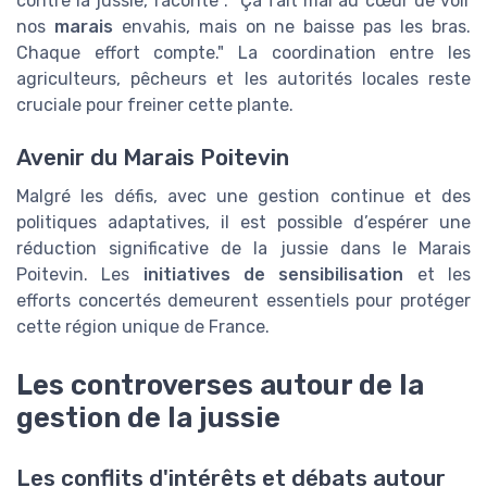
contre la jussie, raconte : "Ça fait mal au cœur de voir
nos
marais
envahis, mais on ne baisse pas les bras.
Chaque effort compte." La coordination entre les
agriculteurs, pêcheurs et les autorités locales reste
cruciale pour freiner cette plante.
Avenir du Marais Poitevin
Malgré les défis, avec une gestion continue et des
politiques adaptatives, il est possible d’espérer une
réduction significative de la jussie dans le Marais
Poitevin. Les
initiatives de sensibilisation
et les
efforts concertés demeurent essentiels pour protéger
cette région unique de France.
Les controverses autour de la
gestion de la jussie
Les conflits d'intérêts et débats autour