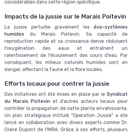
considérables dans cette région spécifique.
Impacts de la jussie sur le Marais Poitevin
La jussie perturbe gravement les
éco-systèmes
humides
du Marais Poitevin. Sa capacité de
reproduction rapide et sa croissance dense réduisent
l'oxygénation des eaux et entraînent un
ralentissement de l'écoulement des cours d'eau. Par
conséquent, les milieux naturels humides sont en
danger, affectant la faune et la flore locales.
Efforts locaux pour contrer la jussie
Des initiatives ont été mises en place par le
Syndicat
du Marais Poitevin
et d'autres acteurs locaux pour
contrôler la propagation de cette plante envahissante.
Un plan stratégique intitulé "Operation Jussie" a été
lancé en collaboration avec divers experts comme Dr.
Claire Dupont de l'INRA. Grâce à ces efforts, plusieurs