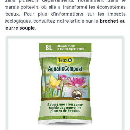
dans plusieurs départements, notamment dans le
marais poitevin, où elle a transformé les écosystèmes
locaux. Pour plus d'informations sur les impacts
écologiques, consultez notre article sur le
brochet au
leurre souple
.