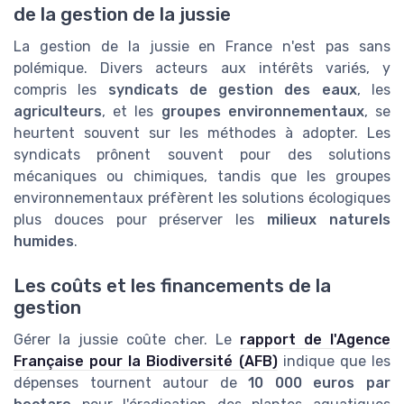
de la gestion de la jussie
La gestion de la jussie en France n'est pas sans
polémique. Divers acteurs aux intérêts variés, y
compris les
syndicats de gestion des eaux
, les
agriculteurs
, et les
groupes environnementaux
, se
heurtent souvent sur les méthodes à adopter. Les
syndicats prônent souvent pour des solutions
mécaniques ou chimiques, tandis que les groupes
environnementaux préfèrent les solutions écologiques
plus douces pour préserver les
milieux naturels
humides
.
Les coûts et les financements de la
gestion
Gérer la jussie coûte cher. Le
rapport de l'Agence
Française pour la Biodiversité (AFB)
indique que les
dépenses tournent autour de
10 000 euros par