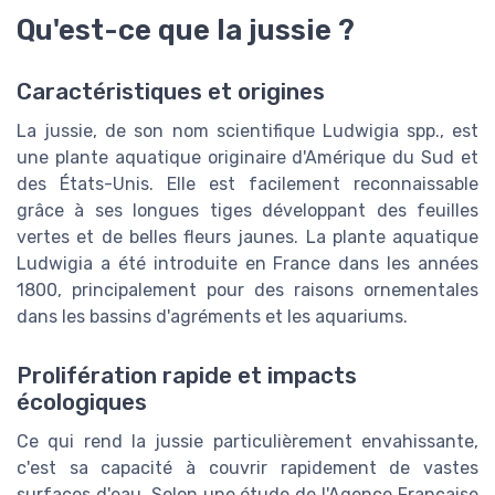
Qu'est-ce que la jussie ?
Caractéristiques et origines
La jussie, de son nom scientifique Ludwigia spp., est
une plante aquatique originaire d'Amérique du Sud et
des États-Unis. Elle est facilement reconnaissable
grâce à ses longues tiges développant des feuilles
vertes et de belles fleurs jaunes. La plante aquatique
Ludwigia a été introduite en France dans les années
1800, principalement pour des raisons ornementales
dans les bassins d'agréments et les aquariums.
Prolifération rapide et impacts
écologiques
Ce qui rend la jussie particulièrement envahissante,
c'est sa capacité à couvrir rapidement de vastes
surfaces d'eau. Selon une étude de l'Agence Française