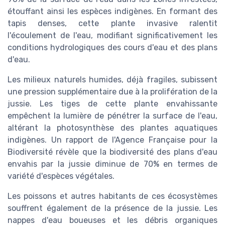
étouffant ainsi les espèces indigènes. En formant des
tapis denses, cette plante invasive ralentit
l'écoulement de l'eau, modifiant significativement les
conditions hydrologiques des cours d'eau et des plans
d'eau.
Les milieux naturels humides, déjà fragiles, subissent
une pression supplémentaire due à la prolifération de la
jussie. Les tiges de cette plante envahissante
empêchent la lumière de pénétrer la surface de l'eau,
altérant la photosynthèse des plantes aquatiques
indigènes. Un rapport de l'Agence Française pour la
Biodiversité révèle que la biodiversité des plans d'eau
envahis par la jussie diminue de 70% en termes de
variété d'espèces végétales.
Les poissons et autres habitants de ces écosystèmes
souffrent également de la présence de la jussie. Les
nappes d'eau boueuses et les débris organiques