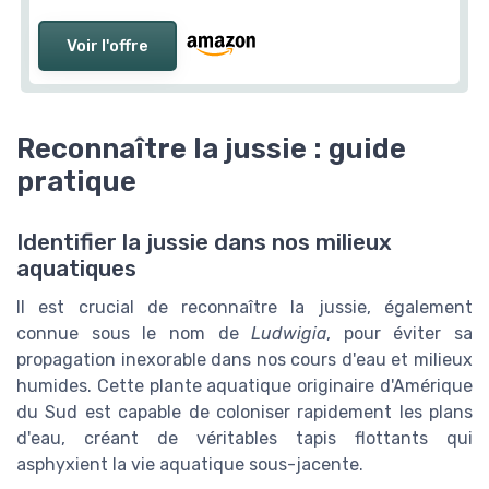
Voir l'offre
Reconnaître la jussie : guide
pratique
Identifier la jussie dans nos milieux
aquatiques
Il est crucial de reconnaître la jussie, également
connue sous le nom de
Ludwigia
, pour éviter sa
propagation inexorable dans nos cours d'eau et milieux
humides. Cette plante aquatique originaire d'Amérique
du Sud est capable de coloniser rapidement les plans
d'eau, créant de véritables tapis flottants qui
asphyxient la vie aquatique sous-jacente.