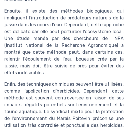
Ensuite, il existe des méthodes biologiques, qui
impliquent l'introduction de prédateurs naturels de la
jussie dans les cours d'eau. Cependant, cette approche
est délicate car elle peut perturber l'écosystème local.
Une étude menée par des chercheurs de l'INRA
(Institut National de la Recherche Agronomique) a
montré que cette méthode peut, dans certains cas,
ralentir l'écoulement de l'eau boueuse crée par la
jussie, mais doit être suivie de près pour éviter des
effets indésirables.
Enfin, des techniques chimiques peuvent être utilisées,
comme l'application d'herbicides. Cependant, cette
méthode est souvent controversée en raison de ses
impacts négatifs potentiels sur l'environnement et la
faune aquatique. Le syndicat mixte pour la protection
de l'environnement du Marais Poitevin préconise une
utilisation très contrôlée et ponctuelle des herbicides,