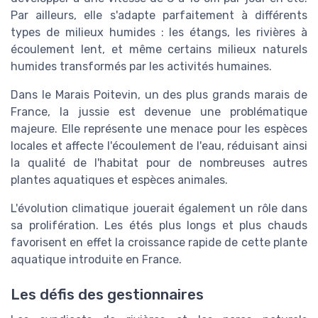
Par ailleurs, elle s'adapte parfaitement à différents
types de milieux humides : les étangs, les rivières à
écoulement lent, et même certains milieux naturels
humides transformés par les activités humaines.
Dans le Marais Poitevin, un des plus grands marais de
France, la jussie est devenue une problématique
majeure. Elle représente une menace pour les espèces
locales et affecte l'écoulement de l'eau, réduisant ainsi
la qualité de l'habitat pour de nombreuses autres
plantes aquatiques et espèces animales.
L'évolution climatique jouerait également un rôle dans
sa prolifération. Les étés plus longs et plus chauds
favorisent en effet la croissance rapide de cette plante
aquatique introduite en France.
Les défis des gestionnaires