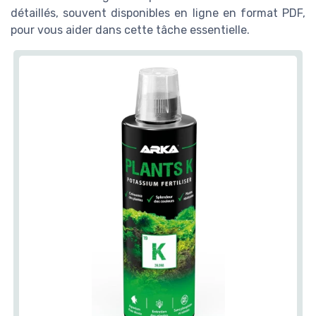
détaillés, souvent disponibles en ligne en format PDF,
pour vous aider dans cette tâche essentielle.