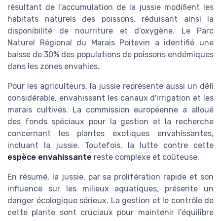
résultant de l'accumulation de la jussie modifient les
habitats naturels des poissons, réduisant ainsi la
disponibilité de nourriture et d'oxygène. Le Parc
Naturel Régional du Marais Poitevin a identifié une
baisse de 30% des populations de poissons endémiques
dans les zones envahies.
Pour les agriculteurs, la jussie représente aussi un défi
considérable, envahissant les canaux d'irrigation et les
marais cultivés. La commission européenne a alloué
des fonds spéciaux pour la gestion et la recherche
concernant les plantes exotiques envahissantes,
incluant la jussie. Toutefois, la lutte contre cette
espèce envahissante
reste complexe et coûteuse.
En résumé, la jussie, par sa prolifération rapide et son
influence sur les milieux aquatiques, présente un
danger écologique sérieux. La gestion et le contrôle de
cette plante sont cruciaux pour maintenir l'équilibre