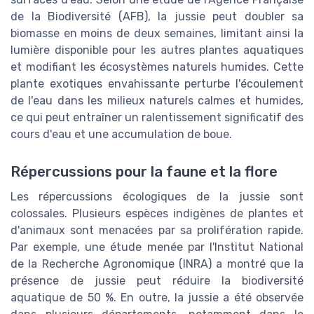
de la Biodiversité (AFB), la jussie peut doubler sa
biomasse en moins de deux semaines, limitant ainsi la
lumière disponible pour les autres plantes aquatiques
et modifiant les écosystèmes naturels humides. Cette
plante exotiques envahissante perturbe l'écoulement
de l'eau dans les milieux naturels calmes et humides,
ce qui peut entraîner un ralentissement significatif des
cours d'eau et une accumulation de boue.
Répercussions pour la faune et la flore
Les répercussions écologiques de la jussie sont
colossales. Plusieurs espèces indigènes de plantes et
d'animaux sont menacées par sa prolifération rapide.
Par exemple, une étude menée par l'Institut National
de la Recherche Agronomique (INRA) a montré que la
présence de jussie peut réduire la biodiversité
aquatique de 50 %. En outre, la jussie a été observée