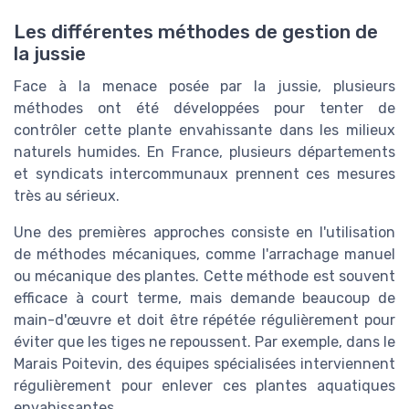
Les différentes méthodes de gestion de
la jussie
Face à la menace posée par la jussie, plusieurs
méthodes ont été développées pour tenter de
contrôler cette plante envahissante dans les milieux
naturels humides. En France, plusieurs départements
et syndicats intercommunaux prennent ces mesures
très au sérieux.
Une des premières approches consiste en l'utilisation
de méthodes mécaniques, comme l'arrachage manuel
ou mécanique des plantes. Cette méthode est souvent
efficace à court terme, mais demande beaucoup de
main-d'œuvre et doit être répétée régulièrement pour
éviter que les tiges ne repoussent. Par exemple, dans le
Marais Poitevin, des équipes spécialisées interviennent
régulièrement pour enlever ces plantes aquatiques
envahissantes.