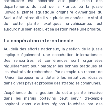
particulière est accordée aux plans d'eau des
départements du sud de la France, où la jussie
ludwigia, plante aquatique originaire d'Amérique du
Sud, a été introduite il y a plusieurs années. Le statut
de cette plante exotiques envahissantes est
aujourd'hui bien établi, et sa gestion reste une priorité.
La coopération internationale
Au-delà des efforts nationaux, la gestion de la jussie
implique également une coopération internationale.
Des rencontres et conférences sont organisées
régulièrement pour partager les bonnes pratiques et
les résultats de recherches. Par exemple, un rapport de
l'Union Européenne a détaillé les initiatives réussies
dans divers pays et proposé des stratégies communes.
L'expérience de la gestion de cette plante invasive
dans les marais poitevins peut servir d'exemple
inspirant dans d'autres régions touchées par des