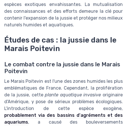
espèces exotiques envahissantes. La mutualisation
des connaissances et des efforts demeure la clé pour
contenir l'expansion de la jussie et protéger nos milieux
naturels humides et aquatiques.
Études de cas : la jussie dans le
Marais Poitevin
Le combat contre la jussie dans le Marais
Poitevin
Le Marais Poitevin est l'une des zones humides les plus
emblématiques de France. Cependant, la prolifération
de la jussie, cette
plante aquatique invasive
originaire
d'Amérique, y pose de sérieux problèmes écologiques.
L'introduction de cette espèce exogène,
probablement via des bassins d'agréments et des
aquariums
, a causé des bouleversements