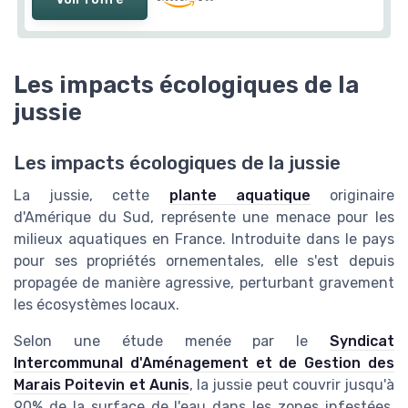
Les impacts écologiques de la
jussie
Les impacts écologiques de la jussie
La jussie, cette
plante aquatique
originaire
d'Amérique du Sud, représente une menace pour les
milieux aquatiques en France. Introduite dans le pays
pour ses propriétés ornementales, elle s'est depuis
propagée de manière agressive, perturbant gravement
les écosystèmes locaux.
Selon une étude menée par le
Syndicat
Intercommunal d'Aménagement et de Gestion des
Marais Poitevin et Aunis
, la jussie peut couvrir jusqu'à
90% de la surface de l'eau dans les zones infestées,