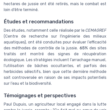
hectares de jussie ont été retirés, mais le combat est
loin d'être terminé.
Études et recommandations
Des études, notamment celle réalisée par le
CEMAGREF
(Centre de recherche sur l'ingénierie des milieux
aquatiques), ont été conduites pour évaluer l’efficacité
des méthodes de contrôle de la jussie.
65%
des sites
traités ont montré des signes de récupération
écologique. Les stratégies incluent l’arrachage manuel,
l'utilisation de bâches occultantes, et parfois des
herbicides sélectifs, bien que cette dernière méthode
soit controversée en raison de ses impacts potentiels
sur l’eau et la biodiversité.
Témoignages et perspectives
Paul Dupuis, un agriculteur local engagé dans la lutte