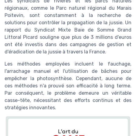
Les syndicats de rivières et les parcs naturels
régionaux, comme le Parc naturel régional du Marais
Poitevin, sont constamment à la recherche de
solutions pour contrôler la propagation de la jussie. Un
rapport du Syndicat Mixte Baie de Somme Grand
Littoral Picard souligne que plus de 3 millions d'euros
ont été investis dans des campagnes de gestion et
d'éradication de la jussie à travers la France.
Les méthodes employées incluent le fauchage,
l'arrachage manuel et l'utilisation de bâches pour
empêcher la photosynthèse. Cependant, aucune de
ces méthodes n'a prouvé son efficacité à long terme.
Par conséquent, le problème demeure un véritable
casse-tête, nécessitant des efforts continus et des
stratégies innovantes.