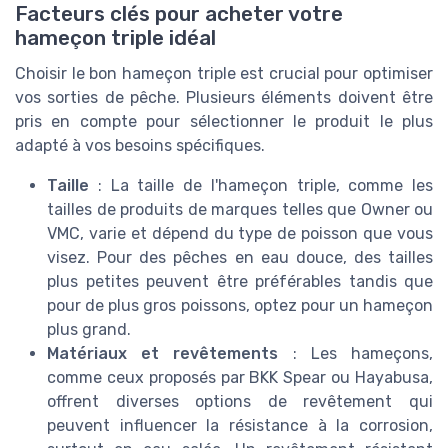
Facteurs clés pour acheter votre
hameçon triple idéal
Choisir le bon hameçon triple est crucial pour optimiser
vos sorties de pêche. Plusieurs éléments doivent être
pris en compte pour sélectionner le produit le plus
adapté à vos besoins spécifiques.
Taille
: La taille de l'hameçon triple, comme les
tailles de produits de marques telles que Owner ou
VMC, varie et dépend du type de poisson que vous
visez. Pour des pêches en eau douce, des tailles
plus petites peuvent être préférables tandis que
pour de plus gros poissons, optez pour un hameçon
plus grand.
Matériaux et revêtements
: Les hameçons,
comme ceux proposés par BKK Spear ou Hayabusa,
offrent diverses options de revêtement qui
peuvent influencer la résistance à la corrosion,