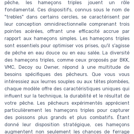
pêche, les hameçons triples jouent un rôle
fondamental. Ces dispositifs, connus sous le nom de
"trebles" dans certains cercles, se caractérisent par
leur conception omnidirectionnelle comprenant trois
pointes acérées, offrant une efficacité accrue par
rapport aux hameçons simples. Les hameçons triples
sont essentiels pour optimiser vos prises, qu'il s'agisse
de pêche en eau douce ou en eau salée. La diversité
des hameçons triples, comme ceux proposés par BKK,
VMC, Decoy ou Owner, répond à une multitude de
besoins spécifiques des pêcheurs. Que vous vous
intéressiez aux leurres souples ou aux têtes plombées,
chaque modèle offre des caractéristiques uniques qui
influent sur la technique, la durabilité et le résultat de
votre pêche. Les pêcheurs expérimentés apprécient
particulièrement les hameçons triples pour capturer
des poissons plus grands et plus combatifs. Étant
donné leur disposition stratégique, ces hameçons
augmentent non seulement les chances de ferrage