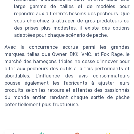
large gamme de tailles et de modèles pour
répondre aux différents besoins des pêcheurs. Que
vous cherchiez à attraper de gros prédateurs ou
des prises plus modestes, il existe des options
adaptées pour chaque scénario de peche.
Avec la concurrence accrue parmi les grandes
marques, telles que Owner, BKK, VMC, et Fox Rage, le
marché des hameçons triples ne cesse d'innover pour
offrir aux pêcheurs des outils à la fois performants et
abordables. L'influence des avis consommateurs
pousse également les fabricants à ajuster leurs
produits selon les retours et attentes des passionnés
du monde entier, rendant chaque sortie de pêche
potentiellement plus fructueuse.