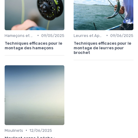
•
•
Hameçons et Montages
09/05/2025
Leurres et Appâts
09/06/2025
Techniques efficaces pour le
Techniques efficaces pour le
montage des hameçons
montage de leurres pour
brochet
•
Moulinets
12/06/2025