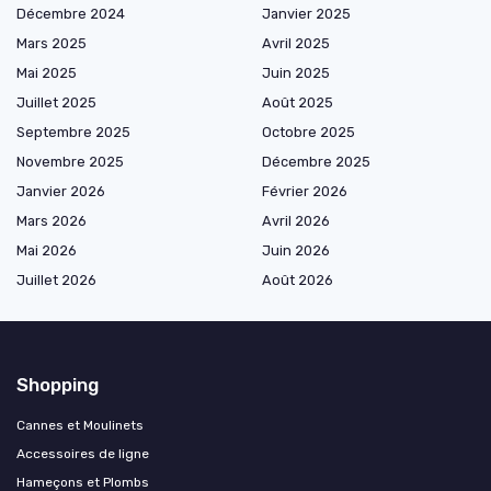
Décembre 2024
Janvier 2025
Mars 2025
Avril 2025
Mai 2025
Juin 2025
Juillet 2025
Août 2025
Septembre 2025
Octobre 2025
Novembre 2025
Décembre 2025
Janvier 2026
Février 2026
Mars 2026
Avril 2026
Mai 2026
Juin 2026
Juillet 2026
Août 2026
Shopping
Cannes et Moulinets
Accessoires de ligne
Hameçons et Plombs