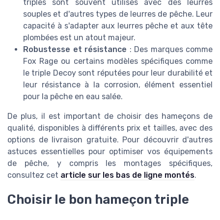
triples sont souvent utilisés avec des leurres
souples et d'autres types de leurres de pêche. Leur
capacité à s'adapter aux leurres pêche et aux tête
plombées est un atout majeur.
Robustesse et résistance
: Des marques comme
Fox Rage ou certains modèles spécifiques comme
le triple Decoy sont réputées pour leur durabilité et
leur résistance à la corrosion, élément essentiel
pour la pêche en eau salée.
De plus, il est important de choisir des hameçons de
qualité, disponibles à différents prix et tailles, avec des
options de livraison gratuite. Pour découvrir d'autres
astuces essentielles pour optimiser vos équipements
de pêche, y compris les montages spécifiques,
consultez cet
article sur les bas de ligne montés
.
Choisir le bon hameçon triple