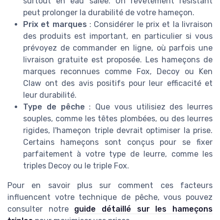
surtout en eau salée. Un revêtement résistant
peut prolonger la durabilité de votre hameçon.
Prix et marques
: Considérer le prix et la livraison
des produits est important, en particulier si vous
prévoyez de commander en ligne, où parfois une
livraison gratuite est proposée. Les hameçons de
marques reconnues comme Fox, Decoy ou Ken
Claw ont des avis positifs pour leur efficacité et
leur durabilité.
Type de pêche
: Que vous utilisiez des leurres
souples, comme les têtes plombées, ou des leurres
rigides, l'hameçon triple devrait optimiser la prise.
Certains hameçons sont conçus pour se fixer
parfaitement à votre type de leurre, comme les
triples Decoy ou le triple Fox.
Pour en savoir plus sur comment ces facteurs
influencent votre technique de pêche, vous pouvez
consulter notre
guide détaillé sur les hameçons