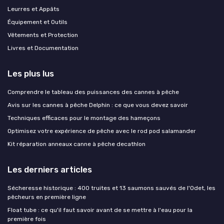
Leurres et Appâts
Équipement et Outils
Vêtements et Protection
Livres et Documentation
Les plus lus
Comprendre le tableau des puissances des cannes à pêche
Avis sur les cannes à pêche Delphin : ce que vous devez savoir
Techniques efficaces pour le montage des hameçons
Optimisez votre expérience de pêche avec le rod pod salamander
Kit réparation anneaux canne à pêche decathlon
Les derniers articles
Sécheresse historique : 400 truites et 13 saumons sauvés de l'Odet, les
pêcheurs en première ligne
Float tube : ce qu'il faut savoir avant de se mettre à l'eau pour la
première fois