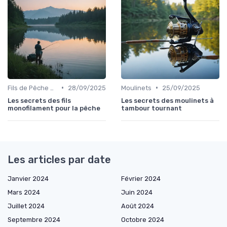
•
•
Fils de Pêche et Tresses
28/09/2025
Moulinets
25/09/2025
Les secrets des fils
Les secrets des moulinets à
monofilament pour la pêche
tambour tournant
Les articles par date
Janvier 2024
Février 2024
Mars 2024
Juin 2024
Juillet 2024
Août 2024
Septembre 2024
Octobre 2024