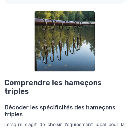
Comprendre les hameçons
triples
Décoder les spécificités des hameçons
triples
Lorsqu'il s'agit de choisir l'équipement idéal pour la