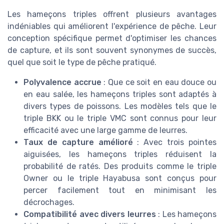
Les hameçons triples offrent plusieurs avantages
indéniables qui améliorent l'expérience de pêche. Leur
conception spécifique permet d'optimiser les chances
de capture, et ils sont souvent synonymes de succès,
quel que soit le type de pêche pratiqué.
Polyvalence accrue
: Que ce soit en eau douce ou
en eau salée, les hameçons triples sont adaptés à
divers types de poissons. Les modèles tels que le
triple BKK ou le triple VMC sont connus pour leur
efficacité avec une large gamme de leurres.
Taux de capture amélioré
: Avec trois pointes
aiguisées, les hameçons triples réduisent la
probabilité de ratés. Des produits comme le triple
Owner ou le triple Hayabusa sont conçus pour
percer facilement tout en minimisant les
décrochages.
Compatibilité avec divers leurres
: Les hameçons