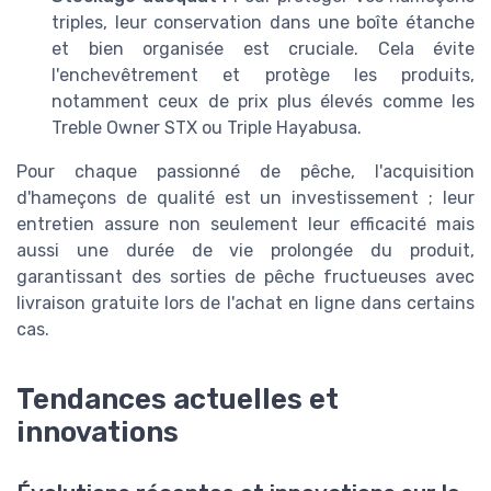
triples, leur conservation dans une boîte étanche
et bien organisée est cruciale. Cela évite
l'enchevêtrement et protège les produits,
notamment ceux de prix plus élevés comme les
Treble Owner STX ou Triple Hayabusa.
Pour chaque passionné de pêche, l'acquisition
d'hameçons de qualité est un investissement ; leur
entretien assure non seulement leur efficacité mais
aussi une durée de vie prolongée du produit,
garantissant des sorties de pêche fructueuses avec
livraison gratuite lors de l'achat en ligne dans certains
cas.
Tendances actuelles et
innovations