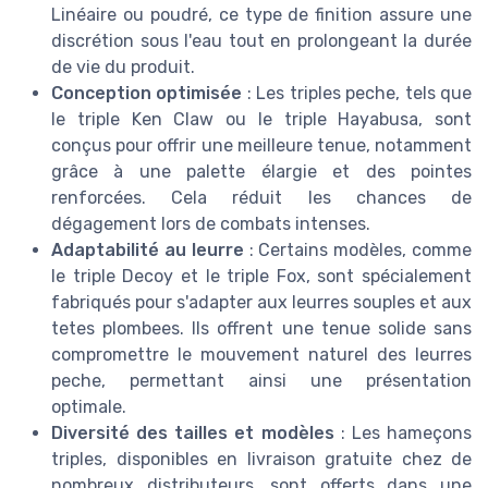
Linéaire ou poudré, ce type de finition assure une
discrétion sous l'eau tout en prolongeant la durée
de vie du produit.
Conception optimisée
: Les triples peche, tels que
le triple Ken Claw ou le triple Hayabusa, sont
conçus pour offrir une meilleure tenue, notamment
grâce à une palette élargie et des pointes
renforcées. Cela réduit les chances de
dégagement lors de combats intenses.
Adaptabilité au leurre
: Certains modèles, comme
le triple Decoy et le triple Fox, sont spécialement
fabriqués pour s'adapter aux leurres souples et aux
tetes plombees. Ils offrent une tenue solide sans
compromettre le mouvement naturel des leurres
peche, permettant ainsi une présentation
optimale.
Diversité des tailles et modèles
: Les hameçons
triples, disponibles en livraison gratuite chez de
nombreux distributeurs, sont offerts dans une