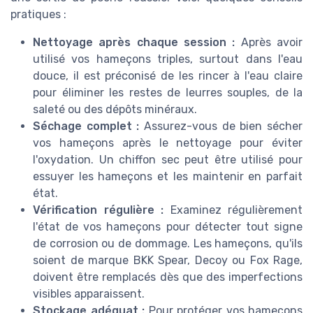
pratiques :
Nettoyage après chaque session :
Après avoir
utilisé vos hameçons triples, surtout dans l'eau
douce, il est préconisé de les rincer à l'eau claire
pour éliminer les restes de leurres souples, de la
saleté ou des dépôts minéraux.
Séchage complet :
Assurez-vous de bien sécher
vos hameçons après le nettoyage pour éviter
l'oxydation. Un chiffon sec peut être utilisé pour
essuyer les hameçons et les maintenir en parfait
état.
Vérification régulière :
Examinez régulièrement
l'état de vos hameçons pour détecter tout signe
de corrosion ou de dommage. Les hameçons, qu'ils
soient de marque BKK Spear, Decoy ou Fox Rage,
doivent être remplacés dès que des imperfections
visibles apparaissent.
Stockage adéquat :
Pour protéger vos hameçons