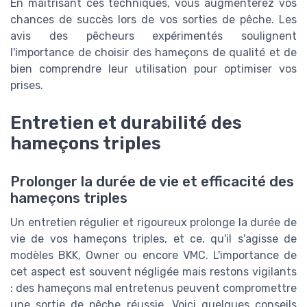
En maîtrisant ces techniques, vous augmenterez vos
chances de succès lors de vos sorties de pêche. Les
avis des pêcheurs expérimentés soulignent
l'importance de choisir des hameçons de qualité et de
bien comprendre leur utilisation pour optimiser vos
prises.
Entretien et durabilité des
hameçons triples
Prolonger la durée de vie et efficacité des
hameçons triples
Un entretien régulier et rigoureux prolonge la durée de
vie de vos hameçons triples, et ce, qu'il s'agisse de
modèles BKK, Owner ou encore VMC. L'importance de
cet aspect est souvent négligée mais restons vigilants
: des hameçons mal entretenus peuvent compromettre
une sortie de pêche réussie. Voici quelques conseils