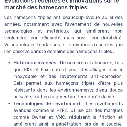
Évolutions récentes et innovations sur le
marché des hameçons triples
Les hameçons triples ont beaucoup évolué au fil des
années, notamment avec l'avènement de nouvelles
technologies et matériaux qui améliorent non
seulement leur efficacité, mais aussi leur durabilité.
Voici quelques tendances et innovations récentes que
l'on observe dans le domaine des hameçons triples :
Matériaux avancés
: De nombreux fabricants, tels
que BKK et Fox, optent pour des alliages d'acier
inoxydable et des revêtements anti-corrosion.
Cela permet aux hameçons triples d'être plus
résistants dans les environnements d'eau douce
ou salée, tout en augmentant leur durée de vie.
Technologies de revêtement
: Les revêtements
avancés comme le PTFE, utilisé par des marques
comme Owner et VMC, réduisent la friction et
améliorent ainsi la pénétration lors de la touche.