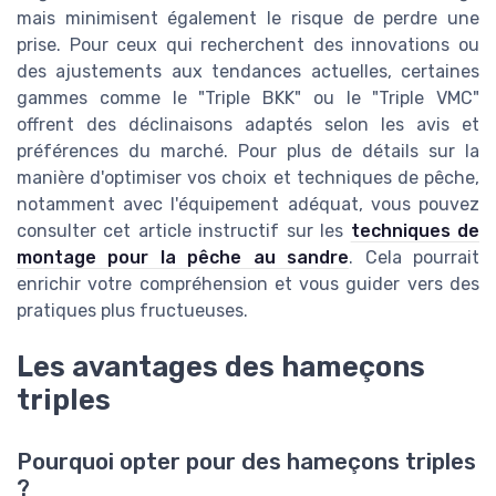
mais minimisent également le risque de perdre une
prise. Pour ceux qui recherchent des innovations ou
des ajustements aux tendances actuelles, certaines
gammes comme le "Triple BKK" ou le "Triple VMC"
offrent des déclinaisons adaptés selon les avis et
préférences du marché. Pour plus de détails sur la
manière d'optimiser vos choix et techniques de pêche,
notamment avec l'équipement adéquat, vous pouvez
consulter cet article instructif sur les
techniques de
montage pour la pêche au sandre
. Cela pourrait
enrichir votre compréhension et vous guider vers des
pratiques plus fructueuses.
Les avantages des hameçons
triples
Pourquoi opter pour des hameçons triples
?