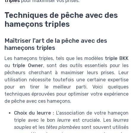
triples
pour maximiser vos prises.
Techniques de pêche avec des
hameçons triples
Maîtriser l'art de la pêche avec des
hameçons triples
Les hameçons triples, tels que les modèles
triple BKK
ou
triple Owner
, sont des outils essentiels pour les
pêcheurs cherchant à maximiser leurs prises. Leur
utilisation nécessite toutefois une certaine expertise
pour en tirer le meilleur parti. Voici quelques
techniques éprouvées pour optimiser votre expérience
de pêche avec ces hameçons.
Choix du leurre :
L'association de votre hameçon
triple avec le bon
leurre
est cruciale. Les
leurres
souples
et les
têtes plombées
sont souvent utilisés