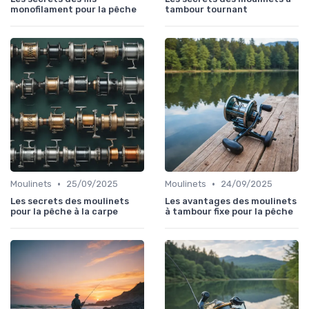
monofilament pour la pêche
tambour tournant
•
•
Moulinets
25/09/2025
Moulinets
24/09/2025
Les secrets des moulinets
Les avantages des moulinets
pour la pêche à la carpe
à tambour fixe pour la pêche