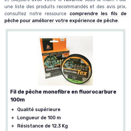
une liste des produits recommandés et des avis prix,
consultez notre ressource
comprendre les fils de
pêche pour améliorer votre expérience de pêche
.
Fil de pêche monofibre en fluorocarbure
100m
＋
Qualité supérieure
＋
Longueur de 100 m
＋
Résistance de 12.3 Kg