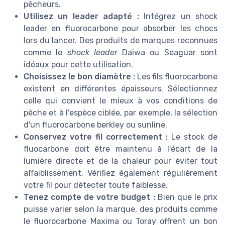
pêcheurs.
Utilisez un leader adapté :
Intégrez un shock
leader en fluorocarbone pour absorber les chocs
lors du lancer. Des produits de marques reconnues
comme le
shock leader
Daiwa ou Seaguar sont
idéaux pour cette utilisation.
Choisissez le bon diamètre :
Les fils fluorocarbone
existent en différentes épaisseurs. Sélectionnez
celle qui convient le mieux à vos conditions de
pêche et à l'espèce ciblée, par exemple, la sélection
d'un fluorocarbone berkley ou sunline.
Conservez votre fil correctement :
Le stock de
fluocarbone doit être maintenu à l'écart de la
lumière directe et de la chaleur pour éviter tout
affaiblissement. Vérifiez également régulièrement
votre fil pour détecter toute faiblesse.
Tenez compte de votre budget :
Bien que le prix
puisse varier selon la marque, des produits comme
le fluorocarbone Maxima ou Toray offrent un bon