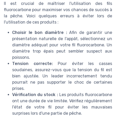
Il est crucial de maîtriser l'utilisation des fils
fluorocarbone pour maximiser vos chances de succès à
la pêche. Voici quelques erreurs à éviter lors de
l'utilisation de ces produits :
Choisir le bon diamètre :
Afin de garantir une
présentation naturelle de l'appât, sélectionnez un
diamètre adéquat pour votre fil fluorocarbone. Un
diamètre trop épais peut sembler suspect aux
poissons.
Tension correcte:
Pour éviter les casses
soudaines, assurez-vous que la tension du fil est
bien ajustée. Un leader incorrectement tendu
pourrait ne pas supporter le choc de certaines
prises.
Vérification du stock :
Les produits fluorocarbone
ont une durée de vie limitée. Vérifiez régulièrement
l'état de votre fil pour éviter les mauvaises
surprises lors d'une partie de pêche.