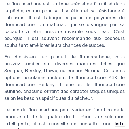
Le fluorocarbone est un type spécial de fil utilisé dans
la pêche, connu pour sa discrétion et sa résistance à
l'abrasion. Il est fabriqué à partir de polymères de
fluorocarbone, un matériau qui se distingue par sa
capacité à être presque invisible sous l'eau. C'est
pourquoi il est souvent recommandé aux pêcheurs
souhaitant améliorer leurs chances de succès.
En choisissant un produit de fluorocarbone, vous
pouvez tomber sur diverses marques telles que
Seaguar, Berkley, Daiwa, ou encore Maxima. Certaines
options populaires incluent le fluorocarbone YGK, le
fluorocarbone Berkley Trilene et le fluorocarbone
Sunline, chacune offrant des caractéristiques uniques
selon les besoins spécifiques du pêcheur.
Le prix du fluorocarbone peut varier en fonction de la
marque et de la qualité du fil. Pour une sélection
intelligente, il est conseillé de consulter une
liste