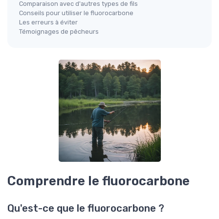
Comparaison avec d'autres types de fils
Conseils pour utiliser le fluorocarbone
Les erreurs à éviter
Témoignages de pêcheurs
Comprendre le fluorocarbone
Qu'est-ce que le fluorocarbone ?