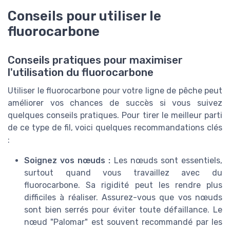
Conseils pour utiliser le
fluorocarbone
Conseils pratiques pour maximiser
l'utilisation du fluorocarbone
Utiliser le fluorocarbone pour votre ligne de pêche peut
améliorer vos chances de succès si vous suivez
quelques conseils pratiques. Pour tirer le meilleur parti
de ce type de fil, voici quelques recommandations clés
:
Soignez vos nœuds :
Les nœuds sont essentiels,
surtout quand vous travaillez avec du
fluorocarbone. Sa rigidité peut les rendre plus
difficiles à réaliser. Assurez-vous que vos nœuds
sont bien serrés pour éviter toute défaillance. Le
nœud "Palomar" est souvent recommandé par les