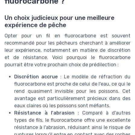
fluorocarbone ?
Un choix judicieux pour une meilleure
expérience de pêche
Opter pour un fil en fluorocarbone est souvent
recommandé pour les pêcheurs cherchant à améliorer
leur expérience, notamment en matière de discrétion
et de résistance. Voici pourquoi le fluorocarbone
pourrait être votre prochain choix de prédilection :
Discrétion accrue
: Le modèle de réfraction du
fluorocarbone est proche de celui de l'eau, ce qui le
rend quasiment invisible pour les poissons. Cet
avantage est particulièrement précieux dans des
eaux claires où les poissons sont méfiants.
Résistance à l'abrasion
: Comparé à d'autres
types de fils, le fluorocarbone offre une excellente
résistance à l'abrasion, réduisant ainsi le risque de
ruptures lorsqu'il entre en contact avec des roches