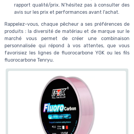
rapport qualité/prix. N’hésitez pas à consulter des
avis sur les prix et performances avant l'achat.
Rappelez-vous, chaque pêcheur a ses préférences de
produits : la diversité de matériau et de marque sur le
marché vous permet de créer une combinaison
personnalisée qui répond à vos attentes, que vous
favorisiez les lignes de fluorocarbone YGK ou les fils
fluorocarbone Tenryu.