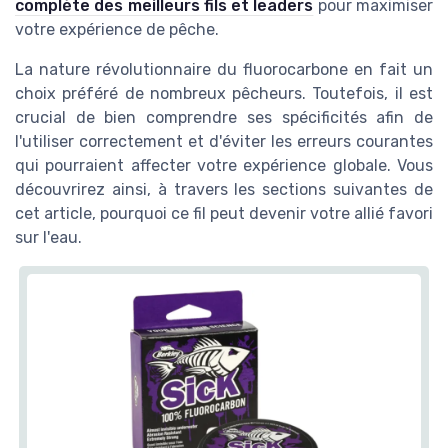
complète des meilleurs fils et leaders
pour maximiser
votre expérience de pêche.
La nature révolutionnaire du fluorocarbone en fait un
choix préféré de nombreux pêcheurs. Toutefois, il est
crucial de bien comprendre ses spécificités afin de
l'utiliser correctement et d'éviter les erreurs courantes
qui pourraient affecter votre expérience globale. Vous
découvrirez ainsi, à travers les sections suivantes de
cet article, pourquoi ce fil peut devenir votre allié favori
sur l'eau.