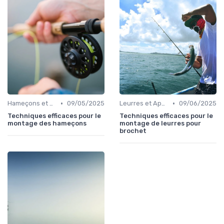
•
•
Hameçons et Montages
09/05/2025
Leurres et Appâts
09/06/2025
Techniques efficaces pour le
Techniques efficaces pour le
montage des hameçons
montage de leurres pour
brochet