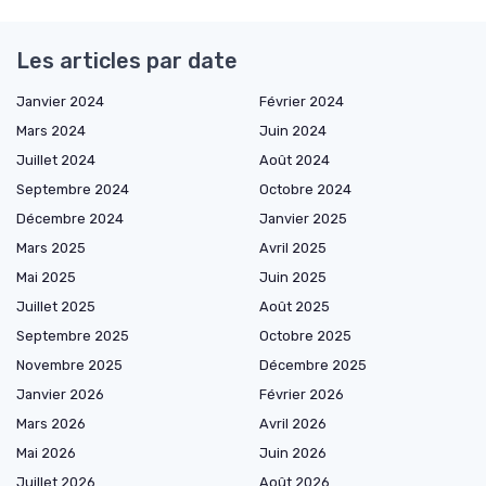
Les articles par date
Janvier 2024
Février 2024
Mars 2024
Juin 2024
Juillet 2024
Août 2024
Septembre 2024
Octobre 2024
Décembre 2024
Janvier 2025
Mars 2025
Avril 2025
Mai 2025
Juin 2025
Juillet 2025
Août 2025
Septembre 2025
Octobre 2025
Novembre 2025
Décembre 2025
Janvier 2026
Février 2026
Mars 2026
Avril 2026
Mai 2026
Juin 2026
Juillet 2026
Août 2026