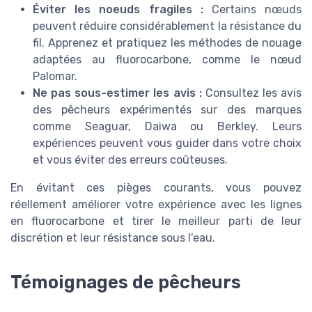
Éviter les noeuds fragiles :
Certains nœuds
peuvent réduire considérablement la résistance du
fil. Apprenez et pratiquez les méthodes de nouage
adaptées au fluorocarbone, comme le nœud
Palomar.
Ne pas sous-estimer les avis :
Consultez les avis
des pêcheurs expérimentés sur des marques
comme Seaguar, Daiwa ou Berkley. Leurs
expériences peuvent vous guider dans votre choix
et vous éviter des erreurs coûteuses.
En évitant ces pièges courants, vous pouvez
réellement améliorer votre expérience avec les lignes
en fluorocarbone et tirer le meilleur parti de leur
discrétion et leur résistance sous l'eau.
Témoignages de pêcheurs