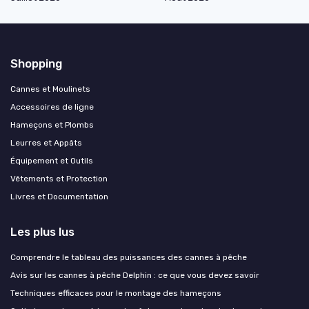
Shopping
Cannes et Moulinets
Accessoires de ligne
Hameçons et Plombs
Leurres et Appâts
Équipement et Outils
Vêtements et Protection
Livres et Documentation
Les plus lus
Comprendre le tableau des puissances des cannes à pêche
Avis sur les cannes à pêche Delphin : ce que vous devez savoir
Techniques efficaces pour le montage des hameçons