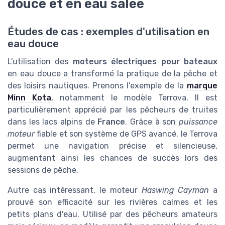
douce et en eau salée
Études de cas : exemples d'utilisation en
eau douce
L'utilisation des
moteurs électriques pour bateaux
en eau douce a transformé la pratique de la pêche et
des loisirs nautiques. Prenons l'exemple de la
marque
Minn Kota
, notamment le modèle Terrova. Il est
particulièrement apprécié par les pêcheurs de truites
dans les lacs alpins de
France
. Grâce à son
puissance
moteur
fiable et son système de GPS avancé, le Terrova
permet une navigation précise et silencieuse,
augmentant ainsi les chances de succès lors des
sessions de pêche.
Autre cas intéressant, le moteur
Haswing Cayman
a
prouvé son efficacité sur les rivières calmes et les
petits plans d'eau. Utilisé par des pêcheurs amateurs