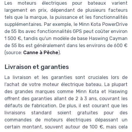
Les moteurs électriques pour bateaux varient
largement en prix, dépendant de plusieurs facteurs
tels que la marque, la puissance et les fonctionnalités
supplémentaires. Par exemple, le Minn Kota PowerDrive
de 55 lbs avec fonctionnalités GPS peut coûter environ
1 500 €, tandis qu'un modèle de base Haswing Cayman
de 55 lbs est généralement dans les environs de 600 €
(source:
Canne à Pêche
).
Livraison et garanties
La livraison et les garanties sont cruciales lors de
l'achat de votre moteur électrique bateau. La plupart
des grandes marques comme Minn Kota et Haswing
offrent des garanties allant de 2 à 3 ans, couvrant les
défauts de fabrication. De plus, il est courant que les
livraisons standard soient gratuites pour des
commandes de moteurs électriques dépassant un
certain montant, souvent autour de 100 €, mais cela