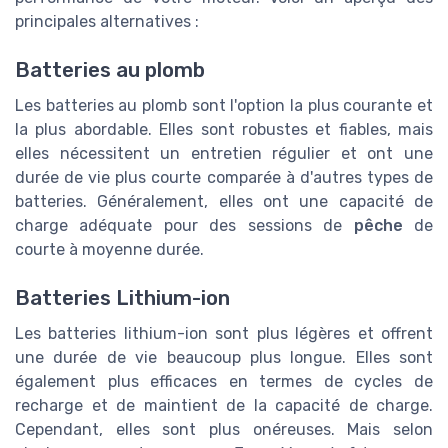
principales alternatives :
Batteries au plomb
Les batteries au plomb sont l'option la plus courante et
la plus abordable. Elles sont robustes et fiables, mais
elles nécessitent un entretien régulier et ont une
durée de vie plus courte comparée à d'autres types de
batteries. Généralement, elles ont une capacité de
charge adéquate pour des sessions de
pêche
de
courte à moyenne durée.
Batteries Lithium-ion
Les batteries lithium-ion sont plus légères et offrent
une durée de vie beaucoup plus longue. Elles sont
également plus efficaces en termes de cycles de
recharge et de maintient de la capacité de charge.
Cependant, elles sont plus onéreuses. Mais selon