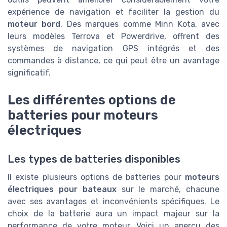
expérience de navigation et faciliter la gestion du
moteur bord
. Des marques comme Minn Kota, avec
leurs modèles Terrova et Powerdrive, offrent des
systèmes de navigation GPS intégrés et des
commandes à distance, ce qui peut être un avantage
significatif.
Les différentes options de
batteries pour moteurs
électriques
Les types de batteries disponibles
Il existe plusieurs options de batteries pour
moteurs
électriques pour bateaux
sur le marché, chacune
avec ses avantages et inconvénients spécifiques. Le
choix de la batterie aura un impact majeur sur la
performance de votre moteur. Voici un aperçu des