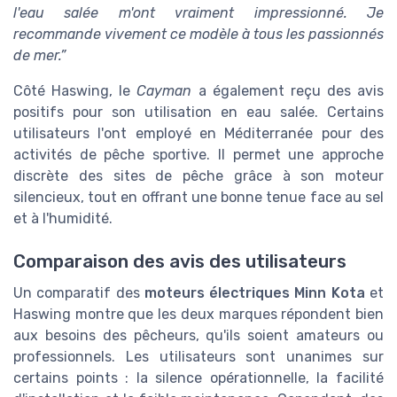
l'eau salée m'ont vraiment impressionné. Je
recommande vivement ce modèle à tous les passionnés
de mer.”
Côté Haswing, le
Cayman
a également reçu des avis
positifs pour son utilisation en eau salée. Certains
utilisateurs l'ont employé en Méditerranée pour des
activités de pêche sportive. Il permet une approche
discrète des sites de pêche grâce à son moteur
silencieux, tout en offrant une bonne tenue face au sel
et à l'humidité.
Comparaison des avis des utilisateurs
Un comparatif des
moteurs électriques Minn Kota
et
Haswing montre que les deux marques répondent bien
aux besoins des pêcheurs, qu'ils soient amateurs ou
professionnels. Les utilisateurs sont unanimes sur
certains points : la silence opérationnelle, la facilité