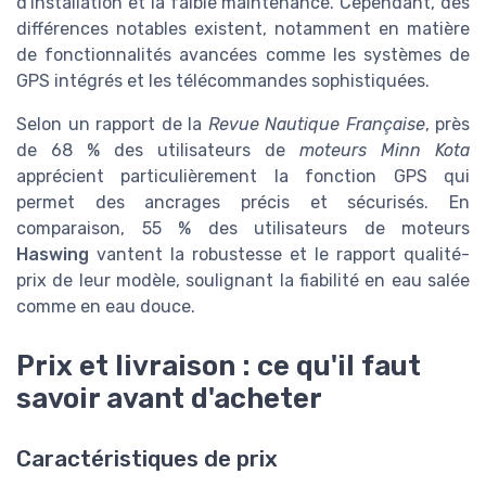
d'installation et la faible maintenance. Cependant, des
différences notables existent, notamment en matière
de fonctionnalités avancées comme les systèmes de
GPS intégrés et les télécommandes sophistiquées.
Selon un rapport de la
Revue Nautique Française
, près
de 68 % des utilisateurs de
moteurs Minn Kota
apprécient particulièrement la fonction GPS qui
permet des ancrages précis et sécurisés. En
comparaison, 55 % des utilisateurs de moteurs
Haswing
vantent la robustesse et le rapport qualité-
prix de leur modèle, soulignant la fiabilité en eau salée
comme en eau douce.
Prix et livraison : ce qu'il faut
savoir avant d'acheter
Caractéristiques de prix