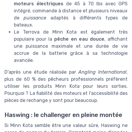
moteurs électriques
de 45 à 70 lbs avec GPS
intégré, commande à distance et plusieurs niveaux
de
puissance
adaptés à différents types de
bateaux.
Le Terrova de Minn Kota est également très
populaire pour la
pêche en eau douce
, affichant
une puissance maximale et une durée de vie
accrue de la batterie grâce à sa technologie
avancée.
D'après une étude réalisée par
Angling International
,
plus de 60 % des pêcheurs professionnels préfèrent
utiliser les produits Minn Kota pour leurs sorties.
Pourquoi ? La fiabilité des moteurs et l'accessibilité des
pièces de rechange y sont pour beaucoup.
Haswing : le challenger en pleine montée
Si Minn Kota semble être une valeur sûre, Haswing ne