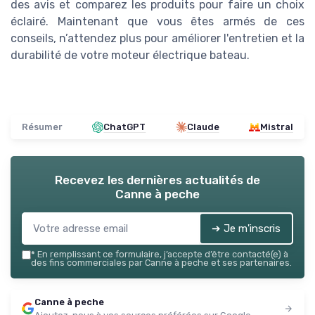
des avis et comparez les produits pour faire un choix
éclairé. Maintenant que vous êtes armés de ces
conseils, n’attendez plus pour améliorer l'entretien et la
durabilité de votre moteur électrique bateau.
Résumer
ChatGPT
Claude
Mistral
Recevez les dernières actualités de
Canne à peche
➔ Je m'inscris
*
En remplissant ce formulaire, j’accepte d’être contacté(e) à
des fins commerciales par Canne à peche et ses partenaires.
Canne à peche