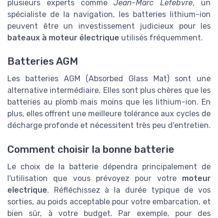
plusieurs experts comme
Jean-Marc Lefebvre
, un
spécialiste de la navigation, les batteries lithium-ion
peuvent être un investissement judicieux pour les
bateaux à moteur électrique
utilisés fréquemment.
Batteries AGM
Les batteries AGM (Absorbed Glass Mat) sont une
alternative intermédiaire. Elles sont plus chères que les
batteries au plomb mais moins que les lithium-ion. En
plus, elles offrent une meilleure tolérance aux cycles de
décharge profonde et nécessitent très peu d'entretien.
Comment choisir la bonne batterie
Le choix de la batterie dépendra principalement de
l'utilisation que vous prévoyez pour votre
moteur
electrique
. Réfléchissez à la durée typique de vos
sorties, au poids acceptable pour votre embarcation, et
bien sûr, à votre budget. Par exemple, pour des