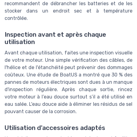
recommandent de débrancher les batteries et de les
stocker dans un endroit sec et à température
contrôlée.
Inspection avant et après chaque
utilisation
Avant chaque utilisation, faites une inspection visuelle
de votre moteur. Une simple vérification des câbles, de
l'hélice et de l'étanchéité peut prévenir des dommages
coûteux. Une étude de BoatUS a montré que 30 % des
pannes de moteurs électriques sont dues à un manque
d'inspection régulière. Après chaque sortie, rincez
votre moteur à l’eau douce surtout s’il a été utilisé en
eau salée. L'eau douce aide à éliminer les résidus de sel
pouvant causer de la corrosion.
Utilisation d'accessoires adaptés