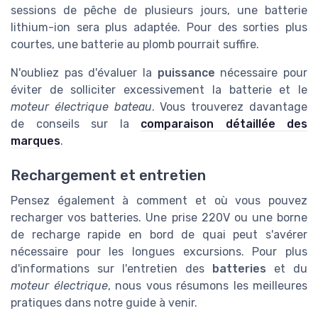
sessions de pêche de plusieurs jours, une batterie
lithium-ion sera plus adaptée. Pour des sorties plus
courtes, une batterie au plomb pourrait suffire.
N'oubliez pas d'évaluer la
puissance
nécessaire pour
éviter de solliciter excessivement la batterie et le
moteur électrique bateau
. Vous trouverez davantage
de conseils sur la
comparaison détaillée des
marques
.
Rechargement et entretien
Pensez également à comment et où vous pouvez
recharger vos batteries. Une prise 220V ou une borne
de recharge rapide en bord de quai peut s'avérer
nécessaire pour les longues excursions. Pour plus
d'informations sur l'entretien des
batteries
et du
moteur électrique
, nous vous résumons les meilleures
pratiques dans notre guide à venir.