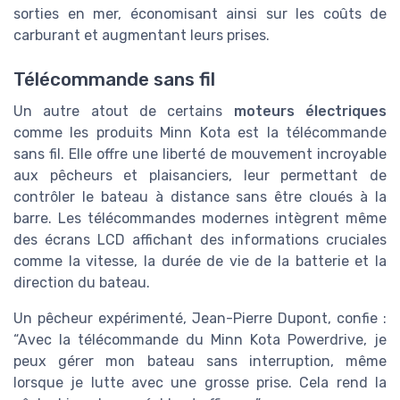
sorties en mer, économisant ainsi sur les coûts de
carburant et augmentant leurs prises.
Télécommande sans fil
Un autre atout de certains
moteurs électriques
comme les produits Minn Kota est la télécommande
sans fil. Elle offre une liberté de mouvement incroyable
aux pêcheurs et plaisanciers, leur permettant de
contrôler le bateau à distance sans être cloués à la
barre. Les télécommandes modernes intègrent même
des écrans LCD affichant des informations cruciales
comme la vitesse, la durée de vie de la batterie et la
direction du bateau.
Un pêcheur expérimenté, Jean-Pierre Dupont, confie :
“Avec la télécommande du Minn Kota Powerdrive, je
peux gérer mon bateau sans interruption, même
lorsque je lutte avec une grosse prise. Cela rend la