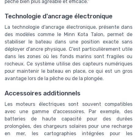
pêche bien plus agréable et efficace.”
Technologie d'ancrage électronique
La technologie d'ancrage électronique, présente dans
des modèles comme le Minn Kota Talon, permet de
stabiliser le bateau dans une position exacte sans
déployer d'ancre physique. C'est particulièrement utile
dans les zones où les fonds marins sont fragiles ou
rocheux. Ce système utilise des capteurs numériques
pour maintenir le bateau en place, ce qui est un gros
avantage lors de la pêche ou de la plongée.
Accessoires additionnels
Les moteurs électriques sont souvent compatibles
avec une gamme d'accessoires. Par exemple, des
batteries de haute capacité pour des durées
prolongées, des chargeurs solaires pour une recharge
en mer, les cartographies intégrées pour les