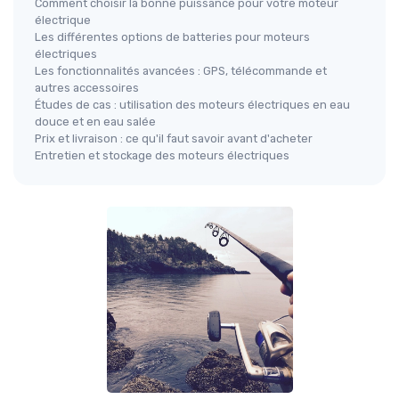
Comment choisir la bonne puissance pour votre moteur
électrique
Les différentes options de batteries pour moteurs
électriques
Les fonctionnalités avancées : GPS, télécommande et
autres accessoires
Études de cas : utilisation des moteurs électriques en eau
douce et en eau salée
Prix et livraison : ce qu'il faut savoir avant d'acheter
Entretien et stockage des moteurs électriques