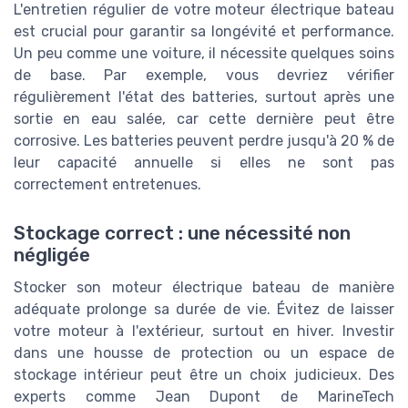
L'entretien régulier de votre moteur électrique bateau
est crucial pour garantir sa longévité et performance.
Un peu comme une voiture, il nécessite quelques soins
de base. Par exemple, vous devriez vérifier
régulièrement l'état des batteries, surtout après une
sortie en eau salée, car cette dernière peut être
corrosive. Les batteries peuvent perdre jusqu'à 20 % de
leur capacité annuelle si elles ne sont pas
correctement entretenues.
Stockage correct : une nécessité non
négligée
Stocker son moteur électrique bateau de manière
adéquate prolonge sa durée de vie. Évitez de laisser
votre moteur à l'extérieur, surtout en hiver. Investir
dans une housse de protection ou un espace de
stockage intérieur peut être un choix judicieux. Des
experts comme Jean Dupont de MarineTech