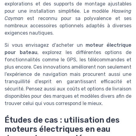
explorations et des supports de montage ajustables
pour une installation simplifiée. Le modèle
Haswing
Cayman
est reconnu pour sa polyvalence et ses
nombreux accessoires optionnels adaptés à diverses
exigences nautiques.
Si vous envisagez d'acheter un
moteur électrique
pour bateau
, explorez les différentes options de
fonctionnalités comme le GPS, les télécommandes et
plus encore. Ces innovations améliorent non seulement
l'expérience de navigation mais procurent aussi une
tranquillité d'esprit en garantissant efficacité et
sécurité. Pensez aussi aux coûts et options de livraison
disponibles pour des marques et modèles divers afin de
trouver celui qui vous correspond le mieux.
Études de cas : utilisation des
moteurs électriques en eau