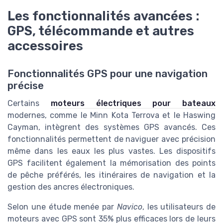
Les fonctionnalités avancées :
GPS, télécommande et autres
accessoires
Fonctionnalités GPS pour une navigation
précise
Certains
moteurs électriques pour bateaux
modernes, comme le Minn Kota Terrova et le Haswing
Cayman, intègrent des systèmes GPS avancés. Ces
fonctionnalités permettent de naviguer avec précision
même dans les eaux les plus vastes. Les dispositifs
GPS facilitent également la mémorisation des points
de pêche préférés, les itinéraires de navigation et la
gestion des ancres électroniques.
Selon une étude menée par
Navico
, les utilisateurs de
moteurs avec GPS sont 35% plus efficaces lors de leurs