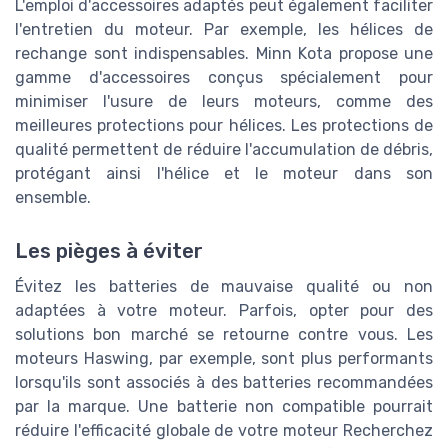
L'emploi d'accessoires adaptés peut également faciliter
l'entretien du moteur. Par exemple, les hélices de
rechange sont indispensables. Minn Kota propose une
gamme d'accessoires conçus spécialement pour
minimiser l'usure de leurs moteurs, comme des
meilleures protections pour hélices. Les protections de
qualité permettent de réduire l'accumulation de débris,
protégant ainsi l'hélice et le moteur dans son
ensemble.
Les pièges à éviter
Évitez les batteries de mauvaise qualité ou non
adaptées à votre moteur. Parfois, opter pour des
solutions bon marché se retourne contre vous. Les
moteurs Haswing, par exemple, sont plus performants
lorsqu'ils sont associés à des batteries recommandées
par la marque. Une batterie non compatible pourrait
réduire l'efficacité globale de votre moteur Recherchez