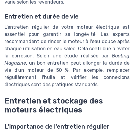
varie selon les revendeurs.
Entretien et durée de vie
L'entretien régulier de votre moteur électrique est
essentiel pour garantir sa longévité. Les experts
recommandent de rincer le moteur à l'eau douce après
chaque utilisation en eau salée. Cela contribue à éviter
la corrosion. Selon une étude réalisée par
Boating
Magazine
, un bon entretien peut allonger la durée de
vie d'un moteur de 50 %. Par exemple, remplacer
régulièrement l'huile et vérifier les connexions
électriques sont des pratiques standards.
Entretien et stockage des
moteurs électriques
L'importance de l'entretien régulier