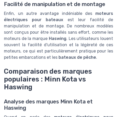
Facilité de manipulation et de montage
Enfin, un autre avantage indéniable des
moteurs
électriques pour bateaux
est leur facilité de
manipulation et de montage. De nombreux modèles
sont conçus pour être installés sans effort, comme les
moteurs de la marque
Haswing
. Les utilisateurs louent
souvent la facilité d'utilisation et la légèreté de ces
moteurs, ce qui est particulièrement pratique pour les
petites embarcations et les
bateaux de pêche
.
Comparaison des marques
populaires : Minn Kota vs
Haswing
Analyse des marques Minn Kota et
Haswing