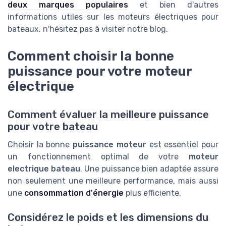
deux marques populaires
et bien d'autres
informations utiles sur les moteurs électriques pour
bateaux, n'hésitez pas à visiter notre blog.
Comment choisir la bonne
puissance pour votre moteur
électrique
Comment évaluer la meilleure puissance
pour votre bateau
Choisir la bonne
puissance moteur
est essentiel pour
un fonctionnement optimal de votre
moteur
electrique bateau
. Une puissance bien adaptée assure
non seulement une meilleure performance, mais aussi
une
consommation d'énergie
plus efficiente.
Considérez le poids et les dimensions du