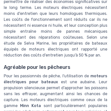
permettre de réaliser des économies significatives sur
le long terme. Les moteurs électriques nécessitent
moins d'entretien que leurs homologues thermiques.
Les coûts de fonctionnement sont réduits car ils ne
nécessitent ni essence ni huile, et leur conception plus
simple entraîne moins de pannes mécaniques
nécessitant des réparations coûteuses. Selon une
étude de Selva Marine, les propriétaires de bateaux
équipés de moteurs électriques ont rapporté une
réduction des coûts d'entretien jusqu'à 50 % par an.
Agréable pour les pêcheurs
Pour les passionnés de pêche, l'utilisation de
moteurs
électriques pour bateaux
est une aubaine. Leur
propulsion silencieuse permet d'approcher les poissons
sans les effrayer, augmentant ainsi les chances de
capture. Les moteurs électriques comme ceux de la
gamme
Minn Kota
sont particulièrement populaires