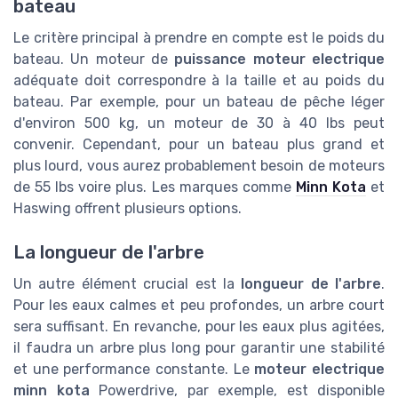
bateau
Le critère principal à prendre en compte est le poids du
bateau. Un moteur de
puissance moteur electrique
adéquate doit correspondre à la taille et au poids du
bateau. Par exemple, pour un bateau de pêche léger
d'environ 500 kg, un moteur de 30 à 40 lbs peut
convenir. Cependant, pour un bateau plus grand et
plus lourd, vous aurez probablement besoin de moteurs
de 55 lbs voire plus. Les marques comme
Minn Kota
et
Haswing offrent plusieurs options.
La longueur de l'arbre
Un autre élément crucial est la
longueur de l'arbre
.
Pour les eaux calmes et peu profondes, un arbre court
sera suffisant. En revanche, pour les eaux plus agitées,
il faudra un arbre plus long pour garantir une stabilité
et une performance constante. Le
moteur electrique
minn kota
Powerdrive, par exemple, est disponible