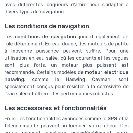
avec différentes longueurs d'arbre pour s'adapter à
divers types de navigation.
Les conditions de navigation
Les
conditions de navigation
jouent également un
rôle déterminant. En eau douce, des moteurs de petite
à moyenne puissance peuvent suffire. Pour une
utilisation en eau salée, où les courants et les vagues
sont plus forts, un moteur plus puissant est
recommandé. Certains modèles de
moteur electrique
haswing
, comme le Haswing Cayman, sont
spécialement conçus pour résister à la corrosivité de
l'eau salée et offrent des performances robustes.
Les accessoires et fonctionnalités
Enfin, les fonctionnalités avancées comme le
GPS
et la
télécommande peuvent influencer votre choix. Ces
outils peuvent améliorer considérablement votre