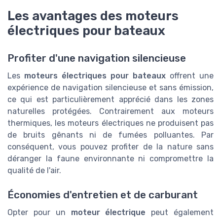
Les avantages des moteurs
électriques pour bateaux
Profiter d'une navigation silencieuse
Les
moteurs électriques pour bateaux
offrent une
expérience de navigation silencieuse et sans émission,
ce qui est particulièrement apprécié dans les zones
naturelles protégées. Contrairement aux moteurs
thermiques, les moteurs électriques ne produisent pas
de bruits gênants ni de fumées polluantes. Par
conséquent, vous pouvez profiter de la nature sans
déranger la faune environnante ni compromettre la
qualité de l'air.
Économies d'entretien et de carburant
Opter pour un
moteur électrique
peut également