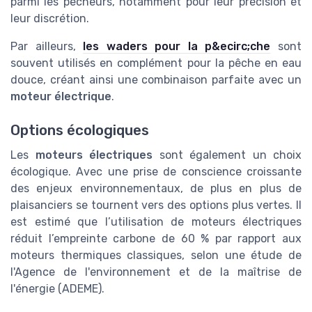
parmi les pêcheurs, notamment pour leur précision et
leur discrétion.
Par ailleurs,
les waders pour la p&ecirc;che
sont
souvent utilisés en complément pour la pêche en eau
douce, créant ainsi une combinaison parfaite avec un
moteur électrique
.
Options écologiques
Les
moteurs électriques
sont également un choix
écologique. Avec une prise de conscience croissante
des enjeux environnementaux, de plus en plus de
plaisanciers se tournent vers des options plus vertes. Il
est estimé que l’utilisation de moteurs électriques
réduit l’empreinte carbone de 60 % par rapport aux
moteurs thermiques classiques, selon une étude de
l'Agence de l'environnement et de la maîtrise de
l'énergie (ADEME).