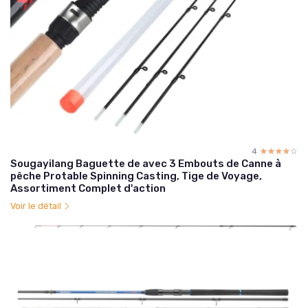
4
☆☆☆☆☆
★★★★★
Sougayilang Baguette de avec 3 Embouts de Canne à
pêche Protable Spinning Casting, Tige de Voyage,
Assortiment Complet d'action
Voir le détail