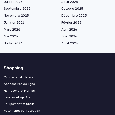
Juillet 2025
Août 2025
Septembre 2025
Octobre 2025
Novembre 2025
Décembre 2025
Janvier 2026
Février 2026
Mars 2026
Avril 2026
Mai 2026
Juin 2026
Juillet 2026
Août 2026
Shopping
Cannes et Moulinets
Accessoires de ligne
Hameçons et Plombs
Leurres et Appâts
Équipement et Outils
Vêtements et Protection