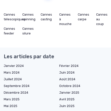
Cannes
Cannes
Cannes
Cannes
Cannes
Cannes
télescopiques
spinning
casting
à
carpe
au
mouche
coup
Cannes
Cannes
feeder
silure
Les articles par date
Janvier 2024
Février 2024
Mars 2024
Juin 2024
Juillet 2024
Août 2024
Septembre 2024
Octobre 2024
Décembre 2024
Janvier 2025
Mars 2025
Avril 2025
Mai 2025
Juin 2025