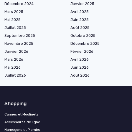
Décembre 2024
Janvier 2025
Mars 2025
Avril 2025
Mai 2025
Juin 2025
Juillet 2025
Août 2025
Septembre 2025
Octobre 2025
Novembre 2025
Décembre 2025
Janvier 2026
Février 2026
Mars 2026
Avril 2026
Mai 2026
Juin 2026
Juillet 2026
Août 2026
Shopping
Cannes et Moulinets
Accessoires de ligne
Hameçons et Plombs