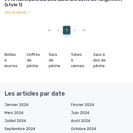
(style 1)
Voir le détail
‹‹
‹
1
›
››
Boîtes
Coffres
Sacs
Tubes
Sacs à
à
de
de
à
dos de
leurres
pêche
pêche
cannes
pêche
Les articles par date
Janvier 2024
Février 2024
Mars 2024
Juin 2024
Juillet 2024
Août 2024
Septembre 2024
Octobre 2024