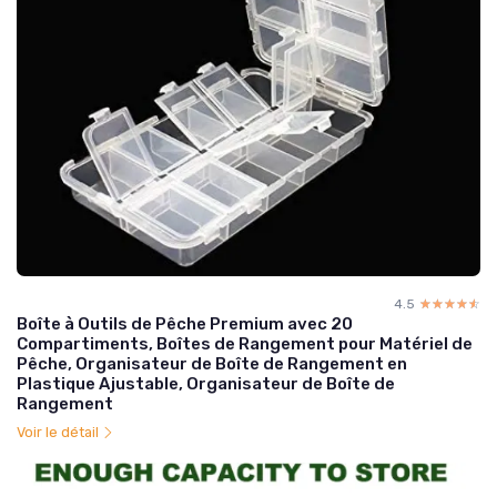
4.5
☆☆☆☆☆
★★★★★
Boîte à Outils de Pêche Premium avec 20
Compartiments, Boîtes de Rangement pour Matériel de
Pêche, Organisateur de Boîte de Rangement en
Plastique Ajustable, Organisateur de Boîte de
Rangement
Voir le détail