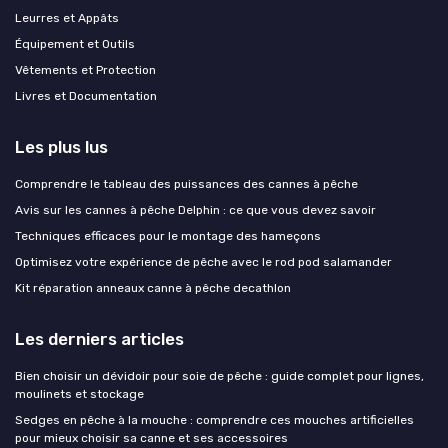
Leurres et Appâts
Équipement et Outils
Vêtements et Protection
Livres et Documentation
Les plus lus
Comprendre le tableau des puissances des cannes à pêche
Avis sur les cannes à pêche Delphin : ce que vous devez savoir
Techniques efficaces pour le montage des hameçons
Optimisez votre expérience de pêche avec le rod pod salamander
Kit réparation anneaux canne à pêche decathlon
Les derniers articles
Bien choisir un dévidoir pour soie de pêche : guide complet pour lignes,
moulinets et stockage
Sedges en pêche à la mouche : comprendre ces mouches artificielles
pour mieux choisir sa canne et ses accessoires