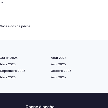
››
Sacs à dos de pêche
Juillet 2024
Août 2024
Mars 2025
Avril 2025
Septembre 2025
Octobre 2025
Mars 2026
Avril 2026
Canne à peche