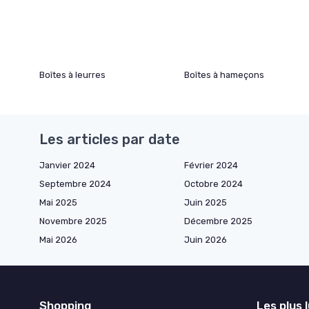
Boîtes à leurres
Boîtes à hameçons
Les articles par date
Janvier 2024
Février 2024
Septembre 2024
Octobre 2024
Mai 2025
Juin 2025
Novembre 2025
Décembre 2025
Mai 2026
Juin 2026
Shopping
Les plus 