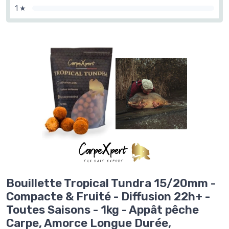
1 ★
Bouillette Tropical Tundra 15/20mm -
Compacte & Fruité - Diffusion 22h+ -
Toutes Saisons - 1kg - Appât pêche
Carpe, Amorce Longue Durée,