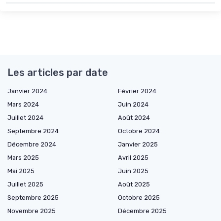
Les articles par date
Janvier 2024
Février 2024
Mars 2024
Juin 2024
Juillet 2024
Août 2024
Septembre 2024
Octobre 2024
Décembre 2024
Janvier 2025
Mars 2025
Avril 2025
Mai 2025
Juin 2025
Juillet 2025
Août 2025
Septembre 2025
Octobre 2025
Novembre 2025
Décembre 2025