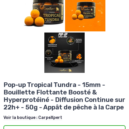
Pop-up Tropical Tundra - 15mm -
Bouillette Flottante Boosté &
Hyperprotéiné - Diffusion Continue sur
22h+ - 50g - Appât de pêche à la Carpe
Voir la boutique :
CarpeXpert