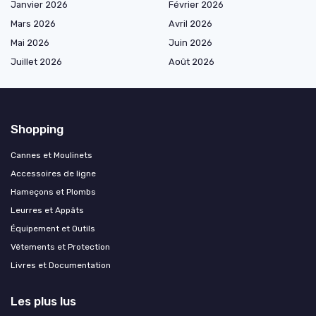
Janvier 2026
Février 2026
Mars 2026
Avril 2026
Mai 2026
Juin 2026
Juillet 2026
Août 2026
Shopping
Cannes et Moulinets
Accessoires de ligne
Hameçons et Plombs
Leurres et Appâts
Équipement et Outils
Vêtements et Protection
Livres et Documentation
Les plus lus