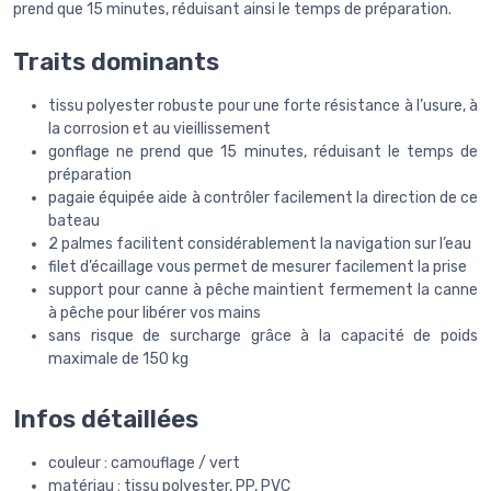
prend que 15 minutes, réduisant ainsi le temps de préparation.
Traits dominants
tissu polyester robuste pour une forte résistance à l’usure, à
la corrosion et au vieillissement
gonflage ne prend que 15 minutes, réduisant le temps de
préparation
pagaie équipée aide à contrôler facilement la direction de ce
bateau
2 palmes facilitent considérablement la navigation sur l’eau
filet d’écaillage vous permet de mesurer facilement la prise
support pour canne à pêche maintient fermement la canne
à pêche pour libérer vos mains
sans risque de surcharge grâce à la capacité de poids
maximale de 150 kg
Infos détaillées
couleur : camouflage / vert
matériau : tissu polyester, PP, PVC