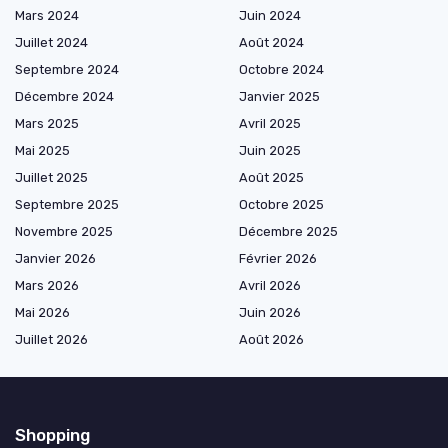
Mars 2024
Juin 2024
Juillet 2024
Août 2024
Septembre 2024
Octobre 2024
Décembre 2024
Janvier 2025
Mars 2025
Avril 2025
Mai 2025
Juin 2025
Juillet 2025
Août 2025
Septembre 2025
Octobre 2025
Novembre 2025
Décembre 2025
Janvier 2026
Février 2026
Mars 2026
Avril 2026
Mai 2026
Juin 2026
Juillet 2026
Août 2026
Shopping