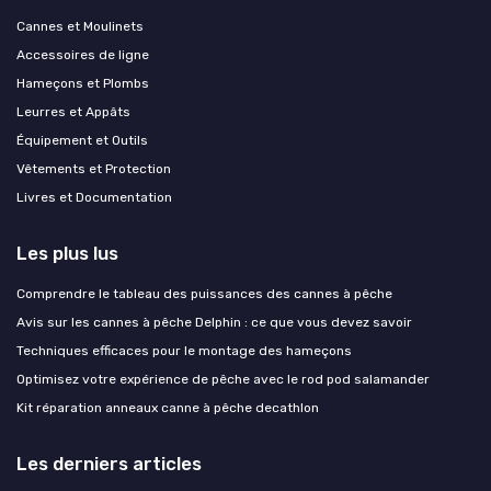
Cannes et Moulinets
Accessoires de ligne
Hameçons et Plombs
Leurres et Appâts
Équipement et Outils
Vêtements et Protection
Livres et Documentation
Les plus lus
Comprendre le tableau des puissances des cannes à pêche
Avis sur les cannes à pêche Delphin : ce que vous devez savoir
Techniques efficaces pour le montage des hameçons
Optimisez votre expérience de pêche avec le rod pod salamander
Kit réparation anneaux canne à pêche decathlon
Les derniers articles