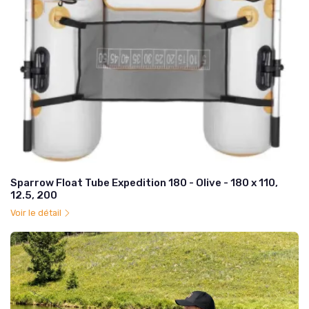
Sparrow Float Tube Expedition 180 - Olive - 180 x 110,
12.5, 200
Voir le détail