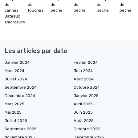
de
de
de
de
de
de
cannes
touches
pêche
pêche
pêche
pêche
Bateaux
amorceurs
Les articles par date
Janvier 2024
Février 2024
Mars 2024
Juin 2024
Juillet 2024
Août 2024
Septembre 2024
Octobre 2024
Décembre 2024
Janvier 2025
Mars 2025
Avril 2025
Mai 2025
Juin 2025
Juillet 2025
Août 2025
Septembre 2025
Octobre 2025
Novembre 2025
Décembre 2025