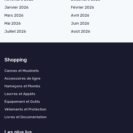
Janvier 2026
Février 2026
Mars 2026
Avril 2026
Mai 2026
Juin 2026
Juillet 2026
Août 2026
Shopping
Cannes et Moulinets
Accessoires de ligne
Hameçons et Plombs
Leurres et Appâts
Équipement et Outils
Vêtements et Protection
Livres et Documentation
Les plus lus