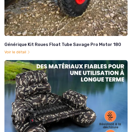
Générique Kit Roues Float Tube Savage Pro Motor 180
Voir le détail