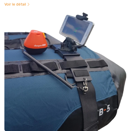
Voir le détail