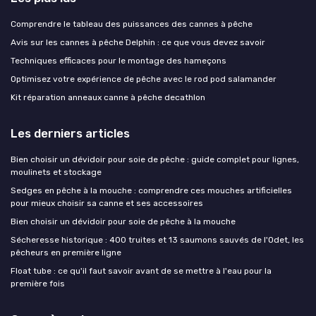
Comprendre le tableau des puissances des cannes à pêche
Avis sur les cannes à pêche Delphin : ce que vous devez savoir
Techniques efficaces pour le montage des hameçons
Optimisez votre expérience de pêche avec le rod pod salamander
Kit réparation anneaux canne à pêche decathlon
Les derniers articles
Bien choisir un dévidoir pour soie de pêche : guide complet pour lignes,
moulinets et stockage
Sedges en pêche à la mouche : comprendre ces mouches artificielles
pour mieux choisir sa canne et ses accessoires
Bien choisir un dévidoir pour soie de pêche à la mouche
Sécheresse historique : 400 truites et 13 saumons sauvés de l'Odet, les
pêcheurs en première ligne
Float tube : ce qu'il faut savoir avant de se mettre à l'eau pour la
première fois