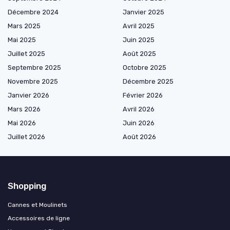
Décembre 2024
Janvier 2025
Mars 2025
Avril 2025
Mai 2025
Juin 2025
Juillet 2025
Août 2025
Septembre 2025
Octobre 2025
Novembre 2025
Décembre 2025
Janvier 2026
Février 2026
Mars 2026
Avril 2026
Mai 2026
Juin 2026
Juillet 2026
Août 2026
Shopping
Cannes et Moulinets
Accessoires de ligne