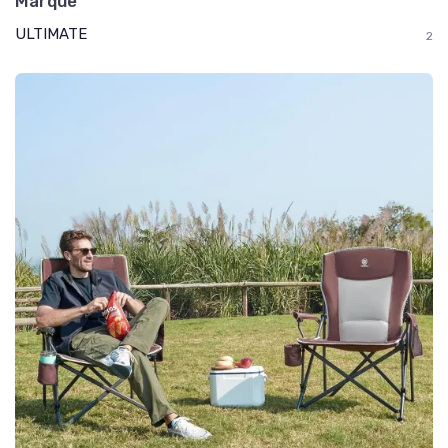
Marque
ULTIMATE
2