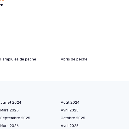
mi
Parapluies de pêche
Abris de pêche
Juillet 2024
Août 2024
Mars 2025
Avril 2025
Septembre 2025
Octobre 2025
Mars 2026
Avril 2026