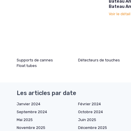
Bateau Am
Bateau A
Voir le détai
Supports de cannes
Détecteurs de touches
Float tubes
Les articles par date
Janvier 2024
Février 2024
Septembre 2024
Octobre 2024
Mai 2025
Juin 2025
Novembre 2025
Décembre 2025