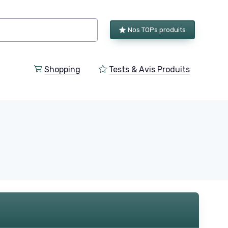
Nos TOPs produits
Shopping
Tests & Avis Produits