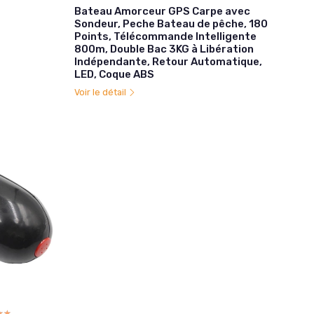
Bateau Amorceur GPS Carpe avec
Sondeur, Peche Bateau de pêche, 180
Points, Télécommande Intelligente
800m, Double Bac 3KG à Libération
Indépendante, Retour Automatique,
LED, Coque ABS
Voir le détail
☆☆
★★