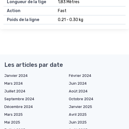
Longueur de la tige
1,83 Mètres
Action
Fast
Poids de la ligne
0.21 - 0.30 kg
Les articles par date
Janvier 2024
Février 2024
Mars 2024
Juin 2024
Juillet 2024
Août 2024
Septembre 2024
Octobre 2024
Décembre 2024
Janvier 2025
Mars 2025
Avril 2025
Mai 2025
Juin 2025