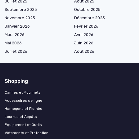
Juillet 2025
Août 2025
Septembre 2025
Octobre 2025
Novembre 2025
Décembre 2025
Janvier 2026
Février 2026
Mars 2026
Avril 2026
Mai 2026
Juin 2026
Juillet 2026
Août 2026
Shopping
Cannes et Moulinets
Accessoires de ligne
Hameçons et Plombs
Leurres et Appâts
Équipement et Outils
Vêtements et Protection