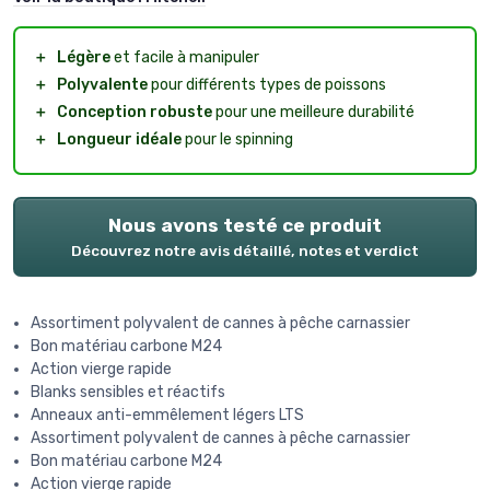
＋
Légère
et facile à manipuler
＋
Polyvalente
pour différents types de poissons
＋
Conception robuste
pour une meilleure durabilité
＋
Longueur idéale
pour le spinning
Nous avons testé ce produit
Découvrez notre avis détaillé, notes et verdict
Assortiment polyvalent de cannes à pêche carnassier
Bon matériau carbone M24
Action vierge rapide
Blanks sensibles et réactifs
Anneaux anti-emmêlement légers LTS
Assortiment polyvalent de cannes à pêche carnassier
Bon matériau carbone M24
Action vierge rapide