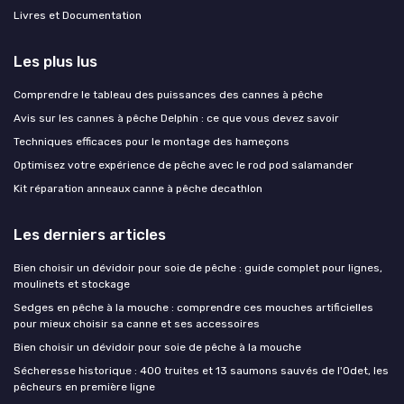
Livres et Documentation
Les plus lus
Comprendre le tableau des puissances des cannes à pêche
Avis sur les cannes à pêche Delphin : ce que vous devez savoir
Techniques efficaces pour le montage des hameçons
Optimisez votre expérience de pêche avec le rod pod salamander
Kit réparation anneaux canne à pêche decathlon
Les derniers articles
Bien choisir un dévidoir pour soie de pêche : guide complet pour lignes,
moulinets et stockage
Sedges en pêche à la mouche : comprendre ces mouches artificielles
pour mieux choisir sa canne et ses accessoires
Bien choisir un dévidoir pour soie de pêche à la mouche
Sécheresse historique : 400 truites et 13 saumons sauvés de l'Odet, les
pêcheurs en première ligne