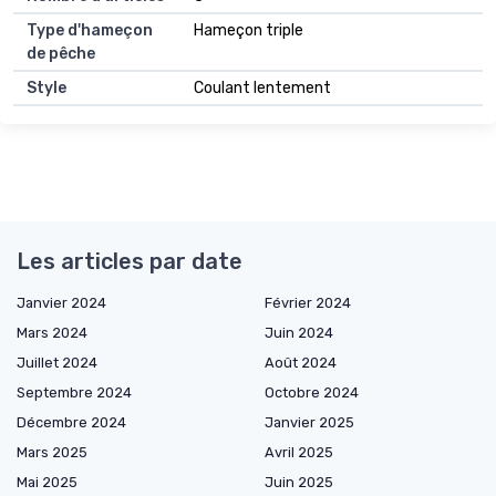
Type d'hameçon
Hameçon triple
de pêche
Style
Coulant lentement
Les articles par date
Janvier 2024
Février 2024
Mars 2024
Juin 2024
Juillet 2024
Août 2024
Septembre 2024
Octobre 2024
Décembre 2024
Janvier 2025
Mars 2025
Avril 2025
Mai 2025
Juin 2025