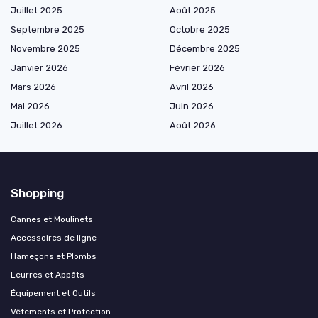
Juillet 2025
Août 2025
Septembre 2025
Octobre 2025
Novembre 2025
Décembre 2025
Janvier 2026
Février 2026
Mars 2026
Avril 2026
Mai 2026
Juin 2026
Juillet 2026
Août 2026
Shopping
Cannes et Moulinets
Accessoires de ligne
Hameçons et Plombs
Leurres et Appâts
Équipement et Outils
Vêtements et Protection