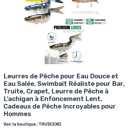
Leurres de Pêche pour Eau Douce et
Eau Salée, Swimbait Réaliste pour Bar,
Truite, Crapet, Leurre de Pêche à
L'achigan à Enfoncement Lent,
Cadeaux de Pêche Incroyables pour
Hommes
Voir la boutique :
TRUSCEND