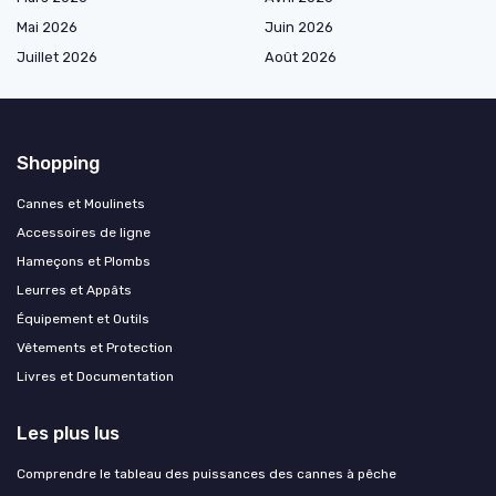
Mai 2026
Juin 2026
Juillet 2026
Août 2026
Shopping
Cannes et Moulinets
Accessoires de ligne
Hameçons et Plombs
Leurres et Appâts
Équipement et Outils
Vêtements et Protection
Livres et Documentation
Les plus lus
Comprendre le tableau des puissances des cannes à pêche