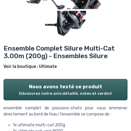
Ensemble Complet Silure Multi-Cat
3.00m (200g) - Ensembles Silure
Voir la boutique :
Ultimate
Nous avons testé ce produit
Découvrez notre avis détaillé, notes et verdict
ensemble complet de poissons-chats pour vous emmener
directement au bord de l’eau ! l’ensemble se compose de :
1x ultimate multi-cat 200g