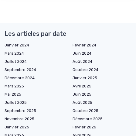
Les articles par date
Janvier 2024
Février 2024
Mars 2024
Juin 2024
Juillet 2024
Août 2024
Septembre 2024
Octobre 2024
Décembre 2024
Janvier 2025
Mars 2025
Avril 2025
Mai 2025
Juin 2025
Juillet 2025
Août 2025
Septembre 2025
Octobre 2025
Novembre 2025
Décembre 2025
Janvier 2026
Février 2026
Mars 2026
Avril 2026