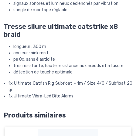
signaux sonores et lumineux déclenchés par vibration
sangle de montage réglable
Tresse silure ultimate catstrike x8
braid
longueur : 300 m
couleur : pink mist
pe 8x, sans élasticité
très résistante, haute résistance aux nœuds et à l’usure
détection de touche optimale
1x Ultimate Catfish Rig Subfloat – 1m / Size 4/0 / Subfloat 20
gr
1x Ultimate Vibra-Led Bite Alarm
Produits similaires