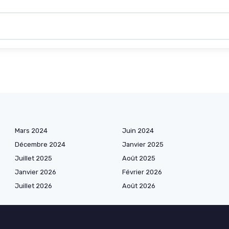
Mars 2024
Juin 2024
Décembre 2024
Janvier 2025
Juillet 2025
Août 2025
Janvier 2026
Février 2026
Juillet 2026
Août 2026