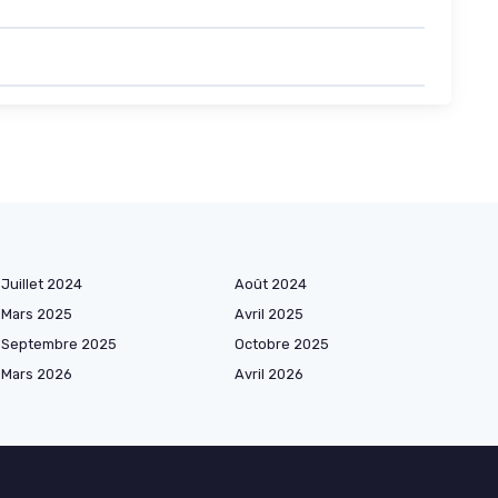
Juillet 2024
Août 2024
Mars 2025
Avril 2025
Septembre 2025
Octobre 2025
Mars 2026
Avril 2026