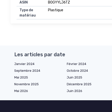
ASIN
B0GYYLJ6TZ
Type de
Plastique
matériau
Les articles par date
Janvier 2024
Février 2024
Septembre 2024
Octobre 2024
Mai 2025
Juin 2025
Novembre 2025
Décembre 2025
Mai 2026
Juin 2026