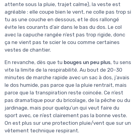
attente sous la pluie, trajet calme), la veste est
agréable : elle coupe bien le vent, ne colle pas trop si
tu as une couche en dessous, et le dos rallongé
évite les courants d’air dans le bas du dos. Le col
avec la capuche rangée n’est pas trop rigide, donc
ça ne vient pas te scier le cou comme certaines
vestes de chantier.
En revanche, dès que tu
bouges un peu plus
, tu sens
vite la limite de la respirabilité. Au bout de 20-30
minutes de marche rapide avec un sac à dos, j’avais
le dos humide, pas parce que la pluie rentrait, mais
parce que la transpiration reste coincée. Ce n’est
pas dramatique pour du bricolage, de la pêche ou du
jardinage, mais pour quelqu’un qui veut faire du
sport avec, ce n’est clairement pas la bonne veste.
On est plus sur une protection pluie/vent que sur un
vêtement technique respirant.