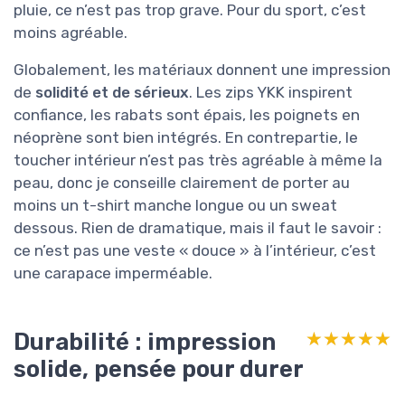
pluie, ce n’est pas trop grave. Pour du sport, c’est
moins agréable.
Globalement, les matériaux donnent une impression
de
solidité et de sérieux
. Les zips YKK inspirent
confiance, les rabats sont épais, les poignets en
néoprène sont bien intégrés. En contrepartie, le
toucher intérieur n’est pas très agréable à même la
peau, donc je conseille clairement de porter au
moins un t-shirt manche longue ou un sweat
dessous. Rien de dramatique, mais il faut le savoir :
ce n’est pas une veste « douce » à l’intérieur, c’est
une carapace imperméable.
Durabilité : impression
★★★★★
★★★★★
solide, pensée pour durer