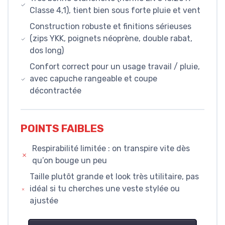
Classe 4,1), tient bien sous forte pluie et vent
Construction robuste et finitions sérieuses
(zips YKK, poignets néoprène, double rabat,
dos long)
Confort correct pour un usage travail / pluie,
avec capuche rangeable et coupe
décontractée
POINTS FAIBLES
Respirabilité limitée : on transpire vite dès
qu’on bouge un peu
Taille plutôt grande et look très utilitaire, pas
idéal si tu cherches une veste stylée ou
ajustée