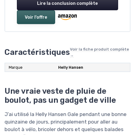
Lire la conclusion complète
Voir l'offre
Voir la fiche produit complète
Caractéristiques
→
Marque
Helly Hansen
Une vraie veste de pluie de
boulot, pas un gadget de ville
J’ai utilisé la Helly Hansen Gale pendant une bonne
quinzaine de jours, principalement pour aller au
boulot à vélo, bricoler dehors et quelques balades