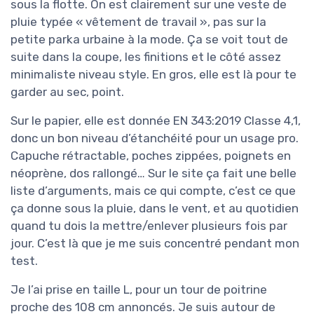
sous la flotte. On est clairement sur une veste de
pluie typée « vêtement de travail », pas sur la
petite parka urbaine à la mode. Ça se voit tout de
suite dans la coupe, les finitions et le côté assez
minimaliste niveau style. En gros, elle est là pour te
garder au sec, point.
Sur le papier, elle est donnée EN 343:2019 Classe 4,1,
donc un bon niveau d’étanchéité pour un usage pro.
Capuche rétractable, poches zippées, poignets en
néoprène, dos rallongé… Sur le site ça fait une belle
liste d’arguments, mais ce qui compte, c’est ce que
ça donne sous la pluie, dans le vent, et au quotidien
quand tu dois la mettre/enlever plusieurs fois par
jour. C’est là que je me suis concentré pendant mon
test.
Je l’ai prise en taille L, pour un tour de poitrine
proche des 108 cm annoncés. Je suis autour de