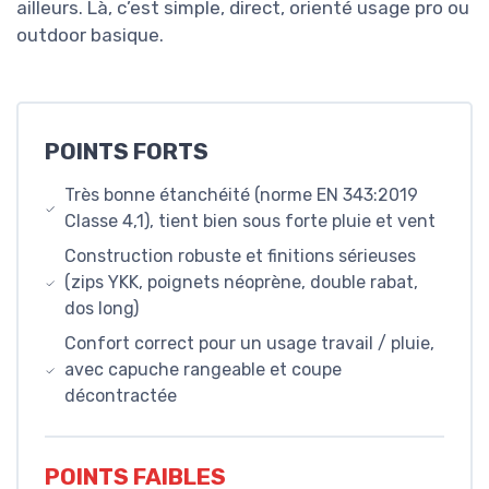
ailleurs. Là, c’est simple, direct, orienté usage pro ou
outdoor basique.
POINTS FORTS
Très bonne étanchéité (norme EN 343:2019
Classe 4,1), tient bien sous forte pluie et vent
Construction robuste et finitions sérieuses
(zips YKK, poignets néoprène, double rabat,
dos long)
Confort correct pour un usage travail / pluie,
avec capuche rangeable et coupe
décontractée
POINTS FAIBLES