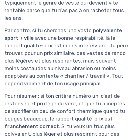
typiquement le genre de veste qui devient vite
rentable parce que tu n’as pas à en racheter tous
les ans.
Par contre, si tu cherches une veste
polyvalente
sport + ville
avec une bonne respirabilité, là le
rapport qualité-prix est moins intéressant. Tu peux
trouver, pour un prix similaire, des vestes de rando
plus légères et plus respirantes, mais souvent
moins costaudes au niveau abrasion ou moins
adaptées au contexte « chantier / travail ». Tout
dépend vraiment de ton usage principal.
Pour résumer : si ton critère numéro un, c’est de
rester sec et protégé du vent, et que tu acceptes
de sacrifier un peu de confort thermique quand tu
bouges beaucoup, le rapport qualité-prix est
franchement correct
. Si tu veux un truc plus
polyvalent, plus léger et plus respirant pour des