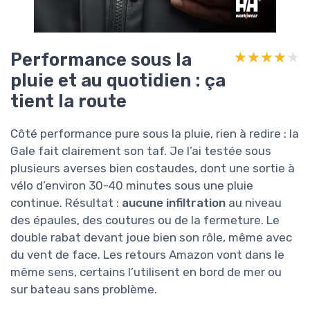
Performance sous la
★★★★★
★★★★★
pluie et au quotidien : ça
tient la route
Côté performance pure sous la pluie, rien à redire : la
Gale fait clairement son taf. Je l’ai testée sous
plusieurs averses bien costaudes, dont une sortie à
vélo d’environ 30-40 minutes sous une pluie
continue. Résultat :
aucune infiltration
au niveau
des épaules, des coutures ou de la fermeture. Le
double rabat devant joue bien son rôle, même avec
du vent de face. Les retours Amazon vont dans le
même sens, certains l’utilisent en bord de mer ou
sur bateau sans problème.