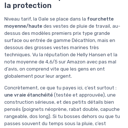
la protection
Niveau tarif, la Gale se place dans la
fourchette
moyenne/haute
des vestes de pluie de travail, au-
dessus des modèles premiers prix type grande
surface ou entrée de gamme Décathlon, mais en
dessous des grosses vestes marines très
techniques. Vu la réputation de Helly Hansen et la
note moyenne de 4,6/5 sur Amazon avec pas mal
d’avis, on comprend vite que les gens en ont
globalement pour leur argent.
Concrètement, ce que tu payes ici, c’est surtout :
une vraie étanchéité
(testée et approuvée), une
construction sérieuse, et des petits détails bien
pensés (poignets néoprène, rabat double, capuche
rangeable, dos long). Si tu bosses dehors ou que tu
passes souvent du temps sous la pluie, c’est