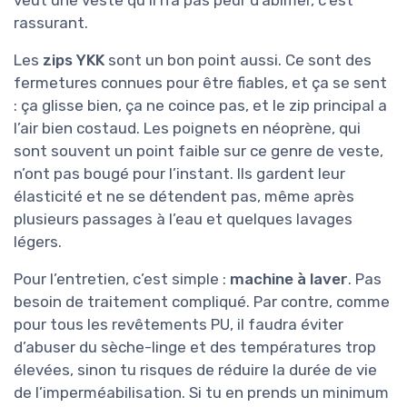
rassurant.
Les
zips YKK
sont un bon point aussi. Ce sont des
fermetures connues pour être fiables, et ça se sent
: ça glisse bien, ça ne coince pas, et le zip principal a
l’air bien costaud. Les poignets en néoprène, qui
sont souvent un point faible sur ce genre de veste,
n’ont pas bougé pour l’instant. Ils gardent leur
élasticité et ne se détendent pas, même après
plusieurs passages à l’eau et quelques lavages
légers.
Pour l’entretien, c’est simple :
machine à laver
. Pas
besoin de traitement compliqué. Par contre, comme
pour tous les revêtements PU, il faudra éviter
d’abuser du sèche-linge et des températures trop
élevées, sinon tu risques de réduire la durée de vie
de l’imperméabilisation. Si tu en prends un minimum