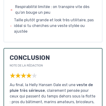
Respirabilité limitée : on transpire vite dès
qu’on bouge un peu
Taille plutôt grande et look très utilitaire, pas
idéal si tu cherches une veste stylée ou
ajustée
CONCLUSION
NOTE DE LA RÉDACTION
★★★★★
★★★★★
Au final, la Helly Hansen Gale est une
veste de
pluie très sérieuse
, clairement pensée pour
ceux qui passent du temps dehors sous la flotte
: pros du bâtiment, marins amateurs, bricoleurs,