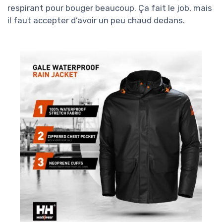
respirant pour bouger beaucoup. Ça fait le job, mais
il faut accepter d’avoir un peu chaud dedans.