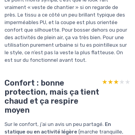
vraiment « veste de chantier » si on regarde de
près. Le tissu a ce côté un peu brillant typique des
imperméables PU, et la coupe est plus orientée
confort que silhouette. Pour bosser dehors ou pour
des activités de plein air, ça va très bien. Pour une
utilisation purement urbaine si tu es pointilleux sur
le style, ce n’est pas la veste la plus flatteuse. On
est sur du fonctionnel avant tout.
Confort : bonne
★★★★★
★★★★★
protection, mais ça tient
chaud et ça respire
moyen
Sur le confort, j’ai un avis un peu partagé.
En
statique ou en activité légère
(marche tranquille,