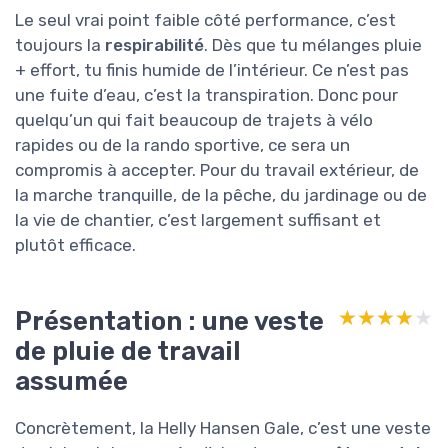
Le seul vrai point faible côté performance, c’est
toujours la
respirabilité
. Dès que tu mélanges pluie
+ effort, tu finis humide de l’intérieur. Ce n’est pas
une fuite d’eau, c’est la transpiration. Donc pour
quelqu’un qui fait beaucoup de trajets à vélo
rapides ou de la rando sportive, ce sera un
compromis à accepter. Pour du travail extérieur, de
la marche tranquille, de la pêche, du jardinage ou de
la vie de chantier, c’est largement suffisant et
plutôt efficace.
Présentation : une veste
★★★★★
★★★★★
de pluie de travail
assumée
Concrètement, la Helly Hansen Gale, c’est une veste