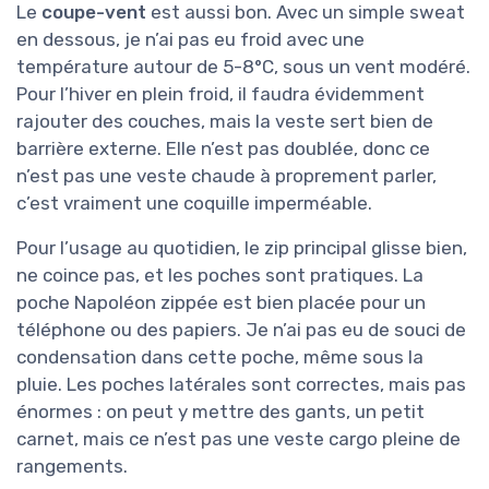
Le
coupe-vent
est aussi bon. Avec un simple sweat
en dessous, je n’ai pas eu froid avec une
température autour de 5-8°C, sous un vent modéré.
Pour l’hiver en plein froid, il faudra évidemment
rajouter des couches, mais la veste sert bien de
barrière externe. Elle n’est pas doublée, donc ce
n’est pas une veste chaude à proprement parler,
c’est vraiment une coquille imperméable.
Pour l’usage au quotidien, le zip principal glisse bien,
ne coince pas, et les poches sont pratiques. La
poche Napoléon zippée est bien placée pour un
téléphone ou des papiers. Je n’ai pas eu de souci de
condensation dans cette poche, même sous la
pluie. Les poches latérales sont correctes, mais pas
énormes : on peut y mettre des gants, un petit
carnet, mais ce n’est pas une veste cargo pleine de
rangements.