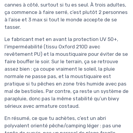
cannes à côté, surtout si tu es seul. À trois adultes,
ça commence à faire serré, c’est plutôt 2 personnes
à l’aise et 3 max si tout le monde accepte de se
tasser.
Le fabricant met en avant la protection UV 50+,
l’imperméabilité (tissu Oxford 210D avec
revêtement PU) et la moustiquaire pour éviter de se
faire bouffer le soir. Sur le terrain, ça se retrouve
assez bien : ça coupe vraiment le soleil, la pluie
normale ne passe pas, et la moustiquaire est
pratique si tu pêches en zone très humide avec pas
mal de bestioles. Par contre, ça reste un système de
parapluie, donc pas la même stabilité qu’un biwy
sérieux avec armature costaud.
En résumé, ce que tu achètes, c’est un abri
polyvalent orienté pêche/camping léger : pas une