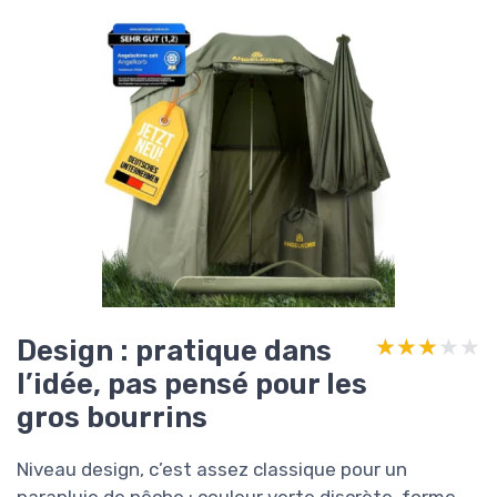
Design : pratique dans
★★★★★
★★★★★
l’idée, pas pensé pour les
gros bourrins
Niveau design, c’est assez classique pour un