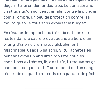
déçu si tu lui en demandes trop. Le bon scénario,
c’est quelqu’un qui veut : un abri contre la pluie, un
coin à l’ombre, un peu de protection contre les
moustiques, le tout sans exploser le budget.
En résumé, le rapport qualité-prix est bon si tu
restes dans le cadre prévu : pêche au bord d’un
étang, d’une rivière, météo globalement
raisonnable, usage 3 saisons. Si tu l’achètes en
pensant avoir un abri ultra robuste pour les
conditions extrêmes, là, c’est sûr, tu trouveras ça
cher pour ce que c’est. Tout dépend de ton usage
réel et de ce que tu attends d’un parasol de pêche.