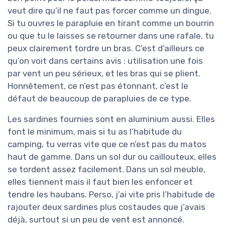
veut dire qu’il ne faut pas forcer comme un dingue.
Si tu ouvres le parapluie en tirant comme un bourrin
ou que tu le laisses se retourner dans une rafale, tu
peux clairement tordre un bras. C’est d’ailleurs ce
qu’on voit dans certains avis : utilisation une fois
par vent un peu sérieux, et les bras qui se plient.
Honnêtement, ce n’est pas étonnant, c’est le
défaut de beaucoup de parapluies de ce type.
Les sardines fournies sont en aluminium aussi. Elles
font le minimum, mais si tu as l’habitude du
camping, tu verras vite que ce n’est pas du matos
haut de gamme. Dans un sol dur ou caillouteux, elles
se tordent assez facilement. Dans un sol meuble,
elles tiennent mais il faut bien les enfoncer et
tendre les haubans. Perso, j’ai vite pris l’habitude de
rajouter deux sardines plus costaudes que j’avais
déjà, surtout si un peu de vent est annoncé.