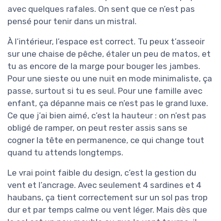
avec quelques rafales. On sent que ce n’est pas
pensé pour tenir dans un mistral.
À l’intérieur, l’espace est correct. Tu peux t’asseoir
sur une chaise de pêche, étaler un peu de matos, et
tu as encore de la marge pour bouger les jambes.
Pour une sieste ou une nuit en mode minimaliste, ça
passe, surtout si tu es seul. Pour une famille avec
enfant, ça dépanne mais ce n’est pas le grand luxe.
Ce que j’ai bien aimé, c’est la hauteur : on n’est pas
obligé de ramper, on peut rester assis sans se
cogner la tête en permanence, ce qui change tout
quand tu attends longtemps.
Le vrai point faible du design, c’est la gestion du
vent et l’ancrage. Avec seulement 4 sardines et 4
haubans, ça tient correctement sur un sol pas trop
dur et par temps calme ou vent léger. Mais dès que