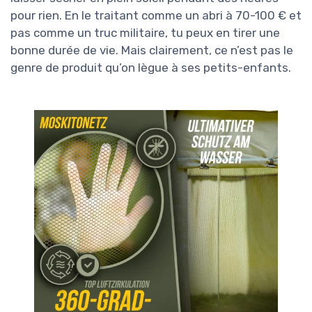
pour rien. En le traitant comme un abri à 70-100 € et
pas comme un truc militaire, tu peux en tirer une
bonne durée de vie. Mais clairement, ce n’est pas le
genre de produit qu’on lègue à ses petits-enfants.