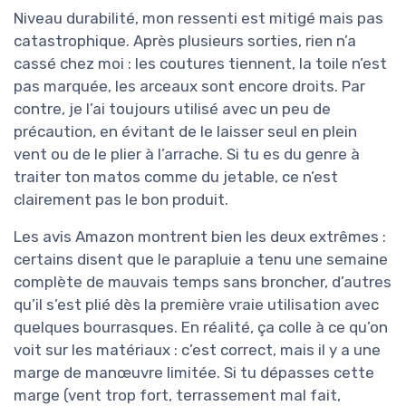
Niveau durabilité, mon ressenti est mitigé mais pas
catastrophique. Après plusieurs sorties, rien n’a
cassé chez moi : les coutures tiennent, la toile n’est
pas marquée, les arceaux sont encore droits. Par
contre, je l’ai toujours utilisé avec un peu de
précaution, en évitant de le laisser seul en plein
vent ou de le plier à l’arrache. Si tu es du genre à
traiter ton matos comme du jetable, ce n’est
clairement pas le bon produit.
Les avis Amazon montrent bien les deux extrêmes :
certains disent que le parapluie a tenu une semaine
complète de mauvais temps sans broncher, d’autres
qu’il s’est plié dès la première vraie utilisation avec
quelques bourrasques. En réalité, ça colle à ce qu’on
voit sur les matériaux : c’est correct, mais il y a une
marge de manœuvre limitée. Si tu dépasses cette
marge (vent trop fort, terrassement mal fait,