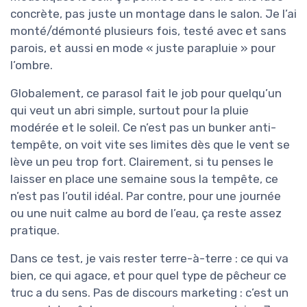
concrète, pas juste un montage dans le salon. Je l’ai
monté/démonté plusieurs fois, testé avec et sans
parois, et aussi en mode « juste parapluie » pour
l’ombre.
Globalement, ce parasol fait le job pour quelqu’un
qui veut un abri simple, surtout pour la pluie
modérée et le soleil. Ce n’est pas un bunker anti-
tempête, on voit vite ses limites dès que le vent se
lève un peu trop fort. Clairement, si tu penses le
laisser en place une semaine sous la tempête, ce
n’est pas l’outil idéal. Par contre, pour une journée
ou une nuit calme au bord de l’eau, ça reste assez
pratique.
Dans ce test, je vais rester terre-à-terre : ce qui va
bien, ce qui agace, et pour quel type de pêcheur ce
truc a du sens. Pas de discours marketing : c’est un