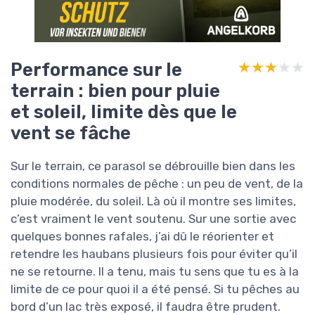
Performance sur le
★★★★★
★★★★★
terrain : bien pour pluie
et soleil, limite dès que le
vent se fâche
Sur le terrain, ce parasol se débrouille bien dans les
conditions normales de pêche : un peu de vent, de la
pluie modérée, du soleil. Là où il montre ses limites,
c’est vraiment le vent soutenu. Sur une sortie avec
quelques bonnes rafales, j’ai dû le réorienter et
retendre les haubans plusieurs fois pour éviter qu’il
ne se retourne. Il a tenu, mais tu sens que tu es à la
limite de ce pour quoi il a été pensé. Si tu pêches au
bord d’un lac très exposé, il faudra être prudent.