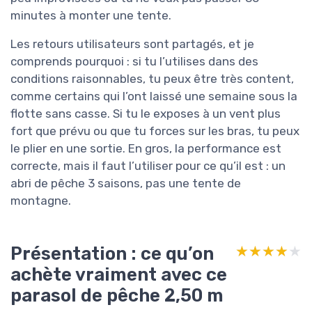
minutes à monter une tente.
Les retours utilisateurs sont partagés, et je
comprends pourquoi : si tu l’utilises dans des
conditions raisonnables, tu peux être très content,
comme certains qui l’ont laissé une semaine sous la
flotte sans casse. Si tu le exposes à un vent plus
fort que prévu ou que tu forces sur les bras, tu peux
le plier en une sortie. En gros, la performance est
correcte, mais il faut l’utiliser pour ce qu’il est : un
abri de pêche 3 saisons, pas une tente de
montagne.
Présentation : ce qu’on
★★★★★
★★★★★
achète vraiment avec ce
parasol de pêche 2,50 m