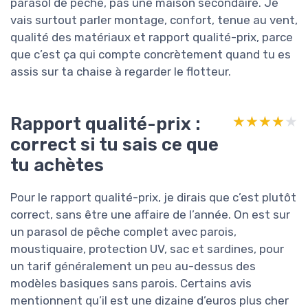
parasol de pêche, pas une maison secondaire. Je
vais surtout parler montage, confort, tenue au vent,
qualité des matériaux et rapport qualité-prix, parce
que c’est ça qui compte concrètement quand tu es
assis sur ta chaise à regarder le flotteur.
Rapport qualité-prix :
★★★★★
★★★★★
correct si tu sais ce que
tu achètes
Pour le rapport qualité-prix, je dirais que c’est plutôt
correct, sans être une affaire de l’année. On est sur
un parasol de pêche complet avec parois,
moustiquaire, protection UV, sac et sardines, pour
un tarif généralement un peu au-dessus des
modèles basiques sans parois. Certains avis
mentionnent qu’il est une dizaine d’euros plus cher