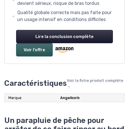
devient sérieux, risque de bras tordus
Qualité globale correcte mais pas faite pour
un usage intensif en conditions difficiles
Lire la conclusion complète
Voir l'offre
Voir la fiche produit complète
Caractéristiques
→
Marque
Angelkorb
Un parapluie de pêche pour