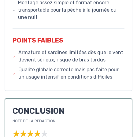
Montage assez simple et format encore
transportable pour la pêche à la journée ou
une nuit
POINTS FAIBLES
Armature et sardines limitées dès que le vent
devient sérieux, risque de bras tordus
Qualité globale correcte mais pas faite pour
un usage intensif en conditions difficiles
CONCLUSION
NOTE DE LA RÉDACTION
★★★★★
★★★★★