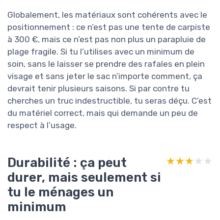
Globalement, les matériaux sont cohérents avec le
positionnement : ce n’est pas une tente de carpiste
à 300 €, mais ce n’est pas non plus un parapluie de
plage fragile. Si tu l’utilises avec un minimum de
soin, sans le laisser se prendre des rafales en plein
visage et sans jeter le sac n’importe comment, ça
devrait tenir plusieurs saisons. Si par contre tu
cherches un truc indestructible, tu seras déçu. C’est
du matériel correct, mais qui demande un peu de
respect à l’usage.
Durabilité : ça peut
★★★★★
★★★★★
durer, mais seulement si
tu le ménages un
minimum