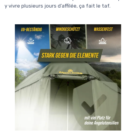
y vivre plusieurs jours d’affilée, ça fait le taf.