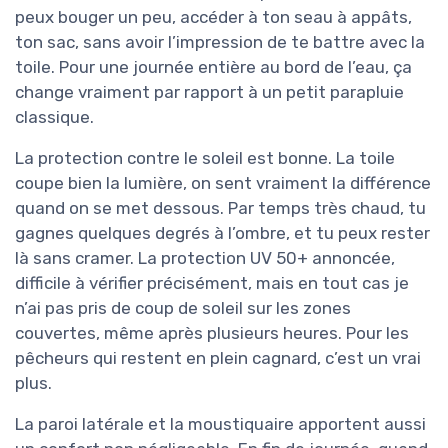
peux bouger un peu, accéder à ton seau à appâts,
ton sac, sans avoir l’impression de te battre avec la
toile. Pour une journée entière au bord de l’eau, ça
change vraiment par rapport à un petit parapluie
classique.
La protection contre le soleil est bonne. La toile
coupe bien la lumière, on sent vraiment la différence
quand on se met dessous. Par temps très chaud, tu
gagnes quelques degrés à l’ombre, et tu peux rester
là sans cramer. La protection UV 50+ annoncée,
difficile à vérifier précisément, mais en tout cas je
n’ai pas pris de coup de soleil sur les zones
couvertes, même après plusieurs heures. Pour les
pêcheurs qui restent en plein cagnard, c’est un vrai
plus.
La paroi latérale et la moustiquaire apportent aussi