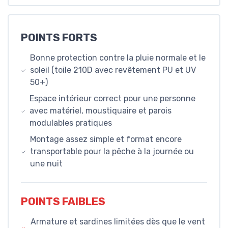
POINTS FORTS
Bonne protection contre la pluie normale et le
soleil (toile 210D avec revêtement PU et UV
50+)
Espace intérieur correct pour une personne
avec matériel, moustiquaire et parois
modulables pratiques
Montage assez simple et format encore
transportable pour la pêche à la journée ou
une nuit
POINTS FAIBLES
Armature et sardines limitées dès que le vent