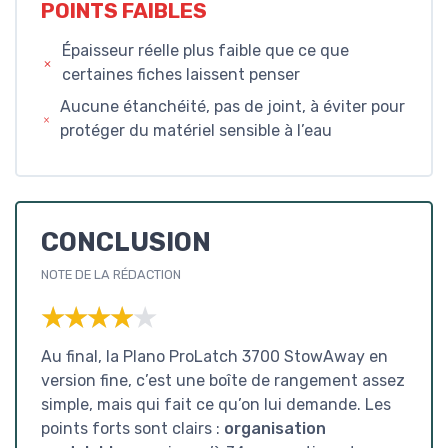
POINTS FAIBLES
Épaisseur réelle plus faible que ce que
certaines fiches laissent penser
Aucune étanchéité, pas de joint, à éviter pour
protéger du matériel sensible à l’eau
CONCLUSION
NOTE DE LA RÉDACTION
★★★★★
★★★★★
Au final, la Plano ProLatch 3700 StowAway en
version fine, c’est une boîte de rangement assez
simple, mais qui fait ce qu’on lui demande. Les
points forts sont clairs :
organisation