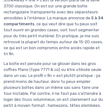
3700 classique. On est sur une grande boîte
rectangulaire transparente avec des séparateurs
amovibles à l’intérieur. La marque annonce de
5 à 34
compartiments
, ce qui veut dire que tu peux soit
tout ouvrir en grandes cases, soit tout segmenter
pour du très petit matériel. En pratique, je me suis
retrouvé la plupart du temps autour de 15–20 cases,
ce qui est un bon compromis entre accès rapide et
tri fin.
La boîte est pensée pour se glisser dans les gros
coffres Plano (type 7771 & co) ou être utilisée seule
dans un sac. Le profil « fin » est plutôt pratique : ça
prend moins de hauteur, donc tu peux empiler
plusieurs boîtes dans un même sac sans faire une
tour instable. Par contre, il ne faut pas s’attendre à
loger des trucs volumineux, on est clairement sur du
petit à moyen format : hameçons, têtes plombées,