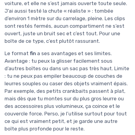
voiture, et elle ne s’est jamais ouverte toute seule.
J’ai aussi testé la chute « réaliste » : tombée
d’environ 1 mètre sur du carrelage, pleine. Les clips
sont restés fermés, aucun compartiment ne s’est
ouvert, juste un bruit sec et c’est tout. Pour une
boîte de ce type, c’est plutôt rassurant.
Le format
fin
a ses avantages et ses limites.
Avantage : tu peux la glisser facilement sous
d’autres boîtes ou dans un sac pas très haut. Limite
: tu ne peux pas empiler beaucoup de couches de
leurres souples ou caser des objets vraiment épais.
Par exemple, des petits crankbaits passent à plat,
mais dès que tu montes sur du plus gros leurre ou
des accessoires plus volumineux, ça coince et le
couvercle force. Perso, je l’utilise surtout pour tout
ce qui est vraiment petit, et je garde une autre
boîte plus profonde pour le reste.