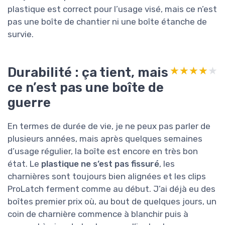
plastique est correct pour l’usage visé, mais ce n’est
pas une boîte de chantier ni une boîte étanche de
survie.
Durabilité : ça tient, mais
★★★★★
★★★★★
ce n’est pas une boîte de
guerre
En termes de durée de vie, je ne peux pas parler de
plusieurs années, mais après quelques semaines
d’usage régulier, la boîte est encore en très bon
état. Le
plastique ne s’est pas fissuré
, les
charnières sont toujours bien alignées et les clips
ProLatch ferment comme au début. J’ai déjà eu des
boîtes premier prix où, au bout de quelques jours, un
coin de charnière commence à blanchir puis à