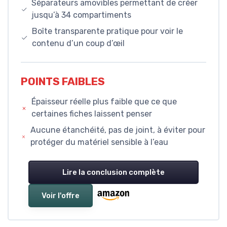
Séparateurs amovibles permettant de créer
jusqu’à 34 compartiments
Boîte transparente pratique pour voir le
contenu d’un coup d’œil
POINTS FAIBLES
Épaisseur réelle plus faible que ce que
certaines fiches laissent penser
Aucune étanchéité, pas de joint, à éviter pour
protéger du matériel sensible à l’eau
Lire la conclusion complète
Voir l'offre