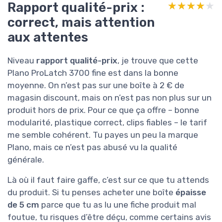
Rapport qualité-prix :
★★★★★
★★★★★
correct, mais attention
aux attentes
Niveau
rapport qualité-prix
, je trouve que cette
Plano ProLatch 3700 fine est dans la bonne
moyenne. On n’est pas sur une boîte à 2 € de
magasin discount, mais on n’est pas non plus sur un
produit hors de prix. Pour ce que ça offre – bonne
modularité, plastique correct, clips fiables – le tarif
me semble cohérent. Tu payes un peu la marque
Plano, mais ce n’est pas abusé vu la qualité
générale.
Là où il faut faire gaffe, c’est sur ce que tu attends
du produit. Si tu penses acheter une boîte
épaisse
de 5 cm
parce que tu as lu une fiche produit mal
foutue, tu risques d’être déçu, comme certains avis