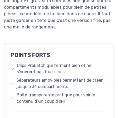
mélange. En gros, si tu cherches une grosse boîte à
compartiments modulables pour plein de petites
pièces, ce modèle rentre bien dans ce cadre. Il faut
juste garder en tête que c’est une version fine, pas
une malle de rangement.
POINTS FORTS
Clips ProLatch qui ferment bien et ne
s’ouvrent pas tout seuls
Séparateurs amovibles permettant de créer
jusqu’à 34 compartiments
Boîte transparente pratique pour voir le
contenu d’un coup d’œil