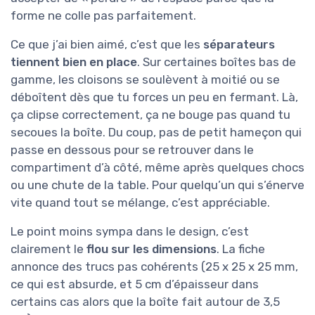
forme ne colle pas parfaitement.
Ce que j’ai bien aimé, c’est que les
séparateurs
tiennent bien en place
. Sur certaines boîtes bas de
gamme, les cloisons se soulèvent à moitié ou se
déboîtent dès que tu forces un peu en fermant. Là,
ça clipse correctement, ça ne bouge pas quand tu
secoues la boîte. Du coup, pas de petit hameçon qui
passe en dessous pour se retrouver dans le
compartiment d’à côté, même après quelques chocs
ou une chute de la table. Pour quelqu’un qui s’énerve
vite quand tout se mélange, c’est appréciable.
Le point moins sympa dans le design, c’est
clairement le
flou sur les dimensions
. La fiche
annonce des trucs pas cohérents (25 x 25 x 25 mm,
ce qui est absurde, et 5 cm d’épaisseur dans
certains cas alors que la boîte fait autour de 3,5