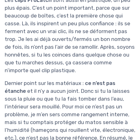
plus épais. C’est un point important, parce que sur
beaucoup de boîtes, c’est la première chose qui
casse. Là, ils inspirent un peu plus confiance : ils se
ferment avec un vrai clic, ils ne se déforment pas
trop. Je les ai déjà ouverts/fermés un bon nombre
de fois, ils n’ont pas l’air de se ramollir. Après, soyons
honnêtes, si tu les coinces dans quelque chose ou
que tu marches dessus, ça cassera comme
n’importe quel clip plastique.
Dernier point sur les matériaux :
ce n’est pas
étanche
et il n’y a aucun joint. Donc si tu la laisses
sous la pluie ou que tu la fais tomber dans l’eau,
l’intérieur sera mouillé. Pour moi ce n’est pas un
problème, je m’en sers comme rangement interne,
mais si tu comptais protéger du matos sensible à
l’humidité (hameçons qui rouillent vite, électronique,
etc.), ce n’est pas la bonne référence. En résumé, le