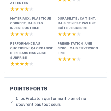
ATTENTES
★★★★★
★★★★★
MATÉRIAUX : PLASTIQUE
DURABILITÉ : ÇA TIENT,
CORRECT, MAIS PAS
MAIS CE N’EST PAS UNE
INDESTRUCTIBLE
BOÎTE DE GUERRE
★★★★★
★★★★★
★★★★★
★★★★★
PERFORMANCE AU
PRÉSENTATION : UNE
QUOTIDIEN : ÇA ORGANISE
3700… MAIS EN VERSION
BIEN, SANS MAUVAISE
FINE
SURPRISE
★★★★★
★★★★★
★★★★★
★★★★★
POINTS FORTS
Clips ProLatch qui ferment bien et ne
s’ouvrent pas tout seuls