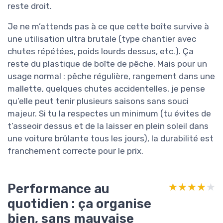
reste droit.
Je ne m’attends pas à ce que cette boîte survive à
une utilisation ultra brutale (type chantier avec
chutes répétées, poids lourds dessus, etc.). Ça
reste du plastique de boîte de pêche. Mais pour un
usage normal : pêche régulière, rangement dans une
mallette, quelques chutes accidentelles, je pense
qu’elle peut tenir plusieurs saisons sans souci
majeur. Si tu la respectes un minimum (tu évites de
t’asseoir dessus et de la laisser en plein soleil dans
une voiture brûlante tous les jours), la durabilité est
franchement correcte pour le prix.
Performance au
★★★★★
★★★★★
quotidien : ça organise
bien, sans mauvaise