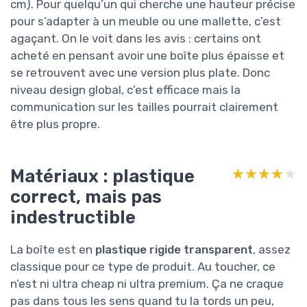
cm). Pour quelqu’un qui cherche une hauteur précise
pour s’adapter à un meuble ou une mallette, c’est
agaçant. On le voit dans les avis : certains ont
acheté en pensant avoir une boîte plus épaisse et
se retrouvent avec une version plus plate. Donc
niveau design global, c’est efficace mais la
communication sur les tailles pourrait clairement
être plus propre.
Matériaux : plastique
★★★★★
★★★★★
correct, mais pas
indestructible
La boîte est en
plastique rigide transparent
, assez
classique pour ce type de produit. Au toucher, ce
n’est ni ultra cheap ni ultra premium. Ça ne craque
pas dans tous les sens quand tu la tords un peu,