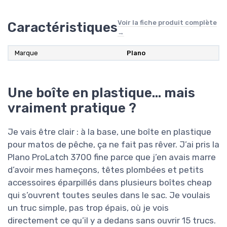
Voir la fiche produit complète
Caractéristiques
→
Marque
Plano
Une boîte en plastique… mais
vraiment pratique ?
Je vais être clair : à la base, une boîte en plastique
pour matos de pêche, ça ne fait pas rêver. J’ai pris la
Plano ProLatch 3700 fine parce que j’en avais marre
d’avoir mes hameçons, têtes plombées et petits
accessoires éparpillés dans plusieurs boîtes cheap
qui s’ouvrent toutes seules dans le sac. Je voulais
un truc simple, pas trop épais, où je vois
directement ce qu’il y a dedans sans ouvrir 15 trucs.