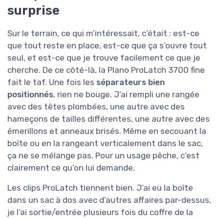
surprise
Sur le terrain, ce qui m’intéressait, c’était : est-ce
que tout reste en place, est-ce que ça s’ouvre tout
seul, et est-ce que je trouve facilement ce que je
cherche. De ce côté-là, la Plano ProLatch 3700 fine
fait le taf. Une fois les
séparateurs bien
positionnés
, rien ne bouge. J’ai rempli une rangée
avec des têtes plombées, une autre avec des
hameçons de tailles différentes, une autre avec des
émerillons et anneaux brisés. Même en secouant la
boîte ou en la rangeant verticalement dans le sac,
ça ne se mélange pas. Pour un usage pêche, c’est
clairement ce qu’on lui demande.
Les clips ProLatch tiennent bien. J’ai eu la boîte
dans un sac à dos avec d’autres affaires par-dessus,
je l’ai sortie/entrée plusieurs fois du coffre de la