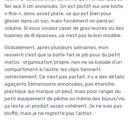
fier aux 5 cm annoncés. On est plutôt sur une boîte
« fine », donc assez plate, ce qui est bien pour
glisser dans un sac, mais forcément on perd en
volume. Si vous vouliez caser de gros leurres ou des
bobines de fil épaisses, ce n’est pas le bon modèle.
Globalement, après plusieurs semaines, mon
ressenti c’est que la boîte fait le job pour du petit
matos : organisation propre, rien ne se balade d’un
compartiment à l’autre, les clips tiennent
correctement. Ce n’est pas parfait, il y a des détails
agaçants (dimensions annoncées, pas étanche,
plastique qui marque un peu), mais pour ranger du
petit équipement de pêche ou même des bijoux/vis,
ça reste un produit assez cohérent. Je ne suis pas
bluffé, mais je ne regrette pas l’achat.