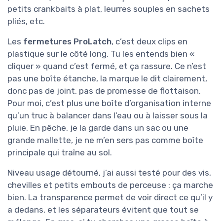
petits crankbaits à plat, leurres souples en sachets
pliés, etc.
Les
fermetures ProLatch
, c’est deux clips en
plastique sur le côté long. Tu les entends bien «
cliquer » quand c’est fermé, et ça rassure. Ce n’est
pas une boîte étanche, la marque le dit clairement,
donc pas de joint, pas de promesse de flottaison.
Pour moi, c’est plus une boîte d’organisation interne
qu’un truc à balancer dans l’eau ou à laisser sous la
pluie. En pêche, je la garde dans un sac ou une
grande mallette, je ne m’en sers pas comme boîte
principale qui traîne au sol.
Niveau usage détourné, j’ai aussi testé pour des vis,
chevilles et petits embouts de perceuse : ça marche
bien. La transparence permet de voir direct ce qu’il y
a dedans, et les séparateurs évitent que tout se