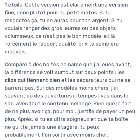
1 étoile. Cette version est clairement une
version
fine
, donc plutôt pour du petit matos. Si tu
respectes ça, tu en auras pour ton argent. Si tu
voulais ranger des gros leurres ou des objets
volumineux, ce n’est pas le bon modèle, et là
forcément le rapport qualité-prix te semblera
mauvais.
Comparé à des boîtes no name que j’ai eues avant,
la différence se voit surtout sur deux points : les
clips qui tiennent bien
et les séparateurs qui ne se
barrent pas. Sur des modèles moins chers, j’ai
souvent eu des ouvertures intempestives dans le
sac, avec tout le contenu mélangé. Rien que le fait
de ne plus avoir ça, pour moi, justifie de payer un peu
plus. Après, si tu es ultra soigneux et que ta boîte
ne quitte jamais une étagère, tu peux
probablement t’en sortir avec moins cher.