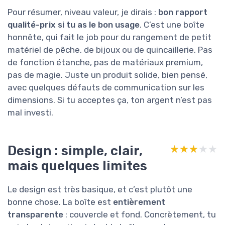
Pour résumer, niveau valeur, je dirais :
bon rapport
qualité-prix si tu as le bon usage
. C’est une boîte
honnête, qui fait le job pour du rangement de petit
matériel de pêche, de bijoux ou de quincaillerie. Pas
de fonction étanche, pas de matériaux premium,
pas de magie. Juste un produit solide, bien pensé,
avec quelques défauts de communication sur les
dimensions. Si tu acceptes ça, ton argent n’est pas
mal investi.
Design : simple, clair,
★★★★★
★★★★★
mais quelques limites
Le design est très basique, et c’est plutôt une
bonne chose. La boîte est
entièrement
transparente
: couvercle et fond. Concrètement, tu