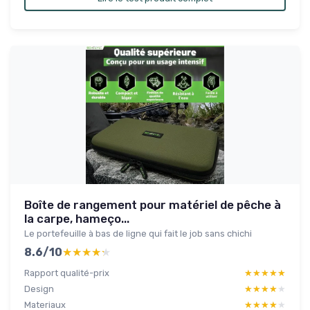
Boîte de rangement pour matériel de pêche à
la carpe, hameço...
Le portefeuille à bas de ligne qui fait le job sans chichi
8.6/10
★★★★★
★★★★★
Rapport qualité-prix
★★★★★
★★★★★
Design
★★★★★
★★★★★
Materiaux
★★★★★
★★★★★