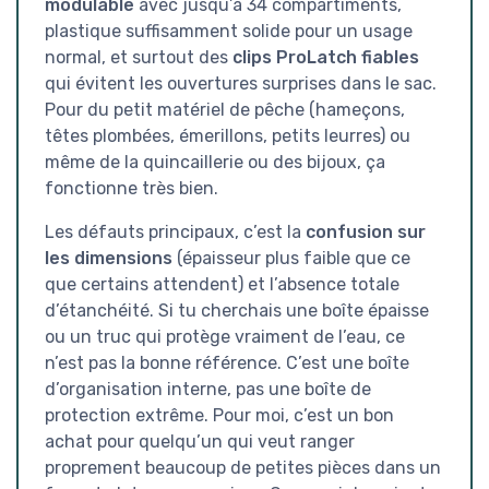
modulable
avec jusqu’à 34 compartiments,
plastique suffisamment solide pour un usage
normal, et surtout des
clips ProLatch fiables
qui évitent les ouvertures surprises dans le sac.
Pour du petit matériel de pêche (hameçons,
têtes plombées, émerillons, petits leurres) ou
même de la quincaillerie ou des bijoux, ça
fonctionne très bien.
Les défauts principaux, c’est la
confusion sur
les dimensions
(épaisseur plus faible que ce
que certains attendent) et l’absence totale
d’étanchéité. Si tu cherchais une boîte épaisse
ou un truc qui protège vraiment de l’eau, ce
n’est pas la bonne référence. C’est une boîte
d’organisation interne, pas une boîte de
protection extrême. Pour moi, c’est un bon
achat pour quelqu’un qui veut ranger
proprement beaucoup de petites pièces dans un