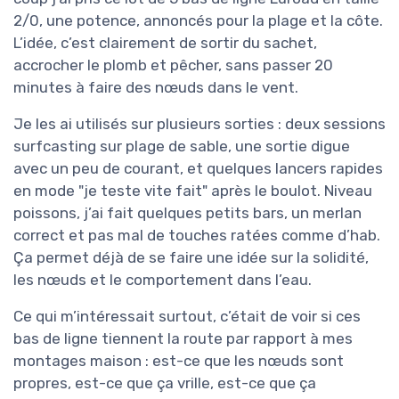
2/0, une potence, annoncés pour la plage et la côte.
L’idée, c’est clairement de sortir du sachet,
accrocher le plomb et pêcher, sans passer 20
minutes à faire des nœuds dans le vent.
Je les ai utilisés sur plusieurs sorties : deux sessions
surfcasting sur plage de sable, une sortie digue
avec un peu de courant, et quelques lancers rapides
en mode "je teste vite fait" après le boulot. Niveau
poissons, j’ai fait quelques petits bars, un merlan
correct et pas mal de touches ratées comme d’hab.
Ça permet déjà de se faire une idée sur la solidité,
les nœuds et le comportement dans l’eau.
Ce qui m’intéressait surtout, c’était de voir si ces
bas de ligne tiennent la route par rapport à mes
montages maison : est-ce que les nœuds sont
propres, est-ce que ça vrille, est-ce que ça