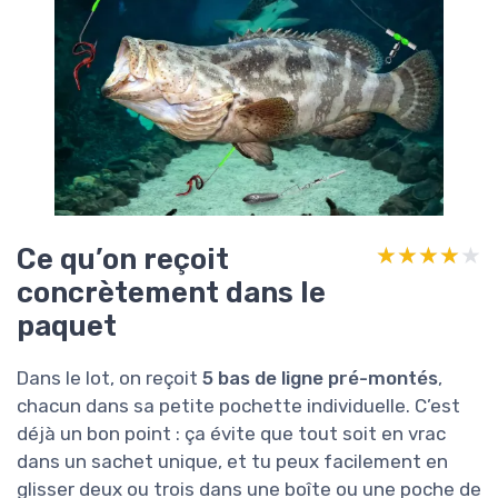
Ce qu’on reçoit
★★★★★
★★★★★
concrètement dans le
paquet
Dans le lot, on reçoit
5 bas de ligne pré-montés
,
chacun dans sa petite pochette individuelle. C’est
déjà un bon point : ça évite que tout soit en vrac
dans un sachet unique, et tu peux facilement en
glisser deux ou trois dans une boîte ou une poche de