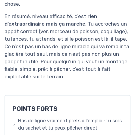
chose.
En résumé, niveau efficacité, c’est
rien
d’extraordinaire mais ça marche
. Tu accroches un
appât correct (ver, morceau de poisson, coquillage),
tu lances, tu attends, et si le poisson est là, il tape.
Ce n’est pas un bas de ligne miracle qui va remplir ta
glacière tout seul, mais ce n’est pas non plus un
gadget inutile. Pour quelqu’un qui veut un montage
fiable, simple, prêt à pêcher, c’est tout à fait
exploitable sur le terrain.
POINTS FORTS
Bas de ligne vraiment prêts à l’emploi : tu sors
du sachet et tu peux pêcher direct