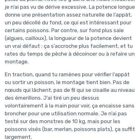
je n’ai pas vu de dérive excessive. La potence longue
donne une présentation assez naturelle de l’appât,
un peu décollé du fond, ce qui est intéressant pour
certains poissons. Par contre, sur fond plus sale
(algues, cailloux), la longueur de la potence devient
un vrai défaut : ça s’accroche plus facilement, et tu
rates du temps de pêche à décoincer ou à refaire un
montage.
En traction, quand tu ramènes pour vérifier l’appât
ou sortir un poisson, le montage tient bien. Pas de
nœuds qui lâchent, pas de fil qui se cisaille au niveau
des émerillons. J’ai tiré un peu dessus
volontairement à la main pour voir, ça encaisse sans
broncher pour une utilisation normale. Je n’ai pas
testé sur des monstres de 10 kg, mais pour les
poissons visés (bar, merlan, poissons plats), ça suffit
largement.