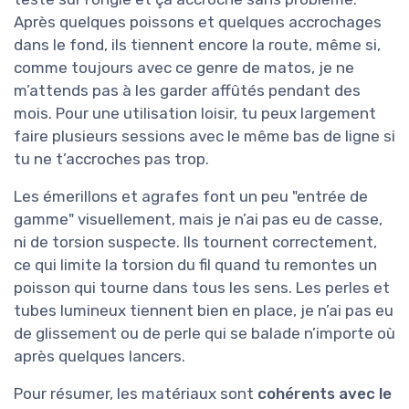
Après quelques poissons et quelques accrochages
dans le fond, ils tiennent encore la route, même si,
comme toujours avec ce genre de matos, je ne
m’attends pas à les garder affûtés pendant des
mois. Pour une utilisation loisir, tu peux largement
faire plusieurs sessions avec le même bas de ligne si
tu ne t’accroches pas trop.
Les émerillons et agrafes font un peu "entrée de
gamme" visuellement, mais je n’ai pas eu de casse,
ni de torsion suspecte. Ils tournent correctement,
ce qui limite la torsion du fil quand tu remontes un
poisson qui tourne dans tous les sens. Les perles et
tubes lumineux tiennent bien en place, je n’ai pas eu
de glissement ou de perle qui se balade n’importe où
après quelques lancers.
Pour résumer, les matériaux sont
cohérents avec le