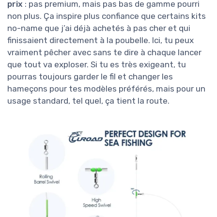
prix
: pas premium, mais pas bas de gamme pourri
non plus. Ça inspire plus confiance que certains kits
no-name que j’ai déjà achetés à pas cher et qui
finissaient directement à la poubelle. Ici, tu peux
vraiment pêcher avec sans te dire à chaque lancer
que tout va exploser. Si tu es très exigeant, tu
pourras toujours garder le fil et changer les
hameçons pour tes modèles préférés, mais pour un
usage standard, tel quel, ça tient la route.