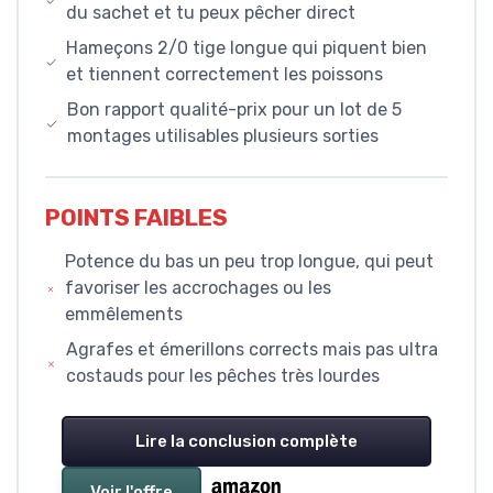
du sachet et tu peux pêcher direct
Hameçons 2/0 tige longue qui piquent bien
et tiennent correctement les poissons
Bon rapport qualité-prix pour un lot de 5
montages utilisables plusieurs sorties
POINTS FAIBLES
Potence du bas un peu trop longue, qui peut
favoriser les accrochages ou les
emmêlements
Agrafes et émerillons corrects mais pas ultra
costauds pour les pêches très lourdes
Lire la conclusion complète
Voir l'offre