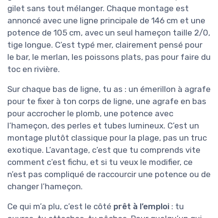
gilet sans tout mélanger. Chaque montage est
annoncé avec une ligne principale de 146 cm et une
potence de 105 cm, avec un seul hameçon taille 2/0,
tige longue. C’est typé mer, clairement pensé pour
le bar, le merlan, les poissons plats, pas pour faire du
toc en rivière.
Sur chaque bas de ligne, tu as : un émerillon à agrafe
pour te fixer à ton corps de ligne, une agrafe en bas
pour accrocher le plomb, une potence avec
l’hameçon, des perles et tubes lumineux. C’est un
montage plutôt classique pour la plage, pas un truc
exotique. L’avantage, c’est que tu comprends vite
comment c’est fichu, et si tu veux le modifier, ce
n’est pas compliqué de raccourcir une potence ou de
changer l’hameçon.
Ce qui m’a plu, c’est le côté
prêt à l’emploi
: tu