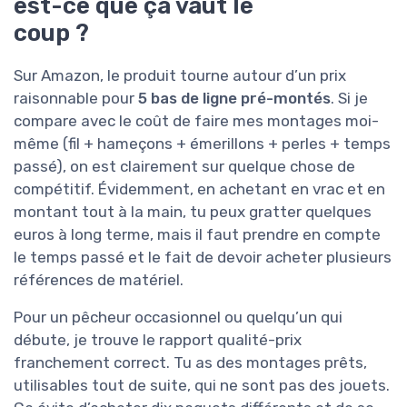
est-ce que ça vaut le
coup ?
Sur Amazon, le produit tourne autour d’un prix
raisonnable pour
5 bas de ligne pré-montés
. Si je
compare avec le coût de faire mes montages moi-
même (fil + hameçons + émerillons + perles + temps
passé), on est clairement sur quelque chose de
compétitif. Évidemment, en achetant en vrac et en
montant tout à la main, tu peux gratter quelques
euros à long terme, mais il faut prendre en compte
le temps passé et le fait de devoir acheter plusieurs
références de matériel.
Pour un pêcheur occasionnel ou quelqu’un qui
débute, je trouve le rapport qualité-prix
franchement correct. Tu as des montages prêts,
utilisables tout de suite, qui ne sont pas des jouets.