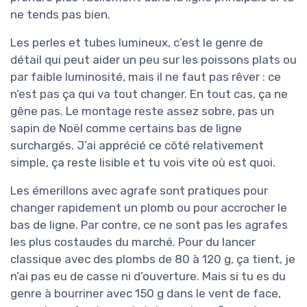
ne tends pas bien.
Les perles et tubes lumineux, c’est le genre de
détail qui peut aider un peu sur les poissons plats ou
par faible luminosité, mais il ne faut pas rêver : ce
n’est pas ça qui va tout changer. En tout cas, ça ne
gêne pas. Le montage reste assez sobre, pas un
sapin de Noël comme certains bas de ligne
surchargés. J’ai apprécié ce côté relativement
simple, ça reste lisible et tu vois vite où est quoi.
Les émerillons avec agrafe sont pratiques pour
changer rapidement un plomb ou pour accrocher le
bas de ligne. Par contre, ce ne sont pas les agrafes
les plus costaudes du marché. Pour du lancer
classique avec des plombs de 80 à 120 g, ça tient, je
n’ai pas eu de casse ni d’ouverture. Mais si tu es du
genre à bourriner avec 150 g dans le vent de face,