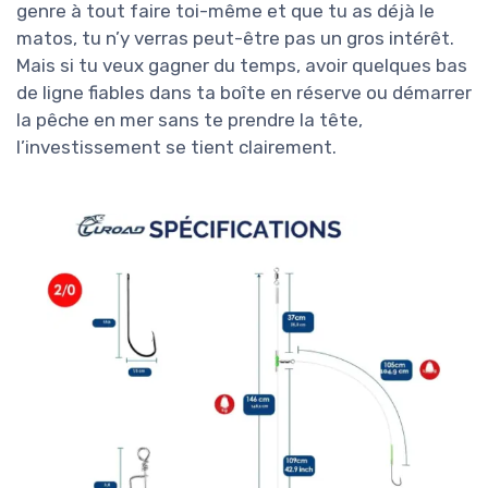
genre à tout faire toi-même et que tu as déjà le
matos, tu n’y verras peut-être pas un gros intérêt.
Mais si tu veux gagner du temps, avoir quelques bas
de ligne fiables dans ta boîte en réserve ou démarrer
la pêche en mer sans te prendre la tête,
l’investissement se tient clairement.