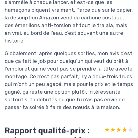
s’emmêle à chaque lancer, et est-ce que les
hameçons piquent vraiment. Parce que sur le papier,
la description Amazon vend du carbone costaud,
des émerillons anti-torsion et tout le tralala, mais
en vrai, au bord de l’eau, c’est souvent une autre
histoire.
Globalement, après quelques sorties, mon avis c’est
que ça fait le job pour quelqu’un qui veut du prêt à
l’emploi et qui ne veut pas se prendre la tête avec le
montage. Ce n’est pas parfait, il y a deux-trois trucs
qui m’ont un peu agacé, mais pour le prix et le temps
gagné, ça reste une option plutôt intéressante,
surtout si tu débutes ou que tu n’as pas envie de
passer ta soirée à faire des nœuds à la maison.
Rapport qualité-prix :
★★★★★
★★★★★