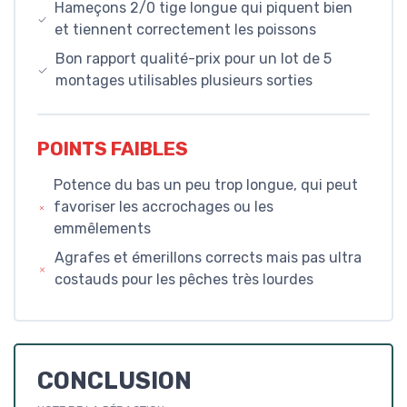
Hameçons 2/0 tige longue qui piquent bien
et tiennent correctement les poissons
Bon rapport qualité-prix pour un lot de 5
montages utilisables plusieurs sorties
POINTS FAIBLES
Potence du bas un peu trop longue, qui peut
favoriser les accrochages ou les
emmêlements
Agrafes et émerillons corrects mais pas ultra
costauds pour les pêches très lourdes
CONCLUSION