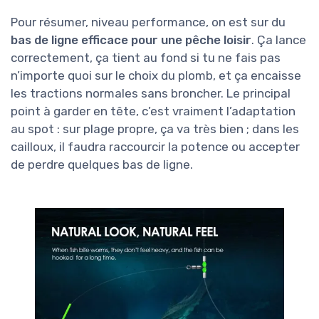
Pour résumer, niveau performance, on est sur du
bas de ligne efficace pour une pêche loisir
. Ça lance
correctement, ça tient au fond si tu ne fais pas
n’importe quoi sur le choix du plomb, et ça encaisse
les tractions normales sans broncher. Le principal
point à garder en tête, c’est vraiment l’adaptation
au spot : sur plage propre, ça va très bien ; dans les
cailloux, il faudra raccourcir la potence ou accepter
de perdre quelques bas de ligne.