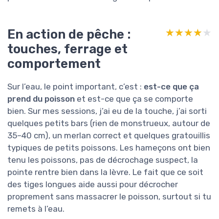
En action de pêche :
★★★★★
★★★★★
touches, ferrage et
comportement
Sur l’eau, le point important, c’est :
est-ce que ça
prend du poisson
et est-ce que ça se comporte
bien. Sur mes sessions, j’ai eu de la touche, j’ai sorti
quelques petits bars (rien de monstrueux, autour de
35–40 cm), un merlan correct et quelques gratouillis
typiques de petits poissons. Les hameçons ont bien
tenu les poissons, pas de décrochage suspect, la
pointe rentre bien dans la lèvre. Le fait que ce soit
des tiges longues aide aussi pour décrocher
proprement sans massacrer le poisson, surtout si tu
remets à l’eau.