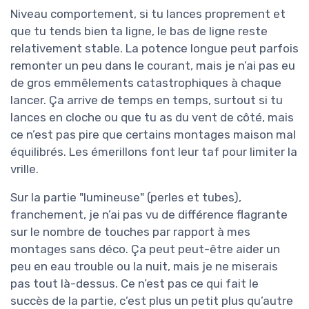
Niveau comportement, si tu lances proprement et
que tu tends bien ta ligne, le bas de ligne reste
relativement stable. La potence longue peut parfois
remonter un peu dans le courant, mais je n’ai pas eu
de gros emmêlements catastrophiques à chaque
lancer. Ça arrive de temps en temps, surtout si tu
lances en cloche ou que tu as du vent de côté, mais
ce n’est pas pire que certains montages maison mal
équilibrés. Les émerillons font leur taf pour limiter la
vrille.
Sur la partie "lumineuse" (perles et tubes),
franchement, je n’ai pas vu de différence flagrante
sur le nombre de touches par rapport à mes
montages sans déco. Ça peut peut-être aider un
peu en eau trouble ou la nuit, mais je ne miserais
pas tout là-dessus. Ce n’est pas ce qui fait le
succès de la partie, c’est plus un petit plus qu’autre