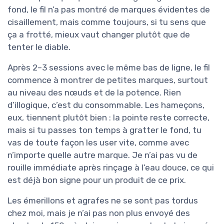
fond, le fil n’a pas montré de marques évidentes de
cisaillement, mais comme toujours, si tu sens que
ça a frotté, mieux vaut changer plutôt que de
tenter le diable.
Après 2–3 sessions avec le même bas de ligne, le fil
commence à montrer de petites marques, surtout
au niveau des nœuds et de la potence. Rien
d’illogique, c’est du consommable. Les hameçons,
eux, tiennent plutôt bien : la pointe reste correcte,
mais si tu passes ton temps à gratter le fond, tu
vas de toute façon les user vite, comme avec
n’importe quelle autre marque. Je n’ai pas vu de
rouille immédiate après rinçage à l’eau douce, ce qui
est déjà bon signe pour un produit de ce prix.
Les émerillons et agrafes ne se sont pas tordus
chez moi, mais je n’ai pas non plus envoyé des