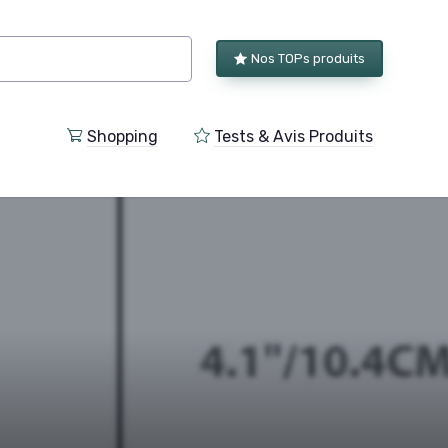
Nos TOPs produits
Shopping
Tests & Avis Produits