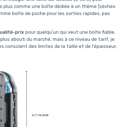
ois plus comme une boîte dédiée à un thème (sèches
mme boîte de poche pour les sorties rapides, pas
ualité-prix
pour quelqu’un qui veut une boîte fiable,
 plus abouti du marché, mais à ce niveau de tarif, je
s conscient des limites de la taille et de l’épaisseur,