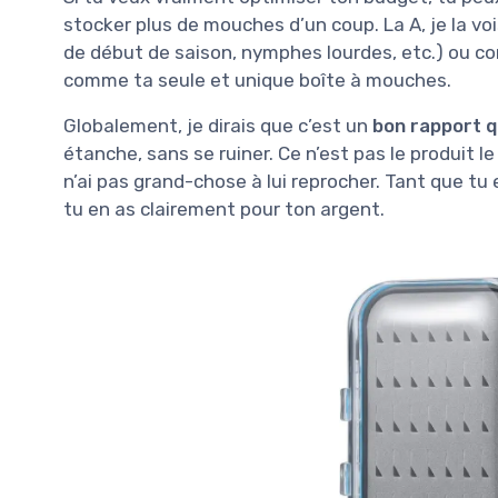
stocker plus de mouches d’un coup. La A, je la v
de début de saison, nymphes lourdes, etc.) ou co
comme ta seule et unique boîte à mouches.
Globalement, je dirais que c’est un
bon rapport q
étanche, sans se ruiner. Ce n’est pas le produit le
n’ai pas grand-chose à lui reprocher. Tant que tu e
tu en as clairement pour ton argent.