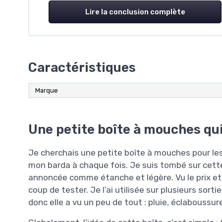
Lire la conclusion complète
Caractéristiques
Marque
Une petite boîte à mouches qui
Je cherchais une petite boîte à mouches pour les 
mon barda à chaque fois. Je suis tombé sur cette b
annoncée comme étanche et légère. Vu le prix et le
coup de tester. Je l’ai utilisée sur plusieurs sorti
donc elle a vu un peu de tout : pluie, éclaboussur