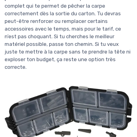
complet qui te permet de pêcher la carpe
correctement dès la sortie du carton. Tu devras
peut-être renforcer ou remplacer certains
accessoires avec le temps, mais pour le tarif, ce
n’est pas choquant. Si tu cherches le meilleur
matériel possible, passe ton chemin. Si tu veux
juste te mettre à la carpe sans te prendre la tête ni
exploser ton budget, ça reste une option très
correcte.