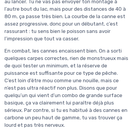
au lancer. Tu ne vas pas envoyer ton montage à
l’autre bout du lac, mais pour des distances de 40 à
80 m, ça passe très bien. La courbe de la canne est
assez progressive, donc pour un débutant, c’est
rassurant : tu sens bien le poisson sans avoir
l’impression que tout va casser.
En combat, les cannes encaissent bien. On a sorti
quelques carpes correctes, rien de monstrueux mais
de quoi tester un minimum, et la réserve de
puissance est suffisante pour ce type de pêche.
C’est loin d’être mou comme une nouille, mais ce
n’est pas ultra réactif non plus. Disons que pour
quelqu’un qui vient d’un combo de grande surface
basique, ça va clairement lui paraître déjà plus
sérieux. Par contre, si tu es habitué à des cannes en
carbone un peu haut de gamme, tu vas trouver ça
lourd et pas très nerveux.