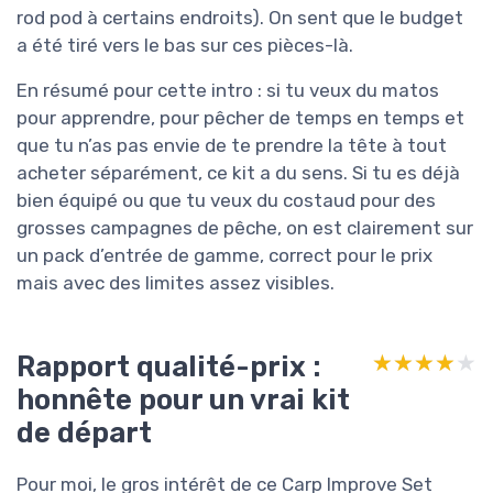
rod pod à certains endroits). On sent que le budget
a été tiré vers le bas sur ces pièces-là.
En résumé pour cette intro : si tu veux du matos
pour apprendre, pour pêcher de temps en temps et
que tu n’as pas envie de te prendre la tête à tout
acheter séparément, ce kit a du sens. Si tu es déjà
bien équipé ou que tu veux du costaud pour des
grosses campagnes de pêche, on est clairement sur
un pack d’entrée de gamme, correct pour le prix
mais avec des limites assez visibles.
Rapport qualité-prix :
★★★★★
★★★★★
honnête pour un vrai kit
de départ
Pour moi, le gros intérêt de ce Carp Improve Set