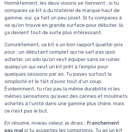
Honnêtement, les deux visions se tiennent : si tu
compares ce kit à du matériel de marque haut de
gamme, oui, ça fait un peu jouet. Si tu compares à
ce qu’on trouve en grande surface pour débuter, là,
ça devient tout de suite plus intéressant.
Concrètement, ce kit a un bon rapport qualité-prix
pour : un débutant complet qui ne sait pas quoi
acheter, un ado qu’on veut équiper sans se ruiner,
quelqu’un qui veut un kit prêt à l’emploi pour
quelques sessions par an. Tu payes surtout la
simplicité et le fait d’avoir tout d’un coup.
Évidemment, tu n’as pas la même durabilité ni les
mêmes sensations qu’avec des cannes et moulinets
achetés à l’unité dans une gamme plus chère, mais
ce n’est pas le but.
En résumé, niveau valeur, je dirais :
franchement
pas mal
si tu acceptes les compromis. Tu as un kit