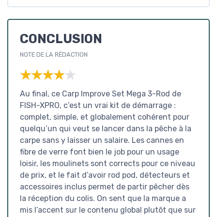
CONCLUSION
NOTE DE LA RÉDACTION
★★★★★
★★★★★
Au final, ce Carp Improve Set Mega 3-Rod de
FISH-XPRO, c’est un vrai kit de démarrage :
complet, simple, et globalement cohérent pour
quelqu’un qui veut se lancer dans la pêche à la
carpe sans y laisser un salaire. Les cannes en
fibre de verre font bien le job pour un usage
loisir, les moulinets sont corrects pour ce niveau
de prix, et le fait d’avoir rod pod, détecteurs et
accessoires inclus permet de partir pêcher dès
la réception du colis. On sent que la marque a
mis l’accent sur le contenu global plutôt que sur