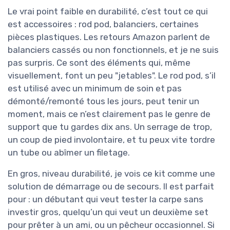
Le vrai point faible en durabilité, c’est tout ce qui
est accessoires : rod pod, balanciers, certaines
pièces plastiques. Les retours Amazon parlent de
balanciers cassés ou non fonctionnels, et je ne suis
pas surpris. Ce sont des éléments qui, même
visuellement, font un peu "jetables". Le rod pod, s’il
est utilisé avec un minimum de soin et pas
démonté/remonté tous les jours, peut tenir un
moment, mais ce n’est clairement pas le genre de
support que tu gardes dix ans. Un serrage de trop,
un coup de pied involontaire, et tu peux vite tordre
un tube ou abîmer un filetage.
En gros, niveau durabilité, je vois ce kit comme une
solution de démarrage ou de secours. Il est parfait
pour : un débutant qui veut tester la carpe sans
investir gros, quelqu’un qui veut un deuxième set
pour prêter à un ami, ou un pêcheur occasionnel. Si