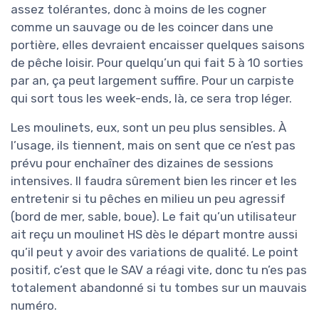
assez tolérantes, donc à moins de les cogner
comme un sauvage ou de les coincer dans une
portière, elles devraient encaisser quelques saisons
de pêche loisir. Pour quelqu’un qui fait 5 à 10 sorties
par an, ça peut largement suffire. Pour un carpiste
qui sort tous les week-ends, là, ce sera trop léger.
Les moulinets, eux, sont un peu plus sensibles. À
l’usage, ils tiennent, mais on sent que ce n’est pas
prévu pour enchaîner des dizaines de sessions
intensives. Il faudra sûrement bien les rincer et les
entretenir si tu pêches en milieu un peu agressif
(bord de mer, sable, boue). Le fait qu’un utilisateur
ait reçu un moulinet HS dès le départ montre aussi
qu’il peut y avoir des variations de qualité. Le point
positif, c’est que le SAV a réagi vite, donc tu n’es pas
totalement abandonné si tu tombes sur un mauvais
numéro.