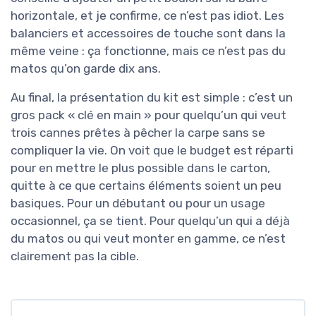
horizontale, et je confirme, ce n’est pas idiot. Les
balanciers et accessoires de touche sont dans la
même veine : ça fonctionne, mais ce n’est pas du
matos qu’on garde dix ans.
Au final, la présentation du kit est simple : c’est un
gros pack « clé en main » pour quelqu’un qui veut
trois cannes prêtes à pêcher la carpe sans se
compliquer la vie. On voit que le budget est réparti
pour en mettre le plus possible dans le carton,
quitte à ce que certains éléments soient un peu
basiques. Pour un débutant ou pour un usage
occasionnel, ça se tient. Pour quelqu’un qui a déjà
du matos ou qui veut monter en gamme, ce n’est
clairement pas la cible.