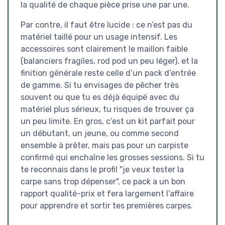
la qualité de chaque pièce prise une par une.
Par contre, il faut être lucide : ce n’est pas du
matériel taillé pour un usage intensif. Les
accessoires sont clairement le maillon faible
(balanciers fragiles, rod pod un peu léger), et la
finition générale reste celle d’un pack d’entrée
de gamme. Si tu envisages de pêcher très
souvent ou que tu es déjà équipé avec du
matériel plus sérieux, tu risques de trouver ça
un peu limite. En gros, c’est un kit parfait pour
un débutant, un jeune, ou comme second
ensemble à prêter, mais pas pour un carpiste
confirmé qui enchaîne les grosses sessions. Si tu
te reconnais dans le profil "je veux tester la
carpe sans trop dépenser", ce pack a un bon
rapport qualité-prix et fera largement l’affaire
pour apprendre et sortir tes premières carpes.