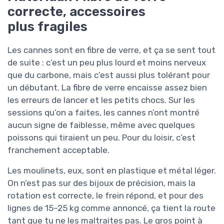
correcte, accessoires
plus fragiles
Les cannes sont en fibre de verre, et ça se sent tout
de suite : c’est un peu plus lourd et moins nerveux
que du carbone, mais c’est aussi plus tolérant pour
un débutant. La fibre de verre encaisse assez bien
les erreurs de lancer et les petits chocs. Sur les
sessions qu’on a faites, les cannes n’ont montré
aucun signe de faiblesse, même avec quelques
poissons qui tiraient un peu. Pour du loisir, c’est
franchement acceptable.
Les moulinets, eux, sont en plastique et métal léger.
On n’est pas sur des bijoux de précision, mais la
rotation est correcte, le frein répond, et pour des
lignes de 15–25 kg comme annoncé, ça tient la route
tant que tu ne les maltraites pas. Le gros point à