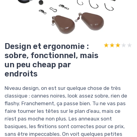
Design et ergonomie :
★★★★★
★★★★★
sobre, fonctionnel, mais
un peu cheap par
endroits
Niveau design, on est sur quelque chose de très
classique : cannes noires, look assez sobre, rien de
flashy. Franchement, ça passe bien. Tu ne vas pas
faire tourner les têtes sur le plan d’eau, mais ce
n’est pas moche non plus. Les anneaux sont
basiques, les finitions sont correctes pour ce prix,
sans être impeccables. On voit quelques petites