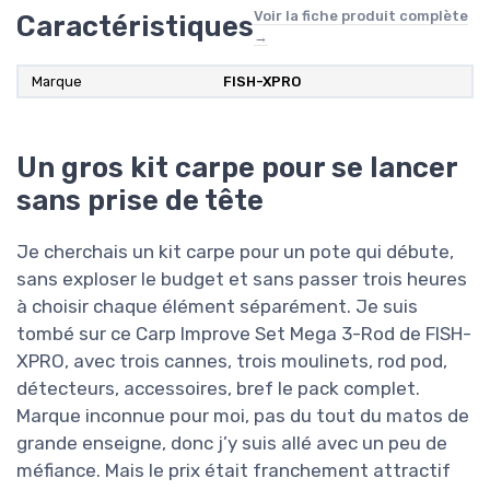
Voir la fiche produit complète
Caractéristiques
→
Marque
FISH-XPRO
Un gros kit carpe pour se lancer
sans prise de tête
Je cherchais un kit carpe pour un pote qui débute,
sans exploser le budget et sans passer trois heures
à choisir chaque élément séparément. Je suis
tombé sur ce Carp Improve Set Mega 3-Rod de FISH-
XPRO, avec trois cannes, trois moulinets, rod pod,
détecteurs, accessoires, bref le pack complet.
Marque inconnue pour moi, pas du tout du matos de
grande enseigne, donc j’y suis allé avec un peu de
méfiance. Mais le prix était franchement attractif