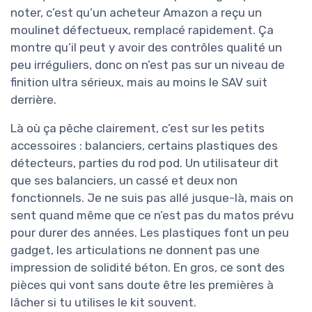
noter, c’est qu’un acheteur Amazon a reçu un
moulinet défectueux, remplacé rapidement. Ça
montre qu’il peut y avoir des contrôles qualité un
peu irréguliers, donc on n’est pas sur un niveau de
finition ultra sérieux, mais au moins le SAV suit
derrière.
Là où ça pêche clairement, c’est sur les petits
accessoires : balanciers, certains plastiques des
détecteurs, parties du rod pod. Un utilisateur dit
que ses balanciers, un cassé et deux non
fonctionnels. Je ne suis pas allé jusque-là, mais on
sent quand même que ce n’est pas du matos prévu
pour durer des années. Les plastiques font un peu
gadget, les articulations ne donnent pas une
impression de solidité béton. En gros, ce sont des
pièces qui vont sans doute être les premières à
lâcher si tu utilises le kit souvent.