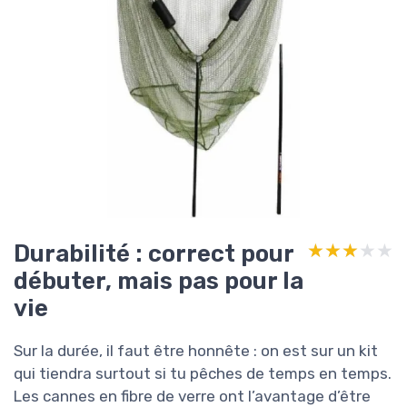
Durabilité : correct pour
★★★★★
★★★★★
débuter, mais pas pour la
vie
Sur la durée, il faut être honnête : on est sur un kit
qui tiendra surtout si tu pêches de temps en temps.
Les cannes en fibre de verre ont l’avantage d’être