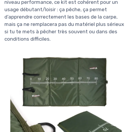
niveau performance, ce kit est cohérent pour un
usage débutant/loisir : ça pêche, ça permet
d’apprendre correctement les bases de la carpe,
mais ça ne remplacera pas du matériel plus sérieux
si tu te mets à pêcher très souvent ou dans des
conditions difficiles.