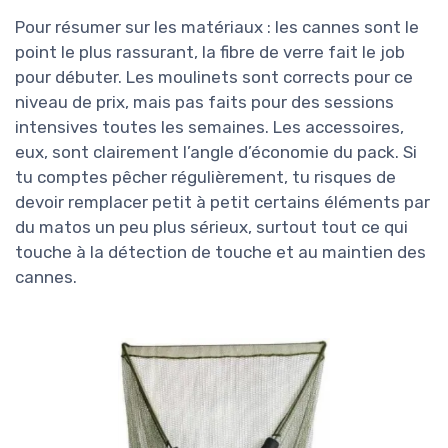
Pour résumer sur les matériaux : les cannes sont le
point le plus rassurant, la fibre de verre fait le job
pour débuter. Les moulinets sont corrects pour ce
niveau de prix, mais pas faits pour des sessions
intensives toutes les semaines. Les accessoires,
eux, sont clairement l’angle d’économie du pack. Si
tu comptes pêcher régulièrement, tu risques de
devoir remplacer petit à petit certains éléments par
du matos un peu plus sérieux, surtout tout ce qui
touche à la détection de touche et au maintien des
cannes.