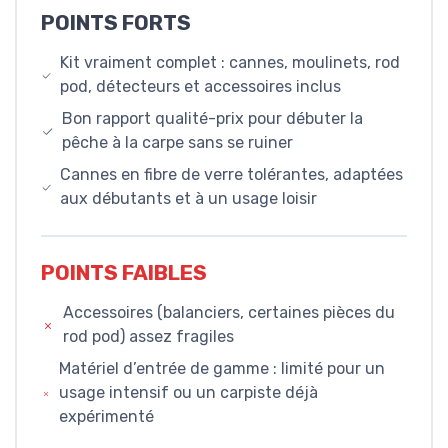
POINTS FORTS
Kit vraiment complet : cannes, moulinets, rod
pod, détecteurs et accessoires inclus
Bon rapport qualité-prix pour débuter la
pêche à la carpe sans se ruiner
Cannes en fibre de verre tolérantes, adaptées
aux débutants et à un usage loisir
POINTS FAIBLES
Accessoires (balanciers, certaines pièces du
rod pod) assez fragiles
Matériel d’entrée de gamme : limité pour un
usage intensif ou un carpiste déjà
expérimenté