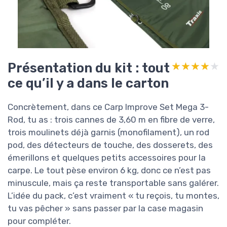
Présentation du kit : tout
★★★★★
★★★★★
ce qu’il y a dans le carton
Concrètement, dans ce Carp Improve Set Mega 3-
Rod, tu as : trois cannes de 3,60 m en fibre de verre,
trois moulinets déjà garnis (monofilament), un rod
pod, des détecteurs de touche, des dosserets, des
émerillons et quelques petits accessoires pour la
carpe. Le tout pèse environ 6 kg, donc ce n’est pas
minuscule, mais ça reste transportable sans galérer.
L’idée du pack, c’est vraiment « tu reçois, tu montes,
tu vas pêcher » sans passer par la case magasin
pour compléter.