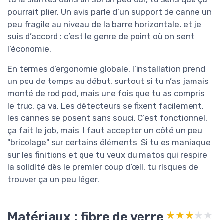
pourrait plier. Un avis parle d’un support de canne un
peu fragile au niveau de la barre horizontale, et je
suis d’accord : c’est le genre de point où on sent
l’économie.
En termes d’ergonomie globale, l’installation prend
un peu de temps au début, surtout si tu n’as jamais
monté de rod pod, mais une fois que tu as compris
le truc, ça va. Les détecteurs se fixent facilement,
les cannes se posent sans souci. C’est fonctionnel,
ça fait le job, mais il faut accepter un côté un peu
"bricolage" sur certains éléments. Si tu es maniaque
sur les finitions et que tu veux du matos qui respire
la solidité dès le premier coup d’œil, tu risques de
trouver ça un peu léger.
Matériaux : fibre de verre
★★★★★
★★★★★