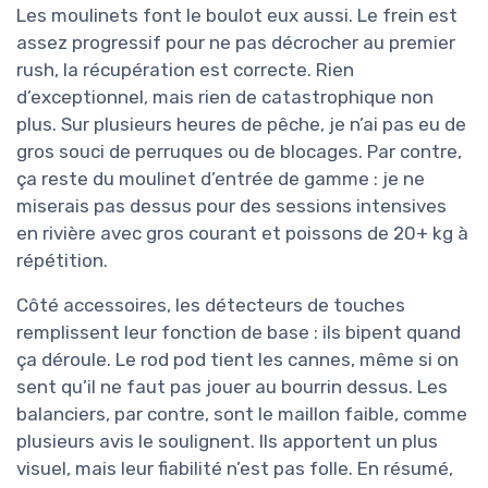
Les moulinets font le boulot eux aussi. Le frein est
assez progressif pour ne pas décrocher au premier
rush, la récupération est correcte. Rien
d’exceptionnel, mais rien de catastrophique non
plus. Sur plusieurs heures de pêche, je n’ai pas eu de
gros souci de perruques ou de blocages. Par contre,
ça reste du moulinet d’entrée de gamme : je ne
miserais pas dessus pour des sessions intensives
en rivière avec gros courant et poissons de 20+ kg à
répétition.
Côté accessoires, les détecteurs de touches
remplissent leur fonction de base : ils bipent quand
ça déroule. Le rod pod tient les cannes, même si on
sent qu’il ne faut pas jouer au bourrin dessus. Les
balanciers, par contre, sont le maillon faible, comme
plusieurs avis le soulignent. Ils apportent un plus
visuel, mais leur fiabilité n’est pas folle. En résumé,