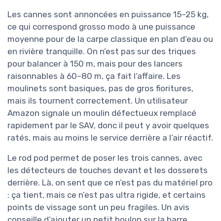
Les cannes sont annoncées en puissance 15–25 kg,
ce qui correspond grosso modo à une puissance
moyenne pour de la carpe classique en plan d’eau ou
en rivière tranquille. On n’est pas sur des triques
pour balancer à 150 m, mais pour des lancers
raisonnables à 60–80 m, ça fait l’affaire. Les
moulinets sont basiques, pas de gros fioritures,
mais ils tournent correctement. Un utilisateur
Amazon signale un moulin défectueux remplacé
rapidement par le SAV, donc il peut y avoir quelques
ratés, mais au moins le service derrière a l’air réactif.
Le rod pod permet de poser les trois cannes, avec
les détecteurs de touches devant et les dosserets
derrière. Là, on sent que ce n’est pas du matériel pro
: ça tient, mais ce n’est pas ultra rigide, et certains
points de vissage sont un peu fragiles. Un avis
conseille d’ajouter un petit boulon sur la barre