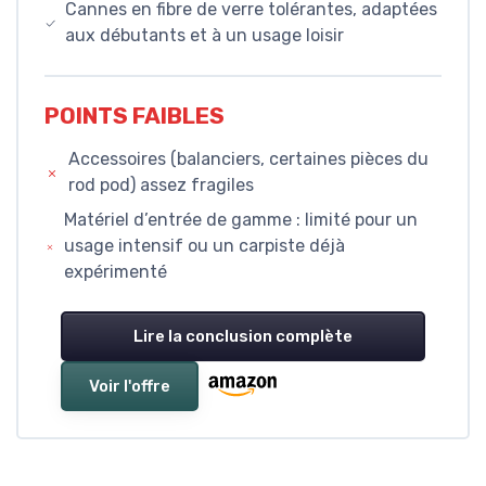
Cannes en fibre de verre tolérantes, adaptées
aux débutants et à un usage loisir
POINTS FAIBLES
Accessoires (balanciers, certaines pièces du
rod pod) assez fragiles
Matériel d’entrée de gamme : limité pour un
usage intensif ou un carpiste déjà
expérimenté
Lire la conclusion complète
Voir l'offre