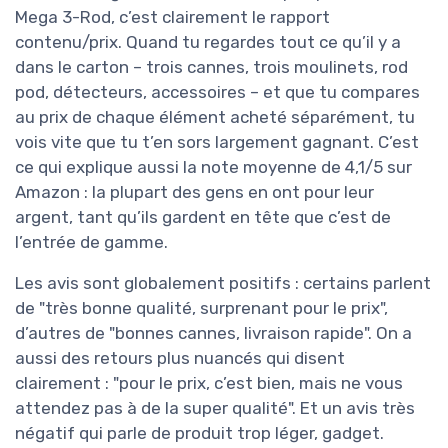
Mega 3-Rod, c’est clairement le rapport
contenu/prix. Quand tu regardes tout ce qu’il y a
dans le carton – trois cannes, trois moulinets, rod
pod, détecteurs, accessoires – et que tu compares
au prix de chaque élément acheté séparément, tu
vois vite que tu t’en sors largement gagnant. C’est
ce qui explique aussi la note moyenne de 4,1/5 sur
Amazon : la plupart des gens en ont pour leur
argent, tant qu’ils gardent en tête que c’est de
l’entrée de gamme.
Les avis sont globalement positifs : certains parlent
de "très bonne qualité, surprenant pour le prix",
d’autres de "bonnes cannes, livraison rapide". On a
aussi des retours plus nuancés qui disent
clairement : "pour le prix, c’est bien, mais ne vous
attendez pas à de la super qualité". Et un avis très
négatif qui parle de produit trop léger, gadget.