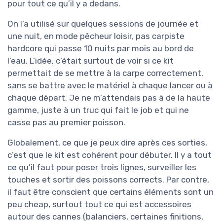
pour tout ce qu’il y a dedans.
On l’a utilisé sur quelques sessions de journée et
une nuit, en mode pêcheur loisir, pas carpiste
hardcore qui passe 10 nuits par mois au bord de
l’eau. L’idée, c’était surtout de voir si ce kit
permettait de se mettre à la carpe correctement,
sans se battre avec le matériel à chaque lancer ou à
chaque départ. Je ne m’attendais pas à de la haute
gamme, juste à un truc qui fait le job et qui ne
casse pas au premier poisson.
Globalement, ce que je peux dire après ces sorties,
c’est que le kit est cohérent pour débuter. Il y a tout
ce qu’il faut pour poser trois lignes, surveiller les
touches et sortir des poissons corrects. Par contre,
il faut être conscient que certains éléments sont un
peu cheap, surtout tout ce qui est accessoires
autour des cannes (balanciers, certaines finitions,