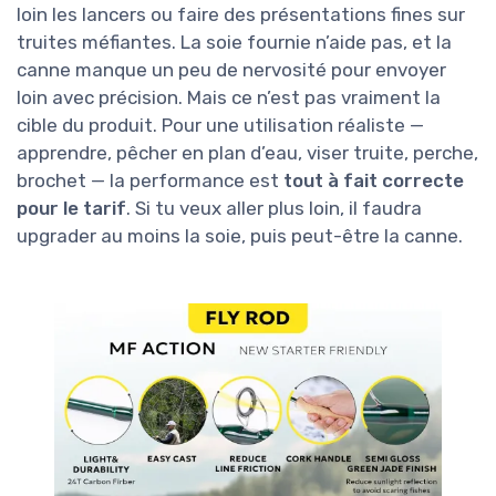
loin les lancers ou faire des présentations fines sur
truites méfiantes. La soie fournie n’aide pas, et la
canne manque un peu de nervosité pour envoyer
loin avec précision. Mais ce n’est pas vraiment la
cible du produit. Pour une utilisation réaliste —
apprendre, pêcher en plan d’eau, viser truite, perche,
brochet — la performance est
tout à fait correcte
pour le tarif
. Si tu veux aller plus loin, il faudra
upgrader au moins la soie, puis peut-être la canne.