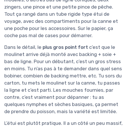
zingers, une pince et une petite pince de pêche.
Tout ça rangé dans un tube rigide type étui de
voyage, avec des compartiments pour la canne et
une poche pour les accessoires. Sur le papier, ça
coche pas mal de cases pour démarrer.
Dans le détail, le
plus gros point fort
c’est que le
moulinet arrive déjà monté avec backing + soie +
bas de ligne. Pour un débutant, c’est un gros stress
en moins. Tu n’as pas à te demander dans quel sens
bobiner, combien de backing mettre, etc. Tu sors du
carton, tu mets le moulinet sur la canne, tu passes
la ligne et c’est parti. Les mouches fournies, par
contre, c’est vraiment pour dépanner : tu as
quelques nymphes et sèches basiques, ça permet
de prendre du poisson, mais la variété est limitée.
L’étui est plutôt pratique. Il a un côté un peu massif,