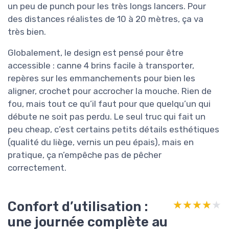
un peu de punch pour les très longs lancers. Pour
des distances réalistes de 10 à 20 mètres, ça va
très bien.
Globalement, le design est pensé pour être
accessible : canne 4 brins facile à transporter,
repères sur les emmanchements pour bien les
aligner, crochet pour accrocher la mouche. Rien de
fou, mais tout ce qu’il faut pour que quelqu’un qui
débute ne soit pas perdu. Le seul truc qui fait un
peu cheap, c’est certains petits détails esthétiques
(qualité du liège, vernis un peu épais), mais en
pratique, ça n’empêche pas de pêcher
correctement.
Confort d’utilisation :
★★★★★
★★★★★
une journée complète au