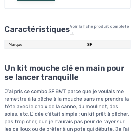
Voir la fiche produit complète
Caractéristiques
→
Marque
SF
Un kit mouche clé en main pour
se lancer tranquille
J’ai pris ce combo SF 8WT parce que je voulais me
remettre à la pêche à la mouche sans me prendre la
tête avec le choix de la canne, du moulinet, des
soies, etc. L’idée c’était simple : un kit prêt à pêcher,
pas trop cher, que je n’aurais pas peur de rayer sur
les cailloux ou de prêter à un pote qui débute. Je l’ai