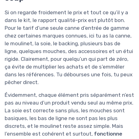
Si on regarde froidement le prix et tout ce qu’il y a
dans le kit, le rapport qualité-prix est plutôt bon.
Pour le tarif d’une seule canne d’entrée de gamme
chez certaines marques connues, ici tu as la canne,
le moulinet, la soie, le backing, plusieurs bas de
ligne, quelques mouches, des accessoires et un étui
rigide. Clairement, pour quelqu’un qui part de zéro,
ça évite de multiplier les achats et de s’emmêler
dans les références. Tu débourses une fois, tu peux
pêcher direct.
Évidemment, chaque élément pris séparément n’est
pas au niveau d’un produit vendu seul au même prix.
La soie est correcte sans plus, les mouches sont
basiques, les bas de ligne ne sont pas les plus
discrets, et le moulinet reste assez simple. Mais
l’ensemble est cohérent et surtout,
fonctionne