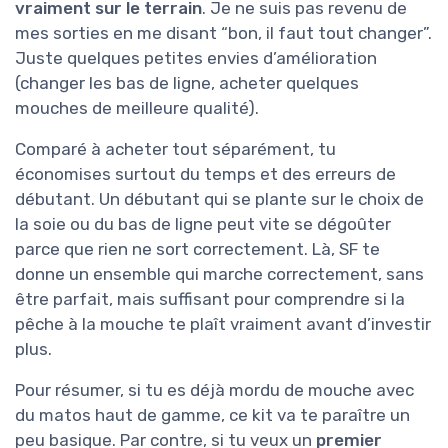
vraiment sur le terrain
. Je ne suis pas revenu de
mes sorties en me disant “bon, il faut tout changer”.
Juste quelques petites envies d’amélioration
(changer les bas de ligne, acheter quelques
mouches de meilleure qualité).
Comparé à acheter tout séparément, tu
économises surtout du temps et des erreurs de
débutant. Un débutant qui se plante sur le choix de
la soie ou du bas de ligne peut vite se dégoûter
parce que rien ne sort correctement. Là, SF te
donne un ensemble qui marche correctement, sans
être parfait, mais suffisant pour comprendre si la
pêche à la mouche te plaît vraiment avant d’investir
plus.
Pour résumer, si tu es déjà mordu de mouche avec
du matos haut de gamme, ce kit va te paraître un
peu basique. Par contre, si tu veux un
premier