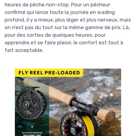
heures de pêche non-stop. Pour un pêcheur
confirmé qui lance toute la journée en wading
profond, il y a mieux, plus léger et plus nerveux, mais
on n’est pas du tout sur la même gamme de prix. Là,
pour des sorties de quelques heures, pour
apprendre et se faire plaisir, le confort est tout à
fait acceptable.