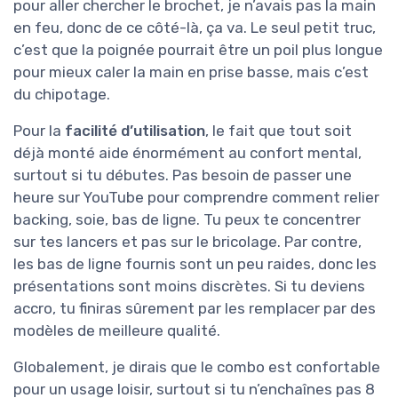
pour aller chercher le brochet, je n’avais pas la main
en feu, donc de ce côté-là, ça va. Le seul petit truc,
c’est que la poignée pourrait être un poil plus longue
pour mieux caler la main en prise basse, mais c’est
du chipotage.
Pour la
facilité d’utilisation
, le fait que tout soit
déjà monté aide énormément au confort mental,
surtout si tu débutes. Pas besoin de passer une
heure sur YouTube pour comprendre comment relier
backing, soie, bas de ligne. Tu peux te concentrer
sur tes lancers et pas sur le bricolage. Par contre,
les bas de ligne fournis sont un peu raides, donc les
présentations sont moins discrètes. Si tu deviens
accro, tu finiras sûrement par les remplacer par des
modèles de meilleure qualité.
Globalement, je dirais que le combo est confortable
pour un usage loisir, surtout si tu n’enchaînes pas 8