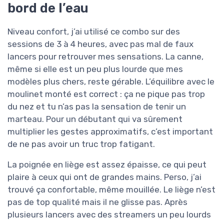
bord de l’eau
Niveau confort, j’ai utilisé ce combo sur des
sessions de 3 à 4 heures, avec pas mal de faux
lancers pour retrouver mes sensations. La canne,
même si elle est un peu plus lourde que mes
modèles plus chers, reste gérable. L’équilibre avec le
moulinet monté est correct : ça ne pique pas trop
du nez et tu n’as pas la sensation de tenir un
marteau. Pour un débutant qui va sûrement
multiplier les gestes approximatifs, c’est important
de ne pas avoir un truc trop fatigant.
La poignée en liège est assez épaisse, ce qui peut
plaire à ceux qui ont de grandes mains. Perso, j’ai
trouvé ça confortable, même mouillée. Le liège n’est
pas de top qualité mais il ne glisse pas. Après
plusieurs lancers avec des streamers un peu lourds