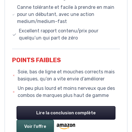
Canne tolérante et facile à prendre en main
pour un débutant, avec une action
medium/medium-fast
Excellent rapport contenu/prix pour
quelqu’un qui part de zéro
POINTS FAIBLES
Soie, bas de ligne et mouches corrects mais
basiques, qu’on a vite envie d’améliorer
Un peu plus lourd et moins nerveux que des
combos de marques plus haut de gamme
Lire la conclusion complète
Voir l'offre