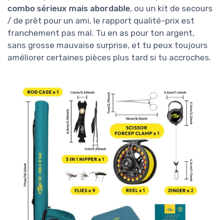
combo sérieux mais abordable
, ou un kit de secours
/ de prêt pour un ami, le rapport qualité-prix est
franchement pas mal. Tu en as pour ton argent,
sans grosse mauvaise surprise, et tu peux toujours
améliorer certaines pièces plus tard si tu accroches.