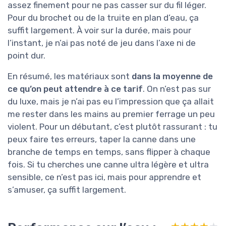
assez finement pour ne pas casser sur du fil léger.
Pour du brochet ou de la truite en plan d’eau, ça
suffit largement. À voir sur la durée, mais pour
l’instant, je n’ai pas noté de jeu dans l’axe ni de
point dur.
En résumé, les matériaux sont
dans la moyenne de
ce qu’on peut attendre à ce tarif
. On n’est pas sur
du luxe, mais je n’ai pas eu l’impression que ça allait
me rester dans les mains au premier ferrage un peu
violent. Pour un débutant, c’est plutôt rassurant : tu
peux faire tes erreurs, taper la canne dans une
branche de temps en temps, sans flipper à chaque
fois. Si tu cherches une canne ultra légère et ultra
sensible, ce n’est pas ici, mais pour apprendre et
s’amuser, ça suffit largement.