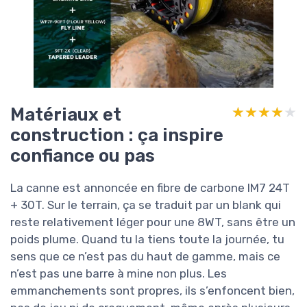
Matériaux et
★★★★★
★★★★★
construction : ça inspire
confiance ou pas
La canne est annoncée en fibre de carbone IM7 24T
+ 30T. Sur le terrain, ça se traduit par un blank qui
reste relativement léger pour une 8WT, sans être un
poids plume. Quand tu la tiens toute la journée, tu
sens que ce n’est pas du haut de gamme, mais ce
n’est pas une barre à mine non plus. Les
emmanchements sont propres, ils s’enfoncent bien,