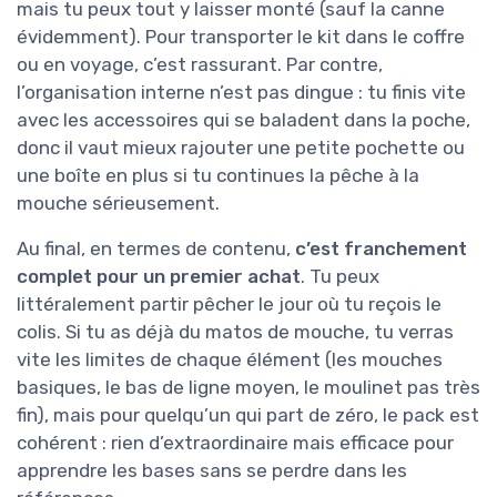
mais tu peux tout y laisser monté (sauf la canne
évidemment). Pour transporter le kit dans le coffre
ou en voyage, c’est rassurant. Par contre,
l’organisation interne n’est pas dingue : tu finis vite
avec les accessoires qui se baladent dans la poche,
donc il vaut mieux rajouter une petite pochette ou
une boîte en plus si tu continues la pêche à la
mouche sérieusement.
Au final, en termes de contenu,
c’est franchement
complet pour un premier achat
. Tu peux
littéralement partir pêcher le jour où tu reçois le
colis. Si tu as déjà du matos de mouche, tu verras
vite les limites de chaque élément (les mouches
basiques, le bas de ligne moyen, le moulinet pas très
fin), mais pour quelqu’un qui part de zéro, le pack est
cohérent : rien d’extraordinaire mais efficace pour
apprendre les bases sans se perdre dans les