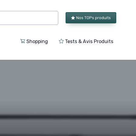
Nos TOPs produits
Shopping
Tests & Avis Produits