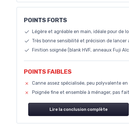
POINTS FORTS
Légère et agréable en main, idéale pour de 
Très bonne sensibilité et précision de lancer 
Finition soignée (blank HVF, anneaux Fuji Al
POINTS FAIBLES
Canne assez spécialisée, peu polyvalente en 
Poignée fine et ensemble à ménager, pas fait
Lire la conclusion complète