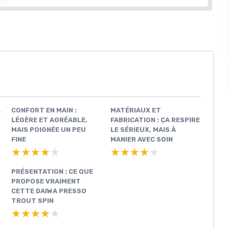
,
CONFORT EN MAIN :
MATÉRIAUX ET
LÉGÈRE ET AGRÉABLE,
FABRICATION : ÇA RESPIRE
MAIS POIGNÉE UN PEU
LE SÉRIEUX, MAIS À
FINE
MANIER AVEC SOIN
★★★★★
★★★★★
★★★★★
★★★★★
PRÉSENTATION : CE QUE
PROPOSE VRAIMENT
CETTE DAIWA PRESSO
TROUT SPIN
★★★★★
★★★★★