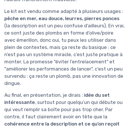
Le kit est vendu comme adapté à plusieurs usages :
pêche en mer, eau douce, leurres, pierres ponces
(la description est un peu confuse d’ailleurs). En vrai,
ce sont juste des plombs en forme d’olive/poire
avec émerillon, donc oui, tu peux les utiliser dans
plein de contextes, mais ça reste du basique : ce
n’est pas un système miracle, c’est juste pratique à
monter. La promesse "éviter l’entrelacement" et
"améliorer les performances de lancer", c’est un peu
survendu : ça reste un plomb, pas une innovation de
dingue.
Au final, en présentation, je dirais :
idée du set
intéressante
, surtout pour quelqu’un qui débute ou
qui veut remplir sa boîte pour pas trop cher. Par
contre, il faut clairement avoir en tête que la
cohérence entre la description et ce qu’on reçoit