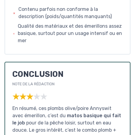
Contenu parfois non conforme à la
description (poids/quantités manquants)
Qualité des matériaux et des émerillons assez
basique, surtout pour un usage intensif ou en
mer
CONCLUSION
NOTE DE LA RÉDACTION
★★★★★
★★★★★
En résumé, ces plombs olive/poire Annyswit
avec émerillon, c’est du
matos basique qui fait
le job
pour de la pêche loisir, surtout en eau
douce. Le gros intérêt, c’est le combo plomb +