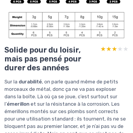
Solide pour du loisir,
★★★★★
★★★★★
mais pas pensé pour
durer des années
Sur la
durabilité
, on parle quand même de petits
morceaux de métal, donc ça ne va pas exploser
dans la boîte. Là où ça se joue, c’est surtout sur
l’
émerillon
et sur la résistance à la corrosion. Les
émerillons montés sur ces plombs sont corrects
pour une utilisation standard : ils tournent, ils ne se
bloquent pas au premier lancer, et je n’ai pas vu de