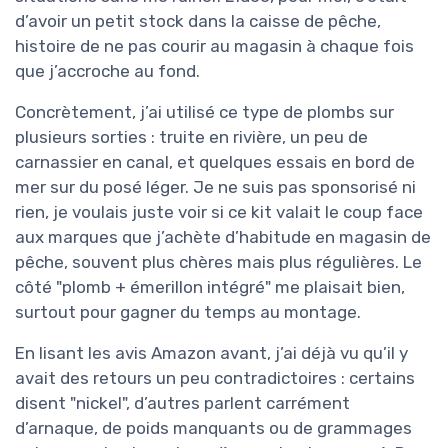
d’avoir un petit stock dans la caisse de pêche,
histoire de ne pas courir au magasin à chaque fois
que j’accroche au fond.
Concrètement, j’ai utilisé ce type de plombs sur
plusieurs sorties : truite en rivière, un peu de
carnassier en canal, et quelques essais en bord de
mer sur du posé léger. Je ne suis pas sponsorisé ni
rien, je voulais juste voir si ce kit valait le coup face
aux marques que j’achète d’habitude en magasin de
pêche, souvent plus chères mais plus régulières. Le
côté "plomb + émerillon intégré" me plaisait bien,
surtout pour gagner du temps au montage.
En lisant les avis Amazon avant, j’ai déjà vu qu’il y
avait des retours un peu contradictoires : certains
disent "nickel", d’autres parlent carrément
d’arnaque, de poids manquants ou de grammages