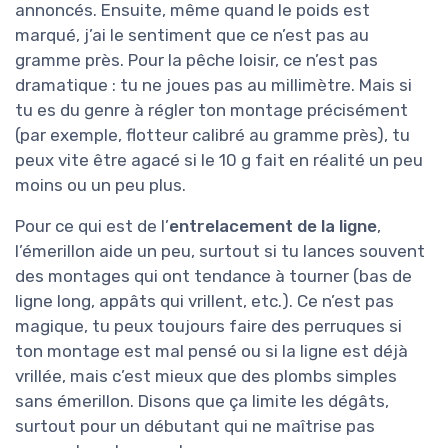
annoncés. Ensuite, même quand le poids est
marqué, j’ai le sentiment que ce n’est pas au
gramme près. Pour la pêche loisir, ce n’est pas
dramatique : tu ne joues pas au millimètre. Mais si
tu es du genre à régler ton montage précisément
(par exemple, flotteur calibré au gramme près), tu
peux vite être agacé si le 10 g fait en réalité un peu
moins ou un peu plus.
Pour ce qui est de l’
entrelacement de la ligne
,
l’émerillon aide un peu, surtout si tu lances souvent
des montages qui ont tendance à tourner (bas de
ligne long, appâts qui vrillent, etc.). Ce n’est pas
magique, tu peux toujours faire des perruques si
ton montage est mal pensé ou si la ligne est déjà
vrillée, mais c’est mieux que des plombs simples
sans émerillon. Disons que ça limite les dégâts,
surtout pour un débutant qui ne maîtrise pas