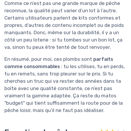
Comme ce n’est pas une grande marque de pêche
reconnue, la qualité peut varier d’un lot à l’autre.
Certains utilisateurs parlent de kits conformes et
propres, d’autres de contenu incomplet ou de poids
manquants. Donc, même sur la durabilité, il y a un
côté un peu loterie : si tu tombes sur un bon lot, ça
va, sinon tu peux être tenté de tout renvoyer.
En résumé, pour moi, ces plombs sont
parfaits
comme consommables
: tu les utilises, tu en perds,
tu en remets, sans trop pleurer sur le prix. Si tu
cherches un truc qui va rester des années dans ta
boîte avec une qualité constante, ce n’est pas
vraiment la gamme adaptée. Ça reste du matos
"budget" qui tient suffisamment la route pour de la
pêche loisir, mais qu’il ne faut pas idéaliser.