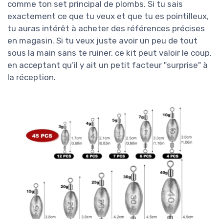
comme ton set principal de plombs. Si tu sais
exactement ce que tu veux et que tu es pointilleux,
tu auras intérêt à acheter des références précises
en magasin. Si tu veux juste avoir un peu de tout
sous la main sans te ruiner, ce kit peut valoir le coup,
en acceptant qu’il y ait un petit facteur "surprise" à
la réception.