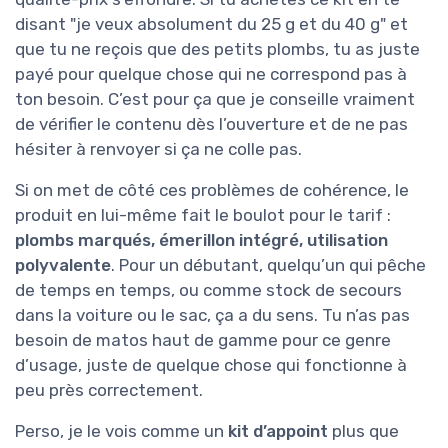
disant "je veux absolument du 25 g et du 40 g" et
que tu ne reçois que des petits plombs, tu as juste
payé pour quelque chose qui ne correspond pas à
ton besoin. C’est pour ça que je conseille vraiment
de vérifier le contenu dès l’ouverture et de ne pas
hésiter à renvoyer si ça ne colle pas.
Si on met de côté ces problèmes de cohérence, le
produit en lui-même fait le boulot pour le tarif :
plombs marqués, émerillon intégré, utilisation
polyvalente
. Pour un débutant, quelqu’un qui pêche
de temps en temps, ou comme stock de secours
dans la voiture ou le sac, ça a du sens. Tu n’as pas
besoin de matos haut de gamme pour ce genre
d’usage, juste de quelque chose qui fonctionne à
peu près correctement.
Perso, je le vois comme un
kit d’appoint
plus que