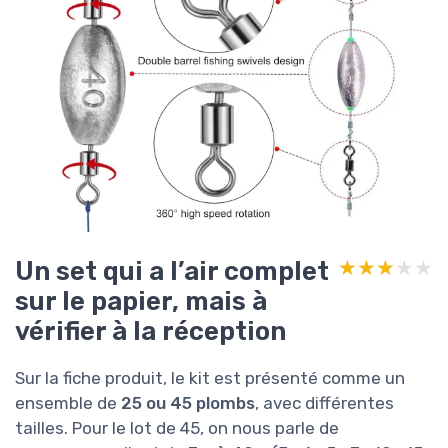
Un set qui a l’air complet
★★★★★
★★★★★
sur le papier, mais à
vérifier à la réception
Sur la fiche produit, le kit est présenté comme un
ensemble de
25 ou 45 plombs
, avec différentes
tailles. Pour le lot de 45, on nous parle de