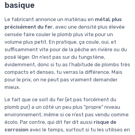
basique
Le fabricant annonce un matériau en
métal, plus
précisément du fer
, avec une densité plus élevée
censée faire couler le plomb plus vite pour un
volume plus petit. En pratique, ça coule, oui, et
suffisamment vite pour de la pêche en rivière ou du
posé léger. On n’est pas sur du tungstène,
évidemment, donc si tu as l’habitude de plombs très
compacts et denses, tu verras la différence. Mais
pour le prix, on ne peut pas vraiment demander
mieux.
Le fait que ce soit du fer (et pas forcément du
plomb pur) a un côté un peu plus "propre" niveau
environnement, même si ce n’est pas vendu comme
écolo. Par contre, qui dit fer dit aussi
risque de
corrosion
avec le temps, surtout si tu les utilises en