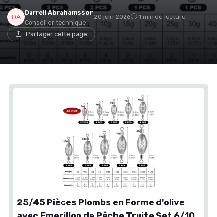
Darrell Abrahamsson
20 juin 2026
1 min de lecture
Conseiller technique
Partager cette page
25/45 Pièces Plombs en Forme d'olive
avec Emerillon de Pêche Truite Set 6/10