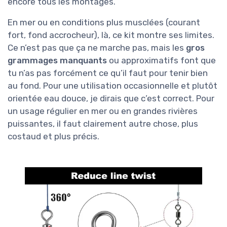
encore tous les montages.
En mer ou en conditions plus musclées (courant
fort, fond accrocheur), là, ce kit montre ses limites.
Ce n’est pas que ça ne marche pas, mais les
gros
grammages manquants
ou approximatifs font que
tu n’as pas forcément ce qu’il faut pour tenir bien
au fond. Pour une utilisation occasionnelle et plutôt
orientée eau douce, je dirais que c’est correct. Pour
un usage régulier en mer ou en grandes rivières
puissantes, il faut clairement autre chose, plus
costaud et plus précis.