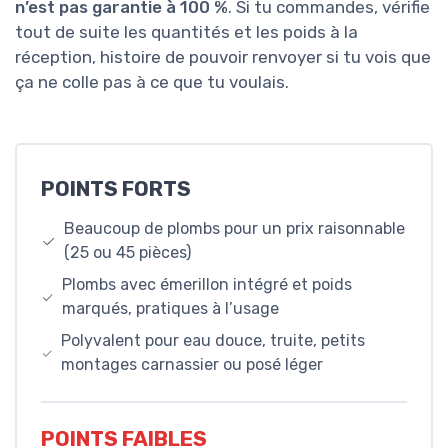
n’est pas garantie à 100 %
. Si tu commandes, vérifie
tout de suite les quantités et les poids à la
réception, histoire de pouvoir renvoyer si tu vois que
ça ne colle pas à ce que tu voulais.
POINTS FORTS
Beaucoup de plombs pour un prix raisonnable
(25 ou 45 pièces)
Plombs avec émerillon intégré et poids
marqués, pratiques à l’usage
Polyvalent pour eau douce, truite, petits
montages carnassier ou posé léger
POINTS FAIBLES