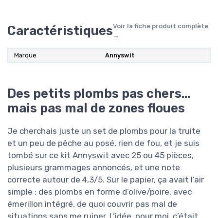
Voir la fiche produit complète
Caractéristiques
→
Marque
Annyswit
Des petits plombs pas chers…
mais pas mal de zones floues
Je cherchais juste un set de plombs pour la truite
et un peu de pêche au posé, rien de fou, et je suis
tombé sur ce kit Annyswit avec 25 ou 45 pièces,
plusieurs grammages annoncés, et une note
correcte autour de 4,3/5. Sur le papier, ça avait l’air
simple : des plombs en forme d’olive/poire, avec
émerillon intégré, de quoi couvrir pas mal de
situations sans me ruiner. L’idée, pour moi, c’était