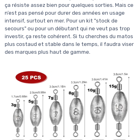
ça résiste assez bien pour quelques sorties. Mais ce
n’est pas pensé pour durer des années en usage
intensif, surtout en mer. Pour un kit "stock de
secours" ou pour un débutant qui ne veut pas trop
investir, ça reste cohérent. Si tu cherches du matos
plus costaud et stable dans le temps, il faudra viser
des marques plus haut de gamme.