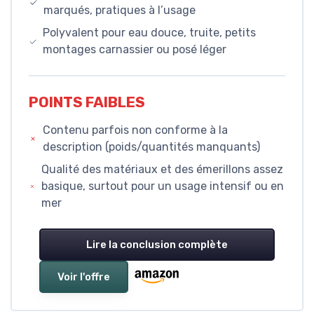
marqués, pratiques à l’usage
Polyvalent pour eau douce, truite, petits
montages carnassier ou posé léger
POINTS FAIBLES
Contenu parfois non conforme à la
description (poids/quantités manquants)
Qualité des matériaux et des émerillons assez
basique, surtout pour un usage intensif ou en
mer
Lire la conclusion complète
Voir l'offre