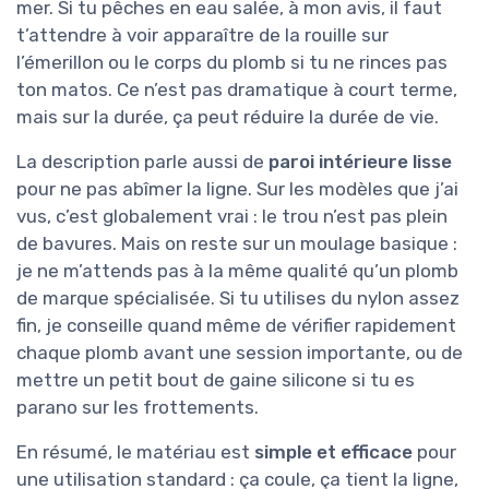
mer. Si tu pêches en eau salée, à mon avis, il faut
t’attendre à voir apparaître de la rouille sur
l’émerillon ou le corps du plomb si tu ne rinces pas
ton matos. Ce n’est pas dramatique à court terme,
mais sur la durée, ça peut réduire la durée de vie.
La description parle aussi de
paroi intérieure lisse
pour ne pas abîmer la ligne. Sur les modèles que j’ai
vus, c’est globalement vrai : le trou n’est pas plein
de bavures. Mais on reste sur un moulage basique :
je ne m’attends pas à la même qualité qu’un plomb
de marque spécialisée. Si tu utilises du nylon assez
fin, je conseille quand même de vérifier rapidement
chaque plomb avant une session importante, ou de
mettre un petit bout de gaine silicone si tu es
parano sur les frottements.
En résumé, le matériau est
simple et efficace
pour
une utilisation standard : ça coule, ça tient la ligne,