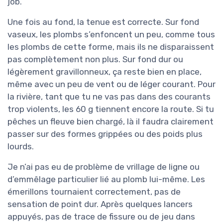
job.
Une fois au fond, la tenue est correcte. Sur fond
vaseux, les plombs s’enfoncent un peu, comme tous
les plombs de cette forme, mais ils ne disparaissent
pas complètement non plus. Sur fond dur ou
légèrement gravillonneux, ça reste bien en place,
même avec un peu de vent ou de léger courant. Pour
la rivière, tant que tu ne vas pas dans des courants
trop violents, les 60 g tiennent encore la route. Si tu
pêches un fleuve bien chargé, là il faudra clairement
passer sur des formes grippées ou des poids plus
lourds.
Je n’ai pas eu de problème de vrillage de ligne ou
d’emmêlage particulier lié au plomb lui-même. Les
émerillons tournaient correctement, pas de
sensation de point dur. Après quelques lancers
appuyés, pas de trace de fissure ou de jeu dans