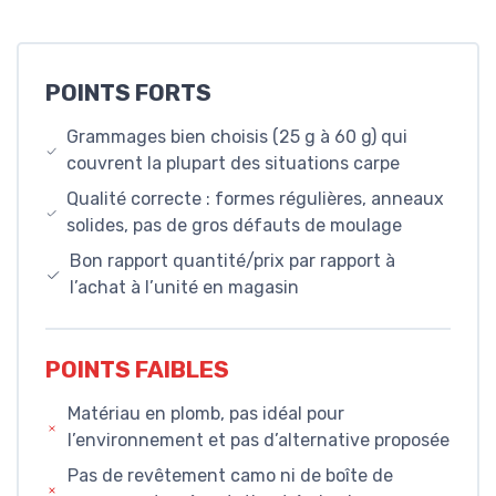
POINTS FORTS
Grammages bien choisis (25 g à 60 g) qui
couvrent la plupart des situations carpe
Qualité correcte : formes régulières, anneaux
solides, pas de gros défauts de moulage
Bon rapport quantité/prix par rapport à
l’achat à l’unité en magasin
POINTS FAIBLES
Matériau en plomb, pas idéal pour
l’environnement et pas d’alternative proposée
Pas de revêtement camo ni de boîte de