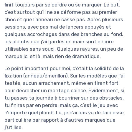
finit toujours par se perdre ou se marquer. Le but,
c’est surtout qu’il ne se déforme pas au premier
choc et que l’anneau ne casse pas. Après plusieurs
sessions, avec pas mal de lancers appuyés et
quelques accrochages dans des branches au fond,
les plombs que j’ai gardés en main sont encore
utilisables sans souci. Quelques rayures, un peu de
marque ici et là, mais rien de dramatique.
Le point important pour moi, c’était la solidité de la
fixation (anneau/émerillon). Sur les modèles que j’ai
testés, aucun arrachement, même en tirant fort
pour décrocher un montage coincé. Évidemment, si
tu passes ta journée à bourriner sur des obstacles,
tu finiras par en perdre, mais ça, c’est le jeu avec
n’importe quel plomb. Là, je n’ai pas vu de faiblesse
particulière par rapport à d’autres marques que
j’utilise.