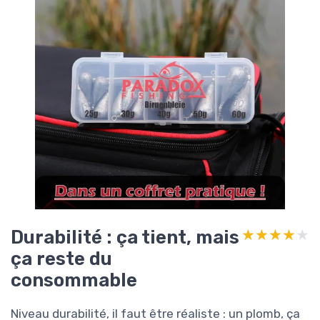
Durabilité : ça tient, mais
★★★★★
★★★★★
ça reste du
consommable
Niveau durabilité, il faut être réaliste : un plomb, ça