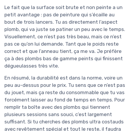
Le fait que la surface soit brute et non peinte a un
petit avantage : pas de peinture qui s’écaille au
bout de trois lancers. Tu as directement l’aspect
plomb, qui va juste se patiner un peu avec le temps.
Visuellement, ce n’est pas très beau, mais ce n’est
pas ce qu’on lui demande. Tant que le poids reste
correct et que l’anneau tient, ça me va. Je préfère
ça à des plombs bas de gamme peints qui finissent
dégueulasses très vite.
En résumé, la durabilité est dans la norme, voire un
peu au-dessus pour le prix. Tu sens que ce n’est pas
du jouet, mais ça reste du consommable que tu vas
forcément laisser au fond de temps en temps. Pour
remplir ta boîte avec des plombs qui tiennent
plusieurs sessions sans souci, c’est largement
suffisant. Si tu cherches des plombs ultra costauds
avec revêtement spécial et tout le reste, il faudra