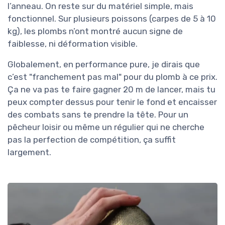
l’anneau. On reste sur du matériel simple, mais
fonctionnel. Sur plusieurs poissons (carpes de 5 à 10
kg), les plombs n’ont montré aucun signe de
faiblesse, ni déformation visible.
Globalement, en performance pure, je dirais que
c’est "franchement pas mal" pour du plomb à ce prix.
Ça ne va pas te faire gagner 20 m de lancer, mais tu
peux compter dessus pour tenir le fond et encaisser
des combats sans te prendre la tête. Pour un
pêcheur loisir ou même un régulier qui ne cherche
pas la perfection de compétition, ça suffit
largement.