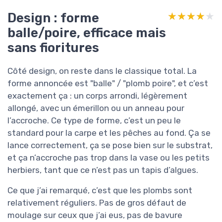
Design : forme
★★★★★
★★★★★
balle/poire, efficace mais
sans fioritures
Côté design, on reste dans le classique total. La
forme annoncée est "balle" / "plomb poire", et c’est
exactement ça : un corps arrondi, légèrement
allongé, avec un émerillon ou un anneau pour
l’accroche. Ce type de forme, c’est un peu le
standard pour la carpe et les pêches au fond. Ça se
lance correctement, ça se pose bien sur le substrat,
et ça n’accroche pas trop dans la vase ou les petits
herbiers, tant que ce n’est pas un tapis d’algues.
Ce que j’ai remarqué, c’est que les plombs sont
relativement réguliers. Pas de gros défaut de
moulage sur ceux que j’ai eus, pas de bavure