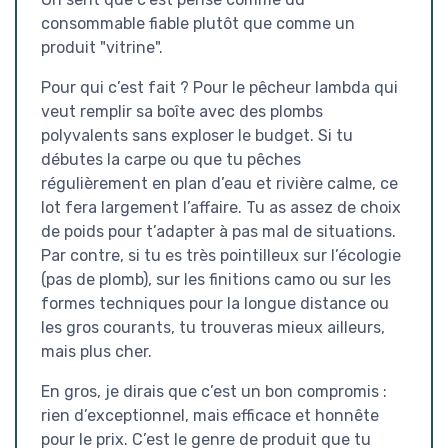
consommable fiable plutôt que comme un
produit "vitrine".
Pour qui c’est fait ? Pour le pêcheur lambda qui
veut remplir sa boîte avec des plombs
polyvalents sans exploser le budget. Si tu
débutes la carpe ou que tu pêches
régulièrement en plan d’eau et rivière calme, ce
lot fera largement l’affaire. Tu as assez de choix
de poids pour t’adapter à pas mal de situations.
Par contre, si tu es très pointilleux sur l’écologie
(pas de plomb), sur les finitions camo ou sur les
formes techniques pour la longue distance ou
les gros courants, tu trouveras mieux ailleurs,
mais plus cher.
En gros, je dirais que c’est un bon compromis :
rien d’exceptionnel, mais efficace et honnête
pour le prix. C’est le genre de produit que tu