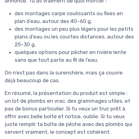
annoncé. Tu as vraiment de quoi monter :
des montages carpe coulissants ou fixes en
plan d’eau, autour des 40–60 g,
des montages un peu plus légers pour les petits
plans d’eau ou les courtes distances, autour des
25–30 g,
quelques options pour pêcher en rivière lente
sans que tout parte au fil de l’eau.
On n’est pas dans la surenchère, mais ça couvre
déjà beaucoup de cas.
En résumé, la présentation du produit est simple :
un lot de plombs en vrac, des grammages utiles, et
pas de bonus particulier. Si tu veux un truc prêt à
offrir avec belle boîte et notice, oublie. Si tu veux
juste remplir ta boîte de pêche avec des plombs qui
servent vraiment, le concept est cohérent.