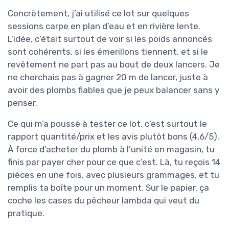
Concrètement, j’ai utilisé ce lot sur quelques
sessions carpe en plan d’eau et en rivière lente.
L’idée, c’était surtout de voir si les poids annoncés
sont cohérents, si les émerillons tiennent, et si le
revêtement ne part pas au bout de deux lancers. Je
ne cherchais pas à gagner 20 m de lancer, juste à
avoir des plombs fiables que je peux balancer sans y
penser.
Ce qui m’a poussé à tester ce lot, c’est surtout le
rapport quantité/prix et les avis plutôt bons (4,6/5).
À force d’acheter du plomb à l’unité en magasin, tu
finis par payer cher pour ce que c’est. Là, tu reçois 14
pièces en une fois, avec plusieurs grammages, et tu
remplis ta boîte pour un moment. Sur le papier, ça
coche les cases du pêcheur lambda qui veut du
pratique.