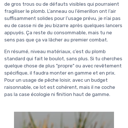
de gros trous ou de défauts visibles qui pourraient
fragiliser le plomb. L’anneau ou l’émerillon ont l’air
suffisamment solides pour l’usage prévu, je n’ai pas
eu de casse ni de jeu bizarre après quelques lancers
appuyés. Ça reste du consommable, mais tu ne
sens pas que ça va lâcher au premier combat.
En résumé, niveau matériaux, c’est du plomb
standard qui fait le boulot, sans plus. Si tu cherches
quelque chose de plus "propre" ou avec revêtement
spécifique, il faudra monter en gamme et en prix.
Pour un usage de pêche loisir, avec un budget
raisonnable, ce lot est cohérent, mais il ne coche
pas la case écologie ni finition haut de gamme.