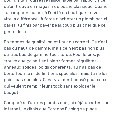
qu’on trouve en magasin de pêche classique. Quand
tu compares au prix à l’unité en boutique, tu vois
vite la différence : à force d’acheter un plomb par-ci
par-là, tu finis par payer beaucoup plus cher que ce
genre de lot.
En termes de qualité, on est sur du correct. Ce n’est
pas du haut de gamme, mais ce n’est pas non plus
du truc bas de gamme tout tordu. Pour le prix, je
trouve que ça se tient bien : formes régulières,
anneaux solides, poids cohérents. Tu n’as pas de
boîte fournie ni de finitions spéciales, mais tu ne les
paies pas non plus. C’est vraiment pensé pour ceux
qui veulent remplir leur stock sans exploser le
budget.
Comparé à d’autres plombs que j’ai déjà achetés sur
Internet, je dirais que Paradox Fishing se place