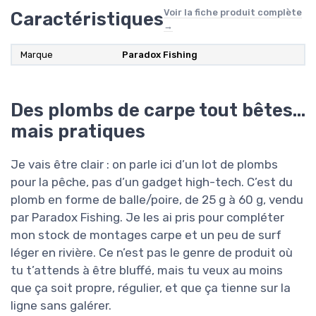
Voir la fiche produit complète
Caractéristiques
→
Marque
Paradox Fishing
Des plombs de carpe tout bêtes…
mais pratiques
Je vais être clair : on parle ici d’un lot de plombs
pour la pêche, pas d’un gadget high-tech. C’est du
plomb en forme de balle/poire, de 25 g à 60 g, vendu
par Paradox Fishing. Je les ai pris pour compléter
mon stock de montages carpe et un peu de surf
léger en rivière. Ce n’est pas le genre de produit où
tu t’attends à être bluffé, mais tu veux au moins
que ça soit propre, régulier, et que ça tienne sur la
ligne sans galérer.