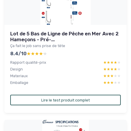
Lot de 5 Bas de Ligne de Pêche en Mer Avec 2
Hameçons - Pré-...
Ça fait le job sans prise de tête
8.4/10
★★★★★
★★★★★
Rapport qualité-prix
★★★★★
★★★★★
Design
★★★★★
★★★★★
Materiaux
★★★★★
★★★★★
Emballage
★★★★★
★★★★★
Lire le test produit complet