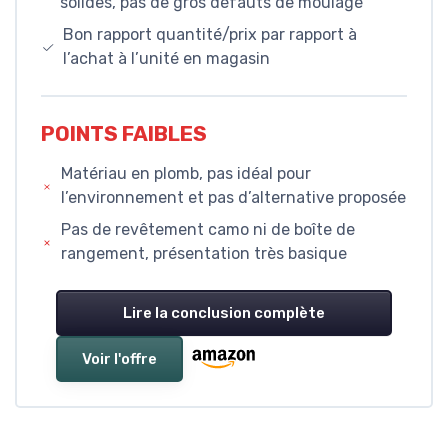
solides, pas de gros défauts de moulage
Bon rapport quantité/prix par rapport à
l’achat à l’unité en magasin
POINTS FAIBLES
Matériau en plomb, pas idéal pour
l’environnement et pas d’alternative proposée
Pas de revêtement camo ni de boîte de
rangement, présentation très basique
Lire la conclusion complète
Voir l'offre