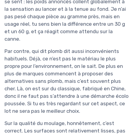
se sent : les poids annoncés collent globalement à
la sensation au lancer et à la tenue au fond. Je n’ai
pas pesé chaque pièce au gramme près, mais en
usage réel, tu sens bien la différence entre un 30 g
et un 60 g, et ça réagit comme attendu sur la
canne.
Par contre, qui dit plomb dit aussi inconvénients
habituels. Déjà, ce n’est pas le matériau le plus
propre pour l’environnement, on le sait. De plus en
plus de marques commencent à proposer des
alternatives sans plomb, mais c’est souvent plus
cher. Là, on est sur du classique, fabriqué en Chine,
donc il ne faut pas s’attendre à une démarche écolo
poussée. Si tu es très regardant sur cet aspect, ce
lot ne sera pas le meilleur choix.
Sur la qualité du moulage, honnêtement, c’est
correct. Les surfaces sont relativement lisses, pas