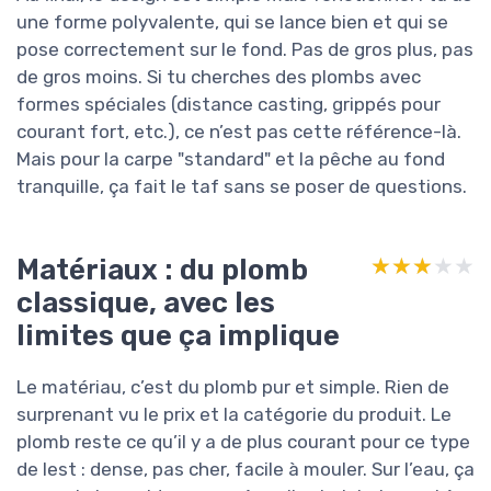
une forme polyvalente, qui se lance bien et qui se
pose correctement sur le fond. Pas de gros plus, pas
de gros moins. Si tu cherches des plombs avec
formes spéciales (distance casting, grippés pour
courant fort, etc.), ce n’est pas cette référence-là.
Mais pour la carpe "standard" et la pêche au fond
tranquille, ça fait le taf sans se poser de questions.
Matériaux : du plomb
★★★★★
★★★★★
classique, avec les
limites que ça implique
Le matériau, c’est du plomb pur et simple. Rien de
surprenant vu le prix et la catégorie du produit. Le
plomb reste ce qu’il y a de plus courant pour ce type
de lest : dense, pas cher, facile à mouler. Sur l’eau, ça