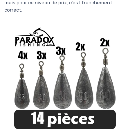
mais pour ce niveau de prix, c’est franchement
correct.