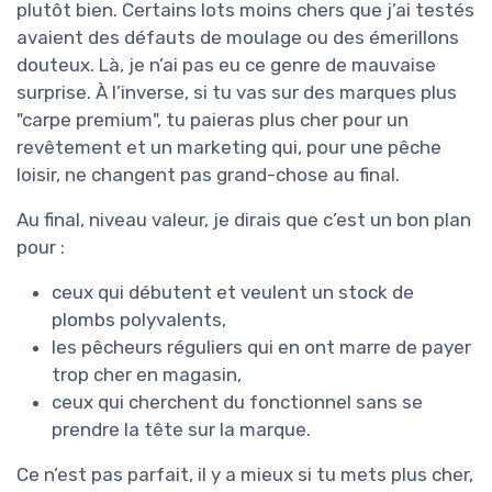
plutôt bien. Certains lots moins chers que j’ai testés
avaient des défauts de moulage ou des émerillons
douteux. Là, je n’ai pas eu ce genre de mauvaise
surprise. À l’inverse, si tu vas sur des marques plus
"carpe premium", tu paieras plus cher pour un
revêtement et un marketing qui, pour une pêche
loisir, ne changent pas grand-chose au final.
Au final, niveau valeur, je dirais que c’est un bon plan
pour :
ceux qui débutent et veulent un stock de
plombs polyvalents,
les pêcheurs réguliers qui en ont marre de payer
trop cher en magasin,
ceux qui cherchent du fonctionnel sans se
prendre la tête sur la marque.
Ce n’est pas parfait, il y a mieux si tu mets plus cher,