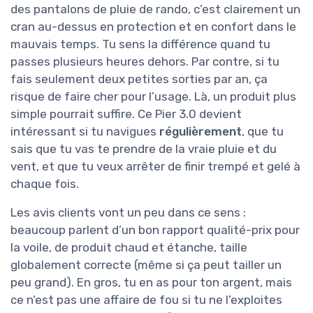
des pantalons de pluie de rando, c’est clairement un
cran au-dessus en protection et en confort dans le
mauvais temps. Tu sens la différence quand tu
passes plusieurs heures dehors. Par contre, si tu
fais seulement deux petites sorties par an, ça
risque de faire cher pour l’usage. Là, un produit plus
simple pourrait suffire. Ce Pier 3.0 devient
intéressant si tu navigues
régulièrement
, que tu
sais que tu vas te prendre de la vraie pluie et du
vent, et que tu veux arrêter de finir trempé et gelé à
chaque fois.
Les avis clients vont un peu dans ce sens :
beaucoup parlent d’un bon rapport qualité-prix pour
la voile, de produit chaud et étanche, taille
globalement correcte (même si ça peut tailler un
peu grand). En gros, tu en as pour ton argent, mais
ce n’est pas une affaire de fou si tu ne l’exploites