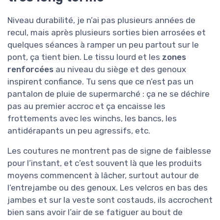
Niveau durabilité, je n’ai pas plusieurs années de
recul, mais après plusieurs sorties bien arrosées et
quelques séances à ramper un peu partout sur le
pont, ça tient bien. Le tissu lourd et les
zones
renforcées
au niveau du siège et des genoux
inspirent confiance. Tu sens que ce n’est pas un
pantalon de pluie de supermarché : ça ne se déchire
pas au premier accroc et ça encaisse les
frottements avec les winchs, les bancs, les
antidérapants un peu agressifs, etc.
Les coutures ne montrent pas de signe de faiblesse
pour l’instant, et c’est souvent là que les produits
moyens commencent à lâcher, surtout autour de
l’entrejambe ou des genoux. Les velcros en bas des
jambes et sur la veste sont costauds, ils accrochent
bien sans avoir l’air de se fatiguer au bout de