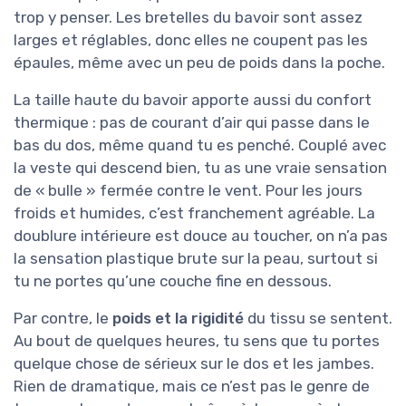
trop y penser. Les bretelles du bavoir sont assez
larges et réglables, donc elles ne coupent pas les
épaules, même avec un peu de poids dans la poche.
La taille haute du bavoir apporte aussi du confort
thermique : pas de courant d’air qui passe dans le
bas du dos, même quand tu es penché. Couplé avec
la veste qui descend bien, tu as une vraie sensation
de « bulle » fermée contre le vent. Pour les jours
froids et humides, c’est franchement agréable. La
doublure intérieure est douce au toucher, on n’a pas
la sensation plastique brute sur la peau, surtout si
tu ne portes qu’une couche fine en dessous.
Par contre, le
poids et la rigidité
du tissu se sentent.
Au bout de quelques heures, tu sens que tu portes
quelque chose de sérieux sur le dos et les jambes.
Rien de dramatique, mais ce n’est pas le genre de