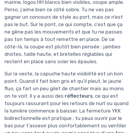
marine, logos HH blancs bien visibles, coupe ample.
Perso, j’aime bien ce côté sobre. Tu ne vas pas
gagner un concours de style au port, mais ce n’est
pas le but. Sur le pont, ce qui compte, c’est que ça
ne gêne pas les mouvements et que tu ne passes
pas ton temps à tout remettre en place. De ce
côté-là, la coupe est plutôt bien pensée : jambes
droites, taille haute, et bretelles réglables qui
restent en place sans scier les épaules.
Sur la veste, la capuche haute visibilité est un bon
point. Quand il fait bien gris et qu’il pleut, le jaune
fluo, ça fait un peu gilet de chantier mais au moins
on te voit. Il y a aussi des
réflecteurs
, ce qui est
toujours rassurant pour les retours de nuit ou quand
la lumière commence à baisser. La fermeture YKK
bidirectionnelle est pratique : tu peux ouvrir par le
bas pour t’asseoir plus confortablement ou ventiler