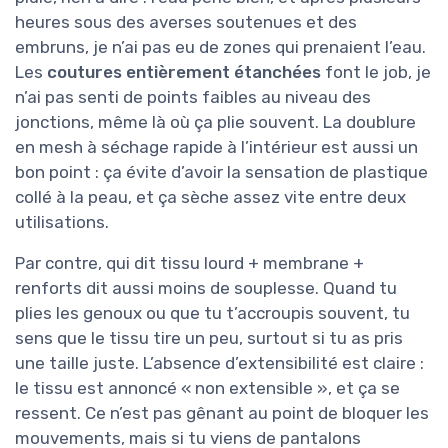
heures sous des averses soutenues et des
embruns, je n’ai pas eu de zones qui prenaient l’eau.
Les
coutures entièrement étanchées
font le job, je
n’ai pas senti de points faibles au niveau des
jonctions, même là où ça plie souvent. La doublure
en mesh à séchage rapide à l’intérieur est aussi un
bon point : ça évite d’avoir la sensation de plastique
collé à la peau, et ça sèche assez vite entre deux
utilisations.
Par contre, qui dit tissu lourd + membrane +
renforts dit aussi moins de souplesse. Quand tu
plies les genoux ou que tu t’accroupis souvent, tu
sens que le tissu tire un peu, surtout si tu as pris
une taille juste. L’absence d’extensibilité est claire :
le tissu est annoncé « non extensible », et ça se
ressent. Ce n’est pas gênant au point de bloquer les
mouvements, mais si tu viens de pantalons