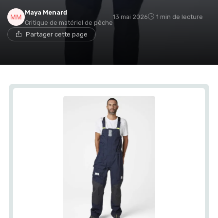
Maya Menard
13 mai 2026
1 min de lecture
Critique de matériel de pêche
Partager cette page