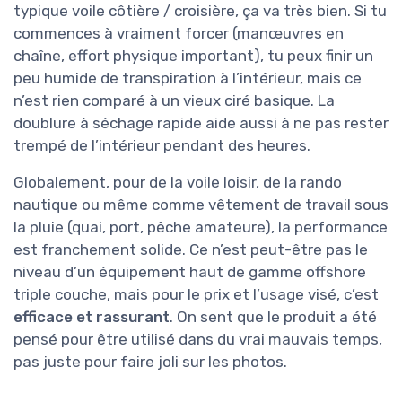
typique voile côtière / croisière, ça va très bien. Si tu
commences à vraiment forcer (manœuvres en
chaîne, effort physique important), tu peux finir un
peu humide de transpiration à l’intérieur, mais ce
n’est rien comparé à un vieux ciré basique. La
doublure à séchage rapide aide aussi à ne pas rester
trempé de l’intérieur pendant des heures.
Globalement, pour de la voile loisir, de la rando
nautique ou même comme vêtement de travail sous
la pluie (quai, port, pêche amateure), la performance
est franchement solide. Ce n’est peut-être pas le
niveau d’un équipement haut de gamme offshore
triple couche, mais pour le prix et l’usage visé, c’est
efficace et rassurant
. On sent que le produit a été
pensé pour être utilisé dans du vrai mauvais temps,
pas juste pour faire joli sur les photos.