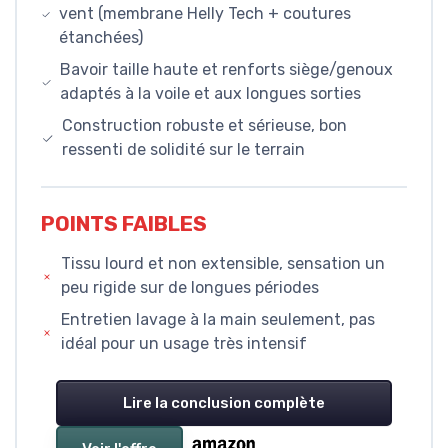
vent (membrane Helly Tech + coutures
étanchées)
Bavoir taille haute et renforts siège/genoux
adaptés à la voile et aux longues sorties
Construction robuste et sérieuse, bon
ressenti de solidité sur le terrain
POINTS FAIBLES
Tissu lourd et non extensible, sensation un
peu rigide sur de longues périodes
Entretien lavage à la main seulement, pas
idéal pour un usage très intensif
Lire la conclusion complète