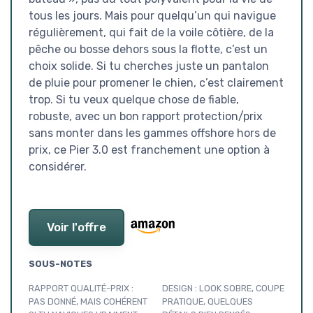
tous les jours. Mais pour quelqu’un qui navigue
régulièrement, qui fait de la voile côtière, de la
pêche ou bosse dehors sous la flotte, c’est un
choix solide. Si tu cherches juste un pantalon
de pluie pour promener le chien, c’est clairement
trop. Si tu veux quelque chose de fiable,
robuste, avec un bon rapport protection/prix
sans monter dans les gammes offshore hors de
prix, ce Pier 3.0 est franchement une option à
considérer.
Voir l'offre
SOUS-NOTES
RAPPORT QUALITÉ-PRIX :
DESIGN : LOOK SOBRE, COUPE
PAS DONNÉ, MAIS COHÉRENT
PRATIQUE, QUELQUES