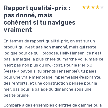
Rapport qualité-prix :
★★★★★
★★★★★
pas donné, mais
cohérent si tu navigues
vraiment
En termes de rapport qualité-prix, on est sur un
produit qui n’est
pas bon marché
, mais qui reste
logique pour ce qu’il propose. Helly Hansen, ce n’est
pas la marque la plus chère du marché voile, mais ce
n’est pas non plus du low-cost. Pour le Pier 3.0
(veste + bavoir si tu prends l’ensemble), tu paies
pour une vraie membrane imperméable/respirante,
des renforts, et une construction pensée pour la
mer, pas pour la balade du dimanche sous une
petite bruine.
Comparé à des ensembles d’entrée de gamme ou à