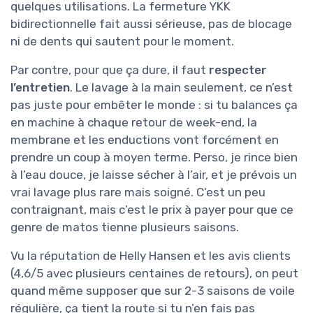
quelques utilisations. La fermeture YKK
bidirectionnelle fait aussi sérieuse, pas de blocage
ni de dents qui sautent pour le moment.
Par contre, pour que ça dure, il faut
respecter
l’entretien
. Le lavage à la main seulement, ce n’est
pas juste pour embêter le monde : si tu balances ça
en machine à chaque retour de week-end, la
membrane et les enductions vont forcément en
prendre un coup à moyen terme. Perso, je rince bien
à l’eau douce, je laisse sécher à l’air, et je prévois un
vrai lavage plus rare mais soigné. C’est un peu
contraignant, mais c’est le prix à payer pour que ce
genre de matos tienne plusieurs saisons.
Vu la réputation de Helly Hansen et les avis clients
(4,6/5 avec plusieurs centaines de retours), on peut
quand même supposer que sur 2-3 saisons de voile
régulière, ça tient la route si tu n’en fais pas