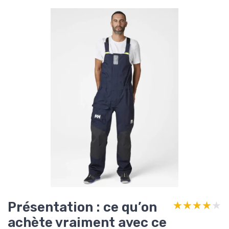
Présentation : ce qu’on
★★★★★
★★★★★
achète vraiment avec ce