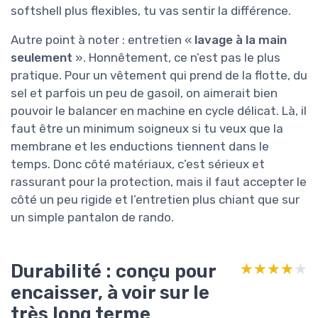
softshell plus flexibles, tu vas sentir la différence.
Autre point à noter : entretien «
lavage à la main
seulement
». Honnêtement, ce n’est pas le plus
pratique. Pour un vêtement qui prend de la flotte, du
sel et parfois un peu de gasoil, on aimerait bien
pouvoir le balancer en machine en cycle délicat. Là, il
faut être un minimum soigneux si tu veux que la
membrane et les enductions tiennent dans le
temps. Donc côté matériaux, c’est sérieux et
rassurant pour la protection, mais il faut accepter le
côté un peu rigide et l’entretien plus chiant que sur
un simple pantalon de rando.
Durabilité : conçu pour
★★★★★
★★★★★
encaisser, à voir sur le
très long terme