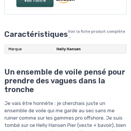
Voir l'offre
Voir la fiche produit complète
Caractéristiques
→
Marque
Helly Hansen
Un ensemble de voile pensé pour
prendre des vagues dans la
tronche
Je vais être honnête : je cherchais juste un
ensemble de voile qui me garde au sec sans me
ruiner comme sur les gammes pro offshore. Je suis
tombé sur ce Helly Hansen Pier (veste + bavoir), bien