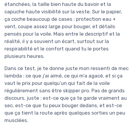
étanchées, la taille bien haute du bavoir et la
capuche haute visibilité sur la veste. Sur le papier,
ça coche beaucoup de cases : protection eau +
vent, coupe assez large pour bouger, et détails
pensés pour la voile. Mais entre le descriptif et la
réalité, il y a souvent un écart, surtout sur la
respirabilité et le confort quand tu le portes
plusieurs heures.
Dans ce test, je te donne juste mon ressenti de mec
lambda : ce que j’ai aimé, ce qui m’a agacé, et si ça
vaut le prix pour quelqu’un qui fait de la voile
régulièrement sans être skipper pro. Pas de grands
discours, juste : est-ce que ça te garde vraiment au
sec, est-ce que tu peux bouger dedans, et est-ce
que ça tient la route après quelques sorties un peu
musclées.