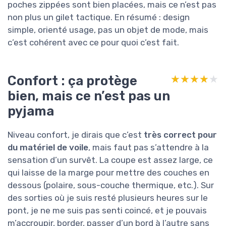
poches zippées sont bien placées, mais ce n’est pas
non plus un gilet tactique. En résumé : design
simple, orienté usage, pas un objet de mode, mais
c’est cohérent avec ce pour quoi c’est fait.
Confort : ça protège
★★★★★
★★★★★
bien, mais ce n’est pas un
pyjama
Niveau confort, je dirais que c’est
très correct pour
du matériel de voile
, mais faut pas s’attendre à la
sensation d’un survêt. La coupe est assez large, ce
qui laisse de la marge pour mettre des couches en
dessous (polaire, sous-couche thermique, etc.). Sur
des sorties où je suis resté plusieurs heures sur le
pont, je ne me suis pas senti coincé, et je pouvais
m’accroupir, border, passer d’un bord à l’autre sans