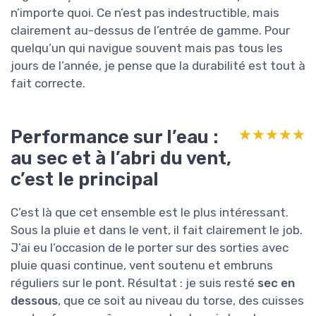
n’importe quoi. Ce n’est pas indestructible, mais
clairement au-dessus de l’entrée de gamme. Pour
quelqu’un qui navigue souvent mais pas tous les
jours de l’année, je pense que la durabilité est tout à
fait correcte.
Performance sur l’eau :
★★★★★
★★★★★
au sec et à l’abri du vent,
c’est le principal
C’est là que cet ensemble est le plus intéressant.
Sous la pluie et dans le vent, il fait clairement le job.
J’ai eu l’occasion de le porter sur des sorties avec
pluie quasi continue, vent soutenu et embruns
réguliers sur le pont. Résultat : je suis resté
sec en
dessous
, que ce soit au niveau du torse, des cuisses