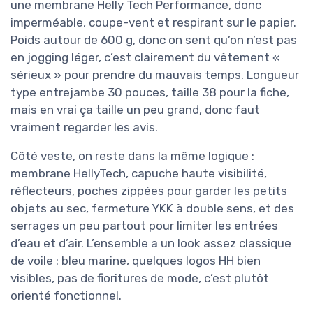
une membrane Helly Tech Performance, donc
imperméable, coupe-vent et respirant sur le papier.
Poids autour de 600 g, donc on sent qu’on n’est pas
en jogging léger, c’est clairement du vêtement «
sérieux » pour prendre du mauvais temps. Longueur
type entrejambe 30 pouces, taille 38 pour la fiche,
mais en vrai ça taille un peu grand, donc faut
vraiment regarder les avis.
Côté veste, on reste dans la même logique :
membrane HellyTech, capuche haute visibilité,
réflecteurs, poches zippées pour garder les petits
objets au sec, fermeture YKK à double sens, et des
serrages un peu partout pour limiter les entrées
d’eau et d’air. L’ensemble a un look assez classique
de voile : bleu marine, quelques logos HH bien
visibles, pas de fioritures de mode, c’est plutôt
orienté fonctionnel.