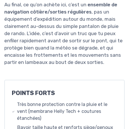
Au final, ce qu’on achète ici, c’est un
ensemble de
navigation côtière/sorties régulières
, pas un
équipement d’expédition autour du monde, mais
clairement au-dessus du simple pantalon de pluie
de rando. L’idée, c’est d’avoir un truc que tu peux
enfiler rapidement avant de sortir sur le pont, qui te
protège bien quand la météo se dégrade, et qui
encaisse les frottements et les mouvements sans
partir en lambeaux au bout de deux sorties.
POINTS FORTS
Très bonne protection contre la pluie et le
vent (membrane Helly Tech + coutures
étanchées)
Bavoir taille haute et renforts siège/genoux