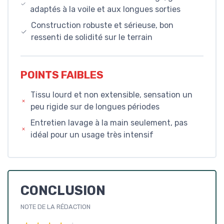
adaptés à la voile et aux longues sorties
Construction robuste et sérieuse, bon
ressenti de solidité sur le terrain
POINTS FAIBLES
Tissu lourd et non extensible, sensation un
peu rigide sur de longues périodes
Entretien lavage à la main seulement, pas
idéal pour un usage très intensif
CONCLUSION
NOTE DE LA RÉDACTION