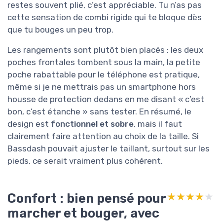
restes souvent plié, c’est appréciable. Tu n’as pas
cette sensation de combi rigide qui te bloque dès
que tu bouges un peu trop.
Les rangements sont plutôt bien placés : les deux
poches frontales tombent sous la main, la petite
poche rabattable pour le téléphone est pratique,
même si je ne mettrais pas un smartphone hors
housse de protection dedans en me disant « c’est
bon, c’est étanche » sans tester. En résumé, le
design est
fonctionnel et sobre
, mais il faut
clairement faire attention au choix de la taille. Si
Bassdash pouvait ajuster le taillant, surtout sur les
pieds, ce serait vraiment plus cohérent.
Confort : bien pensé pour
★★★★★
★★★★★
marcher et bouger, avec