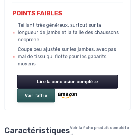
POINTS FAIBLES
Taillant très généreux, surtout sur la
longueur de jambe et la taille des chaussons
néoprène
Coupe peu ajustée sur les jambes, avec pas
mal de tissu qui flotte pour les gabarits
moyens
Lire la conclusion complète
Voir l'offre
Voir la fiche produit complète
Caractéristiques
→