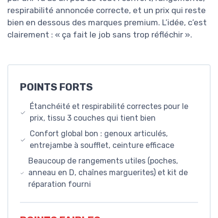
respirabilité annoncée correcte, et un prix qui reste
bien en dessous des marques premium. L’idée, c’est
clairement : « ça fait le job sans trop réfléchir ».
POINTS FORTS
Étanchéité et respirabilité correctes pour le
prix, tissu 3 couches qui tient bien
Confort global bon : genoux articulés,
entrejambe à soufflet, ceinture efficace
Beaucoup de rangements utiles (poches,
anneau en D, chaînes marguerites) et kit de
réparation fourni