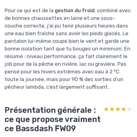
Pour ce qui est de la
gestion du froid
, combiné avec
de bonnes chaussettes en laine et une sous-
couche correcte, j’ai pu tenir plusieurs heures dans
une eau bien fraîche sans avoir les pieds glacés. Le
pantalon lui-même coupe bien le vent et garde une
bonne isolation tant que tu bouges un minimum. En
résumé : niveau performance, ça fait clairement le
job pour de la pêche en rivière, lac ou gravière. Pas
pensé pour les hivers extrêmes avec eau à 2 °C
toute la journée, mais pour 90 % des sorties d’un
pêcheur lambda, c’est largement suffisant.
Présentation générale :
★★★★★
★★★★★
ce que propose vraiment
ce Bassdash FW09