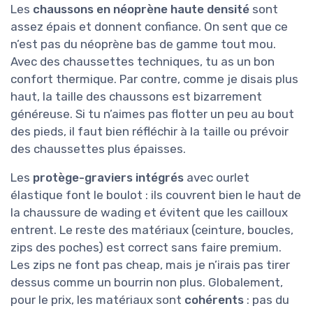
Les
chaussons en néoprène haute densité
sont
assez épais et donnent confiance. On sent que ce
n’est pas du néoprène bas de gamme tout mou.
Avec des chaussettes techniques, tu as un bon
confort thermique. Par contre, comme je disais plus
haut, la taille des chaussons est bizarrement
généreuse. Si tu n’aimes pas flotter un peu au bout
des pieds, il faut bien réfléchir à la taille ou prévoir
des chaussettes plus épaisses.
Les
protège-graviers intégrés
avec ourlet
élastique font le boulot : ils couvrent bien le haut de
la chaussure de wading et évitent que les cailloux
entrent. Le reste des matériaux (ceinture, boucles,
zips des poches) est correct sans faire premium.
Les zips ne font pas cheap, mais je n’irais pas tirer
dessus comme un bourrin non plus. Globalement,
pour le prix, les matériaux sont
cohérents
: pas du