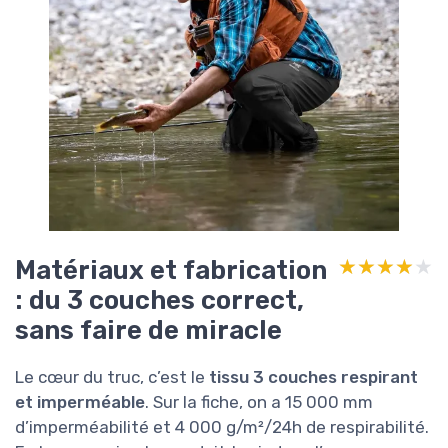
Matériaux et fabrication
★★★★★
★★★★★
: du 3 couches correct,
sans faire de miracle
Le cœur du truc, c’est le
tissu 3 couches respirant
et imperméable
. Sur la fiche, on a 15 000 mm
d’imperméabilité et 4 000 g/m²/24h de respirabilité.