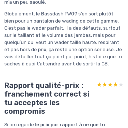
m’a un peu saoulé.
Globalement, le Bassdash FW09 s’en sort plutôt
bien pour un pantalon de wading de cette gamme.
C’est pas le wader parfait, il a des défauts, surtout
sur le taillant et le volume des jambes, mais pour
quelqu’un qui veut un wader taille haute, respirant
et pas hors de prix, ça reste une option sérieuse. Je
vais détailler tout ça point par point, histoire que tu
saches à quoi t’attendre avant de sortir la CB.
Rapport qualité-prix :
★★★★★
★★★★★
franchement correct si
tu acceptes les
compromis
Si on regarde
le prix par rapport à ce que tu