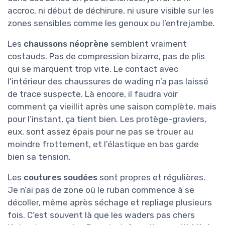
accroc, ni début de déchirure, ni usure visible sur les
zones sensibles comme les genoux ou l’entrejambe.
Les
chaussons néoprène
semblent vraiment
costauds. Pas de compression bizarre, pas de plis
qui se marquent trop vite. Le contact avec
l’intérieur des chaussures de wading n’a pas laissé
de trace suspecte. Là encore, il faudra voir
comment ça vieillit après une saison complète, mais
pour l’instant, ça tient bien. Les protège-graviers,
eux, sont assez épais pour ne pas se trouer au
moindre frottement, et l’élastique en bas garde
bien sa tension.
Les
coutures soudées
sont propres et régulières.
Je n’ai pas de zone où le ruban commence à se
décoller, même après séchage et repliage plusieurs
fois. C’est souvent là que les waders pas chers