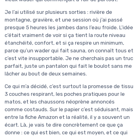
Je l’ai utilisé sur plusieurs sorties : rivière de
montagne, gravière, et une session où j’ai passé
presque 5 heures les jambes dans l’eau froide. L’idée
c’était vraiment de voir si ça tient la route niveau
étanchéité, confort, et si ça respire un minimum,
parce qu’un wader qui fait sauna, on connaît tous et
c’est vite insupportable. Je ne cherchais pas un truc
parfait, juste un pantalon qui fait le boulot sans me
lâcher au bout de deux semaines.
Ce qui m’a décidé, c’est surtout la promesse de tissu
3 couches respirant, les poches pratiques pour le
matos, et les chaussons néoprène annoncés
comme costauds. Sur le papier c’est séduisant, mais
entre la fiche Amazon et la réalité, il y a souvent un
écart. Là, je vais te dire concrètement ce que ça
donne : ce qui est bien, ce qui est moyen, et ce qui