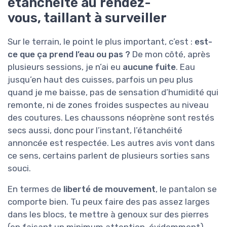
étanchéité au rendez-
vous, taillant à surveiller
Sur le terrain, le point le plus important, c’est :
est-
ce que ça prend l’eau ou pas ?
De mon côté, après
plusieurs sessions, je n’ai eu
aucune fuite
. Eau
jusqu’en haut des cuisses, parfois un peu plus
quand je me baisse, pas de sensation d’humidité qui
remonte, ni de zones froides suspectes au niveau
des coutures. Les chaussons néoprène sont restés
secs aussi, donc pour l’instant, l’étanchéité
annoncée est respectée. Les autres avis vont dans
ce sens, certains parlent de plusieurs sorties sans
souci.
En termes de
liberté de mouvement
, le pantalon se
comporte bien. Tu peux faire des pas assez larges
dans les blocs, te mettre à genoux sur des pierres