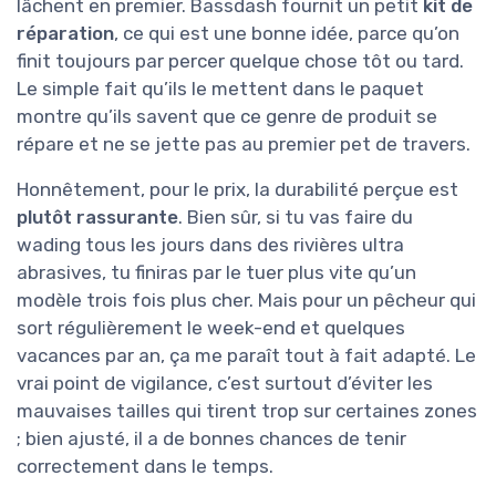
lâchent en premier. Bassdash fournit un petit
kit de
réparation
, ce qui est une bonne idée, parce qu’on
finit toujours par percer quelque chose tôt ou tard.
Le simple fait qu’ils le mettent dans le paquet
montre qu’ils savent que ce genre de produit se
répare et ne se jette pas au premier pet de travers.
Honnêtement, pour le prix, la durabilité perçue est
plutôt rassurante
. Bien sûr, si tu vas faire du
wading tous les jours dans des rivières ultra
abrasives, tu finiras par le tuer plus vite qu’un
modèle trois fois plus cher. Mais pour un pêcheur qui
sort régulièrement le week-end et quelques
vacances par an, ça me paraît tout à fait adapté. Le
vrai point de vigilance, c’est surtout d’éviter les
mauvaises tailles qui tirent trop sur certaines zones
; bien ajusté, il a de bonnes chances de tenir
correctement dans le temps.