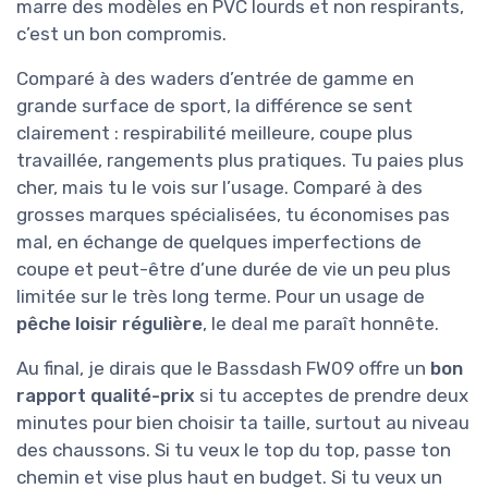
marre des modèles en PVC lourds et non respirants,
c’est un bon compromis.
Comparé à des waders d’entrée de gamme en
grande surface de sport, la différence se sent
clairement : respirabilité meilleure, coupe plus
travaillée, rangements plus pratiques. Tu paies plus
cher, mais tu le vois sur l’usage. Comparé à des
grosses marques spécialisées, tu économises pas
mal, en échange de quelques imperfections de
coupe et peut-être d’une durée de vie un peu plus
limitée sur le très long terme. Pour un usage de
pêche loisir régulière
, le deal me paraît honnête.
Au final, je dirais que le Bassdash FW09 offre un
bon
rapport qualité-prix
si tu acceptes de prendre deux
minutes pour bien choisir ta taille, surtout au niveau
des chaussons. Si tu veux le top du top, passe ton
chemin et vise plus haut en budget. Si tu veux un