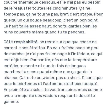
couche thermique dessous, et je n’ai pas eu besoin
de le réajuster toutes les cinq minutes. Ça ne
tombe pas, ça ne tourne pas, bref, c’est stable. Pour
quelqu’un qui bouge beaucoup, c’est un bon point.
Le haut taille assez haut, donc tu gardes bien les
reins couverts même quand tu te penches.
Côté
respirabilité
, on reste sur quelque chose de
correct, sans être fou. En eau fraîche avec un peu
de marche, je n’ai pas fini en nage à l’intérieur, ce qui
est déjà bien. Par contre, dès que la température
extérieure monte et que tu fais de longues
marches, tu sens quand même que ça garde la
chaleur. Ça reste un wader, pas un short. Disons que
pour le printemps et l’automne, c’est bien adapté.
En plein été au soleil, tu vas transpirer, mais comme
avec la majorité des waders respirants de cette
gamme.