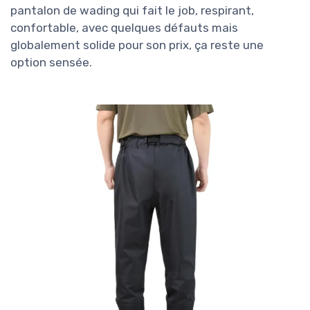
pantalon de wading qui fait le job, respirant,
confortable, avec quelques défauts mais
globalement solide pour son prix, ça reste une
option sensée.