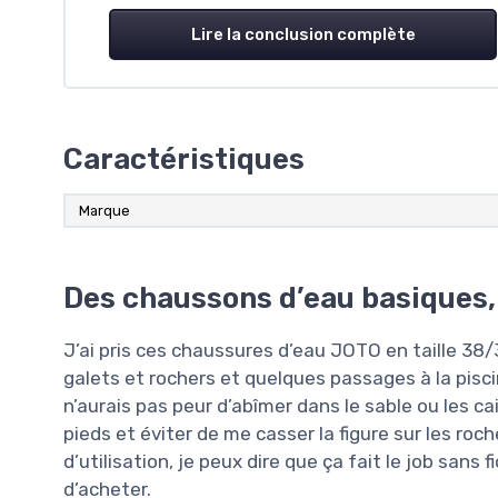
Lire la conclusion complète
Caractéristiques
Marque
Des chaussons d’eau basiques,
J’ai pris ces chaussures d’eau JOTO en taille 38/
galets et rochers et quelques passages à la pisci
n’aurais pas peur d’abîmer dans le sable ou les ca
pieds et éviter de me casser la figure sur les roc
d’utilisation, je peux dire que ça fait le job sans
d’acheter.