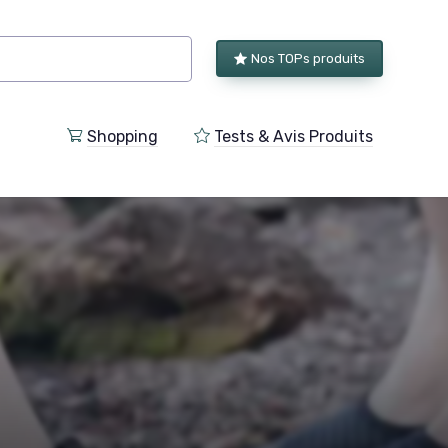
Nos TOPs produits
Shopping
Tests & Avis Produits