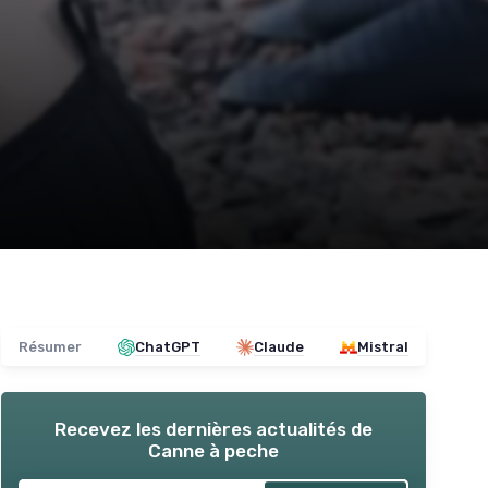
Résumer
ChatGPT
Claude
Mistral
Recevez les dernières actualités de
Canne à peche