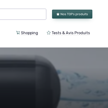
Nos TOPs produits
Shopping
Tests & Avis Produits