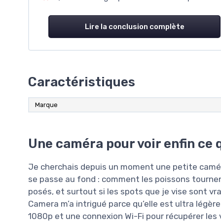
Lire la conclusion complète
Caractéristiques
Marque
Une caméra pour voir enfin ce 
Je cherchais depuis un moment une petite caméra
se passe au fond : comment les poissons tournen
posés, et surtout si les spots que je vise sont 
Camera m’a intrigué parce qu’elle est ultra légèr
1080p et une connexion Wi-Fi pour récupérer les v