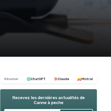
Résumer
ChatGPT
Claude
Mistral
Recevez les dernières actualités de
Canne à peche