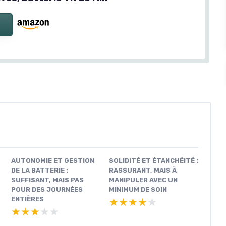
AUTONOMIE ET GESTION
SOLIDITÉ ET ÉTANCHÉITÉ :
DE LA BATTERIE :
RASSURANT, MAIS À
SUFFISANT, MAIS PAS
MANIPULER AVEC UN
POUR DES JOURNÉES
MINIMUM DE SOIN
ENTIÈRES
★★★★★
★★★★★
★★★★★
★★★★★