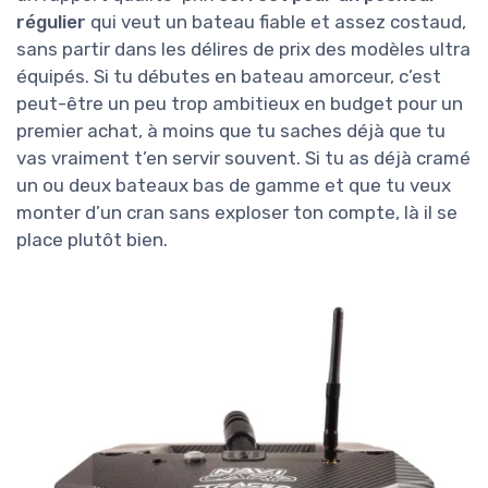
régulier
qui veut un bateau fiable et assez costaud,
sans partir dans les délires de prix des modèles ultra
équipés. Si tu débutes en bateau amorceur, c’est
peut-être un peu trop ambitieux en budget pour un
premier achat, à moins que tu saches déjà que tu
vas vraiment t’en servir souvent. Si tu as déjà cramé
un ou deux bateaux bas de gamme et que tu veux
monter d’un cran sans exploser ton compte, là il se
place plutôt bien.