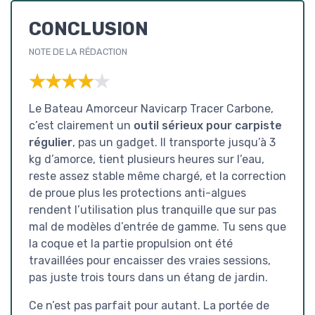
CONCLUSION
NOTE DE LA RÉDACTION
★★★★★
★★★★★
Le Bateau Amorceur Navicarp Tracer Carbone,
c’est clairement un
outil sérieux pour carpiste
régulier
, pas un gadget. Il transporte jusqu’à 3
kg d’amorce, tient plusieurs heures sur l’eau,
reste assez stable même chargé, et la correction
de proue plus les protections anti-algues
rendent l’utilisation plus tranquille que sur pas
mal de modèles d’entrée de gamme. Tu sens que
la coque et la partie propulsion ont été
travaillées pour encaisser des vraies sessions,
pas juste trois tours dans un étang de jardin.
Ce n’est pas parfait pour autant. La portée de