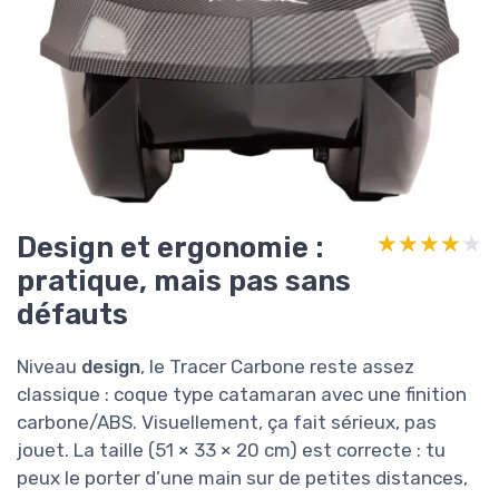
Design et ergonomie :
★★★★★
★★★★★
pratique, mais pas sans
défauts
Niveau
design
, le Tracer Carbone reste assez
classique : coque type catamaran avec une finition
carbone/ABS. Visuellement, ça fait sérieux, pas
jouet. La taille (51 × 33 × 20 cm) est correcte : tu
peux le porter d’une main sur de petites distances,