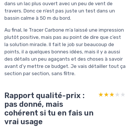
dans un lac plus ouvert avec un peu de vent de
travers. Donc ce n’est pas juste un test dans un
bassin calme à 50 m du bord.
Au final, le Tracer Carbone m’a laissé une impression
plutôt positive, mais pas au point de dire que c’est
la solution miracle. Il fait le job sur beaucoup de
points, il a quelques bonnes idées, mais il y a aussi
des détails un peu agaçants et des choses à savoir
avant d’y mettre ce budget. Je vais détailler tout ça
section par section, sans filtre.
Rapport qualité-prix :
★★★★★
★★★★★
pas donné, mais
cohérent si tu en fais un
vrai usage