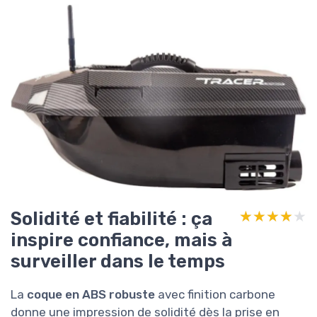
Solidité et fiabilité : ça
★★★★★
★★★★★
inspire confiance, mais à
surveiller dans le temps
La
coque en ABS robuste
avec finition carbone
donne une impression de solidité dès la prise en