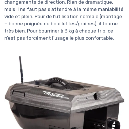
changements de direction. Rien de dramatique,
mais il ne faut pas s’attendre à la même maniabilité
vide et plein. Pour de l’utilisation normale (montage
+ bonne poignée de bouillettes/graines), il tourne
très bien. Pour bourriner à 3 kg à chaque trip, ce
n’est pas forcément l’usage le plus confortable.