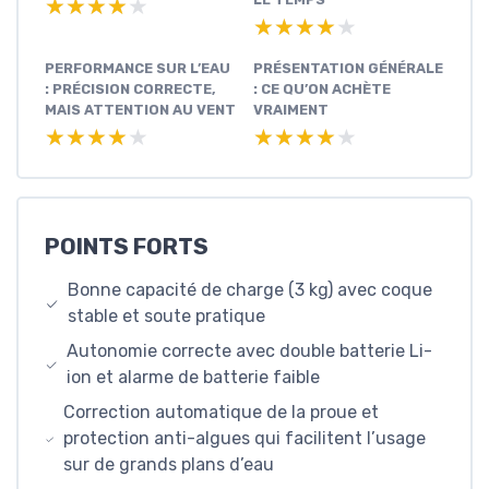
★★★★★
★★★★★
★★★★★
★★★★★
PERFORMANCE SUR L’EAU
PRÉSENTATION GÉNÉRALE
: PRÉCISION CORRECTE,
: CE QU’ON ACHÈTE
MAIS ATTENTION AU VENT
VRAIMENT
★★★★★
★★★★★
★★★★★
★★★★★
POINTS FORTS
Bonne capacité de charge (3 kg) avec coque
stable et soute pratique
Autonomie correcte avec double batterie Li-
ion et alarme de batterie faible
Correction automatique de la proue et
protection anti-algues qui facilitent l’usage
sur de grands plans d’eau