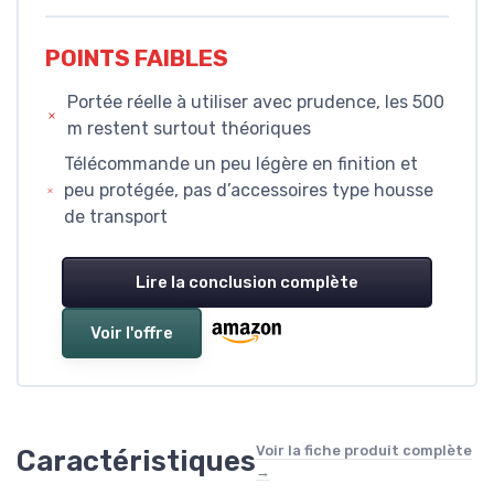
POINTS FAIBLES
Portée réelle à utiliser avec prudence, les 500
m restent surtout théoriques
Télécommande un peu légère en finition et
peu protégée, pas d’accessoires type housse
de transport
Lire la conclusion complète
Voir l'offre
Voir la fiche produit complète
Caractéristiques
→