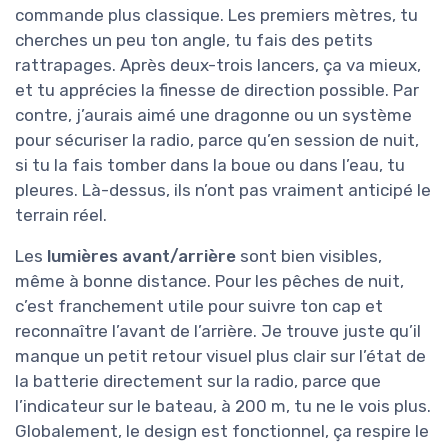
commande plus classique. Les premiers mètres, tu
cherches un peu ton angle, tu fais des petits
rattrapages. Après deux-trois lancers, ça va mieux,
et tu apprécies la finesse de direction possible. Par
contre, j’aurais aimé une dragonne ou un système
pour sécuriser la radio, parce qu’en session de nuit,
si tu la fais tomber dans la boue ou dans l’eau, tu
pleures. Là-dessus, ils n’ont pas vraiment anticipé le
terrain réel.
Les
lumières avant/arrière
sont bien visibles,
même à bonne distance. Pour les pêches de nuit,
c’est franchement utile pour suivre ton cap et
reconnaître l’avant de l’arrière. Je trouve juste qu’il
manque un petit retour visuel plus clair sur l’état de
la batterie directement sur la radio, parce que
l’indicateur sur le bateau, à 200 m, tu ne le vois plus.
Globalement, le design est fonctionnel, ça respire le