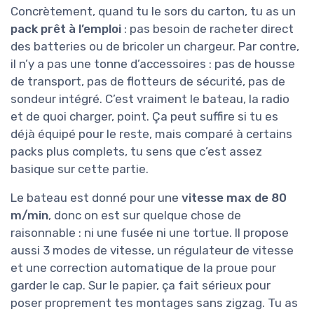
Concrètement, quand tu le sors du carton, tu as un
pack prêt à l’emploi
: pas besoin de racheter direct
des batteries ou de bricoler un chargeur. Par contre,
il n’y a pas une tonne d’accessoires : pas de housse
de transport, pas de flotteurs de sécurité, pas de
sondeur intégré. C’est vraiment le bateau, la radio
et de quoi charger, point. Ça peut suffire si tu es
déjà équipé pour le reste, mais comparé à certains
packs plus complets, tu sens que c’est assez
basique sur cette partie.
Le bateau est donné pour une
vitesse max de 80
m/min
, donc on est sur quelque chose de
raisonnable : ni une fusée ni une tortue. Il propose
aussi 3 modes de vitesse, un régulateur de vitesse
et une correction automatique de la proue pour
garder le cap. Sur le papier, ça fait sérieux pour
poser proprement tes montages sans zigzag. Tu as