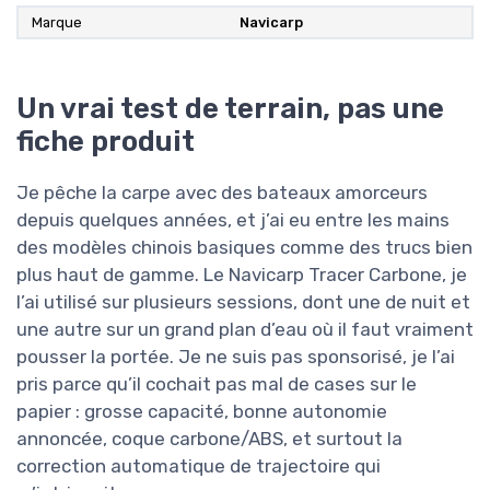
Marque
Navicarp
Un vrai test de terrain, pas une
fiche produit
Je pêche la carpe avec des bateaux amorceurs
depuis quelques années, et j’ai eu entre les mains
des modèles chinois basiques comme des trucs bien
plus haut de gamme. Le Navicarp Tracer Carbone, je
l’ai utilisé sur plusieurs sessions, dont une de nuit et
une autre sur un grand plan d’eau où il faut vraiment
pousser la portée. Je ne suis pas sponsorisé, je l’ai
pris parce qu’il cochait pas mal de cases sur le
papier : grosse capacité, bonne autonomie
annoncée, coque carbone/ABS, et surtout la
correction automatique de trajectoire qui