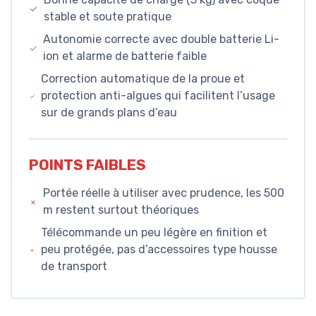
stable et soute pratique
Autonomie correcte avec double batterie Li-
ion et alarme de batterie faible
Correction automatique de la proue et
protection anti-algues qui facilitent l’usage
sur de grands plans d’eau
POINTS FAIBLES
Portée réelle à utiliser avec prudence, les 500
m restent surtout théoriques
Télécommande un peu légère en finition et
peu protégée, pas d’accessoires type housse
de transport