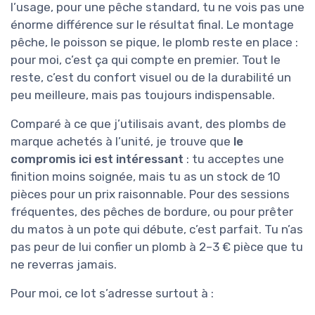
l’usage, pour une pêche standard, tu ne vois pas une
énorme différence sur le résultat final. Le montage
pêche, le poisson se pique, le plomb reste en place :
pour moi, c’est ça qui compte en premier. Tout le
reste, c’est du confort visuel ou de la durabilité un
peu meilleure, mais pas toujours indispensable.
Comparé à ce que j’utilisais avant, des plombs de
marque achetés à l’unité, je trouve que
le
compromis ici est intéressant
: tu acceptes une
finition moins soignée, mais tu as un stock de 10
pièces pour un prix raisonnable. Pour des sessions
fréquentes, des pêches de bordure, ou pour prêter
du matos à un pote qui débute, c’est parfait. Tu n’as
pas peur de lui confier un plomb à 2–3 € pièce que tu
ne reverras jamais.
Pour moi, ce lot s’adresse surtout à :