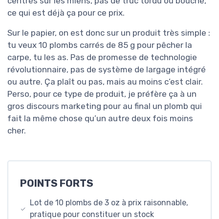
centrés sur les miens, pas de truc tordu ou bouché,
ce qui est déjà ça pour ce prix.
Sur le papier, on est donc sur un produit très simple :
tu veux 10 plombs carrés de 85 g pour pêcher la
carpe, tu les as. Pas de promesse de technologie
révolutionnaire, pas de système de largage intégré
ou autre. Ça plaît ou pas, mais au moins c’est clair.
Perso, pour ce type de produit, je préfère ça à un
gros discours marketing pour au final un plomb qui
fait la même chose qu’un autre deux fois moins
cher.
POINTS FORTS
Lot de 10 plombs de 3 oz à prix raisonnable,
pratique pour constituer un stock