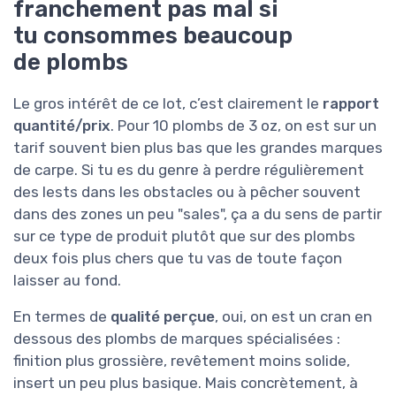
franchement pas mal si
tu consommes beaucoup
de plombs
Le gros intérêt de ce lot, c’est clairement le
rapport
quantité/prix
. Pour 10 plombs de 3 oz, on est sur un
tarif souvent bien plus bas que les grandes marques
de carpe. Si tu es du genre à perdre régulièrement
des lests dans les obstacles ou à pêcher souvent
dans des zones un peu "sales", ça a du sens de partir
sur ce type de produit plutôt que sur des plombs
deux fois plus chers que tu vas de toute façon
laisser au fond.
En termes de
qualité perçue
, oui, on est un cran en
dessous des plombs de marques spécialisées :
finition plus grossière, revêtement moins solide,
insert un peu plus basique. Mais concrètement, à