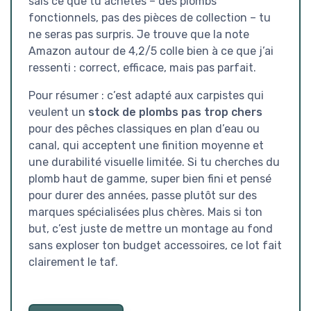
sais ce que tu achètes – des plombs
fonctionnels, pas des pièces de collection – tu
ne seras pas surpris. Je trouve que la note
Amazon autour de 4,2/5 colle bien à ce que j’ai
ressenti : correct, efficace, mais pas parfait.
Pour résumer : c’est adapté aux carpistes qui
veulent un
stock de plombs pas trop chers
pour des pêches classiques en plan d’eau ou
canal, qui acceptent une finition moyenne et
une durabilité visuelle limitée. Si tu cherches du
plomb haut de gamme, super bien fini et pensé
pour durer des années, passe plutôt sur des
marques spécialisées plus chères. Mais si ton
but, c’est juste de mettre un montage au fond
sans exploser ton budget accessoires, ce lot fait
clairement le taf.