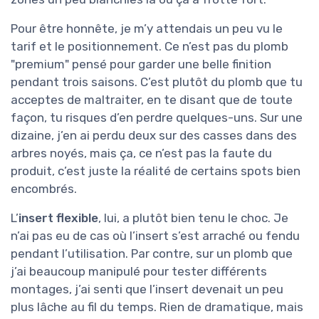
Pour être honnête, je m’y attendais un peu vu le
tarif et le positionnement. Ce n’est pas du plomb
"premium" pensé pour garder une belle finition
pendant trois saisons. C’est plutôt du plomb que tu
acceptes de maltraiter, en te disant que de toute
façon, tu risques d’en perdre quelques-uns. Sur une
dizaine, j’en ai perdu deux sur des casses dans des
arbres noyés, mais ça, ce n’est pas la faute du
produit, c’est juste la réalité de certains spots bien
encombrés.
L’
insert flexible
, lui, a plutôt bien tenu le choc. Je
n’ai pas eu de cas où l’insert s’est arraché ou fendu
pendant l’utilisation. Par contre, sur un plomb que
j’ai beaucoup manipulé pour tester différents
montages, j’ai senti que l’insert devenait un peu
plus lâche au fil du temps. Rien de dramatique, mais