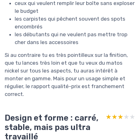
ceux qui veulent remplir leur boîte sans exploser
le budget
les carpistes qui pêchent souvent des spots
encombrés
les débutants qui ne veulent pas mettre trop
cher dans les accessoires
Si au contraire tu es très pointilleux sur la finition,
que tu lances très loin et que tu veux du matos
nickel sur tous les aspects, tu auras intérêt à
monter en gamme. Mais pour un usage simple et
régulier, le rapport qualité-prix est franchement
correct.
Design et forme : carré,
★★★★★
★★★★★
stable, mais pas ultra
travaillé