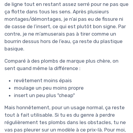
de ligne tout en restant assez serré pour ne pas que
ça flotte dans tous les sens. Après plusieurs
montages/démontages, je n’ai pas eu de fissure ni
de casse de l’insert, ce qui est plutôt bon signe. Par
contre, je ne m’amuserais pas à tirer comme un
bourrin dessus hors de l’eau, ça reste du plastique
basique.
Comparé à des plombs de marque plus chère, on
sent quand même la différence :
revêtement moins épais
moulage un peu moins propre
insert un peu plus "cheap"
Mais honnêtement, pour un usage normal, ça reste
tout à fait utilisable. Si tu es du genre à perdre
régulièrement tes plombs dans les obstacles, tu ne
vas pas pleurer sur un modèle à ce prix-là. Pour moi,