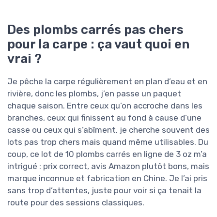
Des plombs carrés pas chers
pour la carpe : ça vaut quoi en
vrai ?
Je pêche la carpe régulièrement en plan d’eau et en
rivière, donc les plombs, j’en passe un paquet
chaque saison. Entre ceux qu’on accroche dans les
branches, ceux qui finissent au fond à cause d’une
casse ou ceux qui s’abîment, je cherche souvent des
lots pas trop chers mais quand même utilisables. Du
coup, ce lot de 10 plombs carrés en ligne de 3 oz m’a
intrigué : prix correct, avis Amazon plutôt bons, mais
marque inconnue et fabrication en Chine. Je l’ai pris
sans trop d’attentes, juste pour voir si ça tenait la
route pour des sessions classiques.