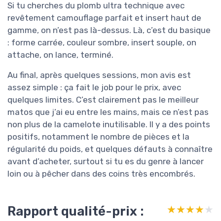
Si tu cherches du plomb ultra technique avec
revêtement camouflage parfait et insert haut de
gamme, on n’est pas là-dessus. Là, c’est du basique
: forme carrée, couleur sombre, insert souple, on
attache, on lance, terminé.
Au final, après quelques sessions, mon avis est
assez simple : ça fait le job pour le prix, avec
quelques limites. C’est clairement pas le meilleur
matos que j’ai eu entre les mains, mais ce n’est pas
non plus de la camelote inutilisable. Il y a des points
positifs, notamment le nombre de pièces et la
régularité du poids, et quelques défauts à connaître
avant d’acheter, surtout si tu es du genre à lancer
loin ou à pêcher dans des coins très encombrés.
Rapport qualité-prix :
★★★★★
★★★★★