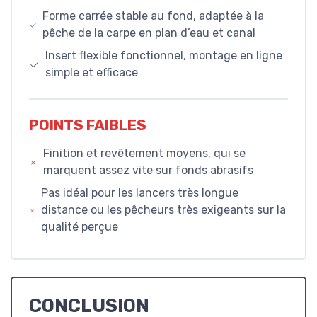
Forme carrée stable au fond, adaptée à la
pêche de la carpe en plan d’eau et canal
Insert flexible fonctionnel, montage en ligne
simple et efficace
POINTS FAIBLES
Finition et revêtement moyens, qui se
marquent assez vite sur fonds abrasifs
Pas idéal pour les lancers très longue
distance ou les pêcheurs très exigeants sur la
qualité perçue
CONCLUSION