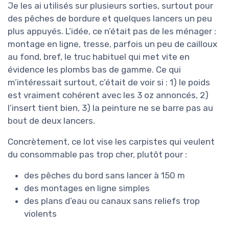
Je les ai utilisés sur plusieurs sorties, surtout pour
des pêches de bordure et quelques lancers un peu
plus appuyés. L’idée, ce n’était pas de les ménager :
montage en ligne, tresse, parfois un peu de cailloux
au fond, bref, le truc habituel qui met vite en
évidence les plombs bas de gamme. Ce qui
m’intéressait surtout, c’était de voir si : 1) le poids
est vraiment cohérent avec les 3 oz annoncés, 2)
l’insert tient bien, 3) la peinture ne se barre pas au
bout de deux lancers.
Concrètement, ce lot vise les carpistes qui veulent
du consommable pas trop cher, plutôt pour :
des pêches du bord sans lancer à 150 m
des montages en ligne simples
des plans d’eau ou canaux sans reliefs trop
violents