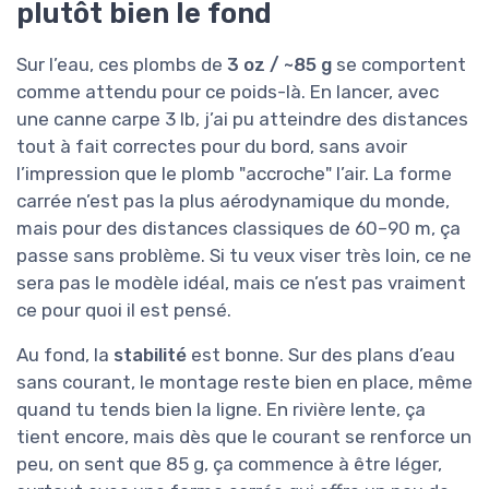
plutôt bien le fond
Sur l’eau, ces plombs de
3 oz / ~85 g
se comportent
comme attendu pour ce poids-là. En lancer, avec
une canne carpe 3 lb, j’ai pu atteindre des distances
tout à fait correctes pour du bord, sans avoir
l’impression que le plomb "accroche" l’air. La forme
carrée n’est pas la plus aérodynamique du monde,
mais pour des distances classiques de 60–90 m, ça
passe sans problème. Si tu veux viser très loin, ce ne
sera pas le modèle idéal, mais ce n’est pas vraiment
ce pour quoi il est pensé.
Au fond, la
stabilité
est bonne. Sur des plans d’eau
sans courant, le montage reste bien en place, même
quand tu tends bien la ligne. En rivière lente, ça
tient encore, mais dès que le courant se renforce un
peu, on sent que 85 g, ça commence à être léger,