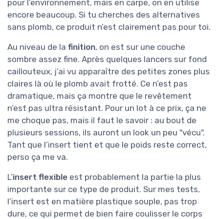
pour l’environnement, mais en carpe, on en utilise
encore beaucoup. Si tu cherches des alternatives
sans plomb, ce produit n’est clairement pas pour toi.
Au niveau de la
finition
, on est sur une couche
sombre assez fine. Après quelques lancers sur fond
caillouteux, j’ai vu apparaître des petites zones plus
claires là où le plomb avait frotté. Ce n’est pas
dramatique, mais ça montre que le revêtement
n’est pas ultra résistant. Pour un lot à ce prix, ça ne
me choque pas, mais il faut le savoir : au bout de
plusieurs sessions, ils auront un look un peu "vécu".
Tant que l’insert tient et que le poids reste correct,
perso ça me va.
L’
insert flexible
est probablement la partie la plus
importante sur ce type de produit. Sur mes tests,
l’insert est en matière plastique souple, pas trop
dure, ce qui permet de bien faire coulisser le corps