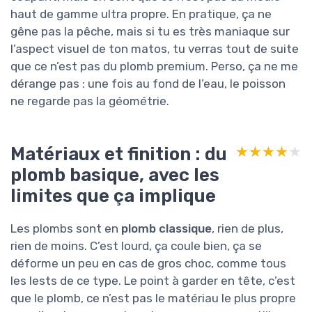
haut de gamme ultra propre. En pratique, ça ne
gêne pas la pêche, mais si tu es très maniaque sur
l’aspect visuel de ton matos, tu verras tout de suite
que ce n’est pas du plomb premium. Perso, ça ne me
dérange pas : une fois au fond de l’eau, le poisson
ne regarde pas la géométrie.
Matériaux et finition : du
★★★★★
★★★★★
plomb basique, avec les
limites que ça implique
Les plombs sont en
plomb classique
, rien de plus,
rien de moins. C’est lourd, ça coule bien, ça se
déforme un peu en cas de gros choc, comme tous
les lests de ce type. Le point à garder en tête, c’est
que le plomb, ce n’est pas le matériau le plus propre