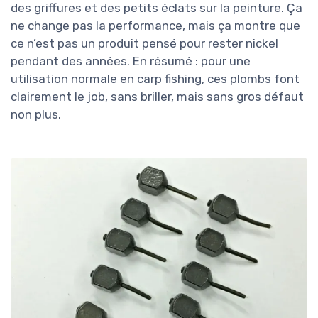
des griffures et des petits éclats sur la peinture. Ça
ne change pas la performance, mais ça montre que
ce n’est pas un produit pensé pour rester nickel
pendant des années. En résumé : pour une
utilisation normale en carp fishing, ces plombs font
clairement le job, sans briller, mais sans gros défaut
non plus.