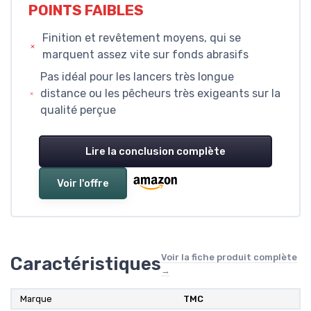
POINTS FAIBLES
Finition et revêtement moyens, qui se
marquent assez vite sur fonds abrasifs
Pas idéal pour les lancers très longue
distance ou les pêcheurs très exigeants sur la
qualité perçue
Lire la conclusion complète
Voir l'offre
Voir la fiche produit complète
Caractéristiques
→
Marque
TMC