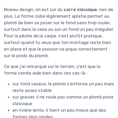
Niveau design, on est sur du
carré classique
, rien de
plus. La forme cube légèrement aplatie permet au
plomb de bien se poser sur le fond sans trop rouler,
surtout dans la vase ou sur un fond un peu irrégulier.
Pour la pêche de la carpe, c’est plutôt pratique,
surtout quand tu veux que ton montage reste bien
en place et que le poisson se pique correctement
sur le poids du plomb.
Ce que j’ai remarqué sur le terrain, c’est que la
forme carrée aide bien dans ces cas-là :
sur fond vaseux, le plomb s’enfonce un peu mais
reste assez stable
sur gravier, il ne roule pas comme un plomb poire
classique
en rivière lente, il tient un peu mieux que des
formes plus rondes