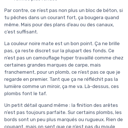
Par contre, ce n’est pas non plus un bloc de béton, si
tu pêches dans un courant fort, ça bougera quand
même. Mais pour des plans d’eau ou des canaux,
c’est suffisant.
La couleur noire mate est un bon point. Ça ne brille
pas, ça reste discret sur la plupart des fonds. Ce
n’est pas un camouflage hyper travaillé comme chez
certaines grandes marques de carpe, mais
franchement, pour un plomb, ce n’est pas ce que je
regarde en premier. Tant que ça ne réfléchit pas la
lumière comme un miroir, ça me va. Là-dessus, ces
plombs font le taf.
Un petit détail quand même : la finition des arêtes
n’est pas toujours parfaite. Sur certains plombs, les
bords sont un peu plus marqués ou rugueux. Rien de
coupant, mais on sent que ce n’est pas du moule