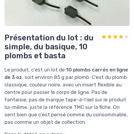
Présentation du lot : du
★★★★★
★★★★★
simple, du basique, 10
plombs et basta
Le produit, c’est un lot de
10 plombs carrés en ligne
de 3 oz
, soit environ 85 g par plomb. C’est du plomb
classique, couleur noire, avec un insert flexible au
centre pour passer le corps de ligne. Pas de
fantaisie, pas de marque tape-à-l’œil sur le produit
lui-même, juste la référence TMC sur la fiche. On
sent bien que c’est pensé comme du consommable,
pas comme un objet de collection.